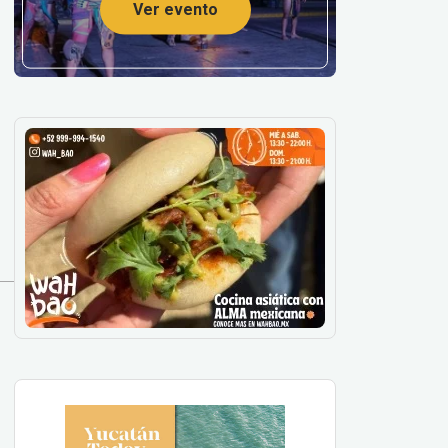
Ver evento