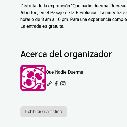
Disfruta de la exposición “Que nadie duerma: Recreand
Albertos, en el Pasaje de la Revolución. La muestra est
horario de 8 am a 10 pm. Para una experiencia comple
La entrada es gratuita.
Acerca del organizador
Que Nadie Duerma
Exhibición artística