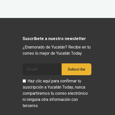
Suscríbete a nuestro newsletter
¿Enamorado de Yucatán? Recibe en tu
correo lo mejor de Yucatán Today.
Haz clic aquí para confirmar tu
suscripción a Yucatán Today; nunca
compartiremos tu correo electrónico
ni ninguna otra información con
terceros.