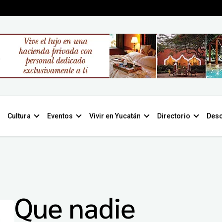
Cultura
Eventos
Vivir en Yucatán
Directorio
Desc
Que nadie