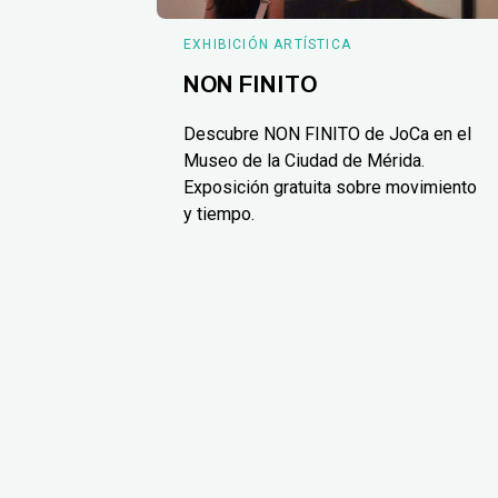
EXHIBICIÓN ARTÍSTICA
NON FINITO
Descubre NON FINITO de JoCa en el
Museo de la Ciudad de Mérida.
Exposición gratuita sobre movimiento
y tiempo.