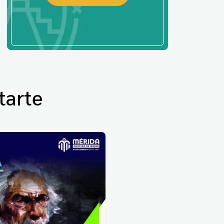
tarte