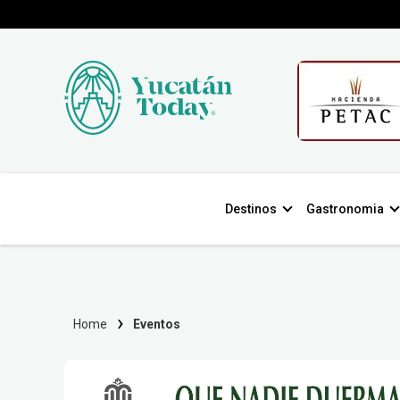
Destinos
Gastronomia
Home
Eventos