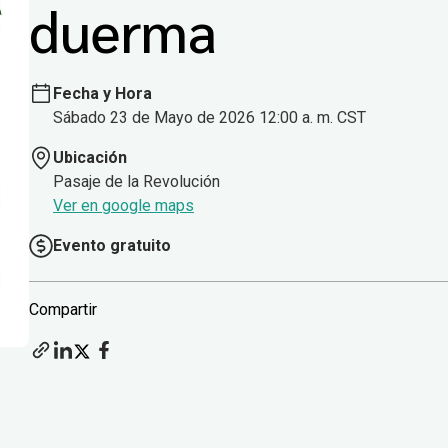
duerma
Fecha y Hora
Sábado 23 de Mayo de 2026 12:00 a. m. CST
Ubicación
Pasaje de la Revolución
Ver en google maps
Evento gratuito
Compartir