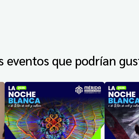
s eventos que podrían gus