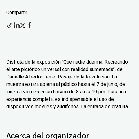
Compartir
Disfruta de la exposición “Que nadie duerma: Recreando
el arte pictórico universal con realidad aumentada”, de
Danielle Albertos, en el Pasaje de la Revolución. La
muestra estará abierta al público hasta el 7 de junio, de
lunes a viernes en un horario de 8 am a 10 pm. Para una
experiencia completa, es indispensable el uso de
dispositivos móviles y audífonos. La entrada es gratuita.
Acerca del organizador