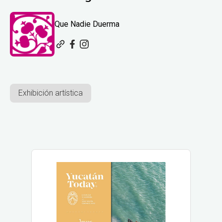
Que Nadie Duerma
Exhibición artística