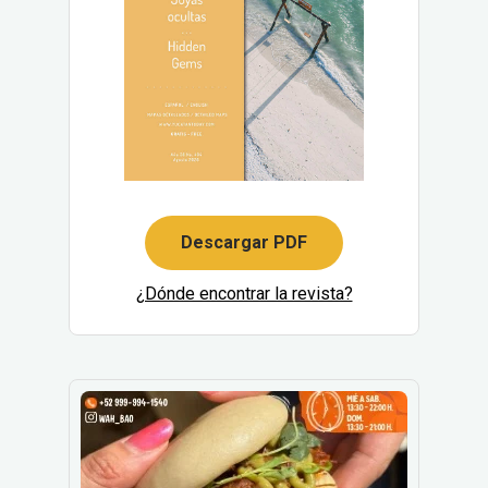
Descargar PDF
¿Dónde encontrar la revista?