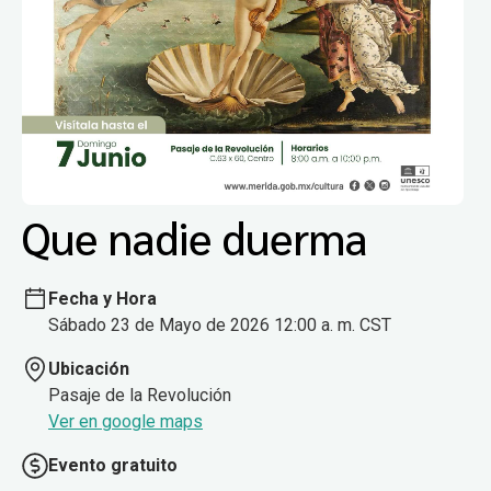
Que nadie duerma
Fecha y Hora
Sábado 23 de Mayo de 2026 12:00 a. m. CST
Ubicación
Pasaje de la Revolución
Ver en google maps
Evento gratuito