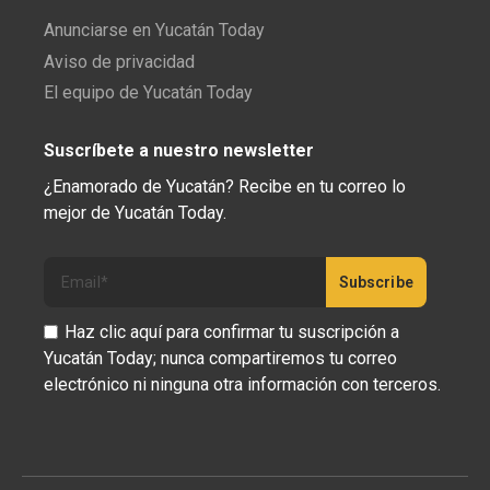
Anunciarse en Yucatán Today
Aviso de privacidad
El equipo de Yucatán Today
Suscríbete a nuestro newsletter
¿Enamorado de Yucatán? Recibe en tu correo lo
mejor de Yucatán Today.
Haz clic aquí para confirmar tu suscripción a
Yucatán Today; nunca compartiremos tu correo
electrónico ni ninguna otra información con terceros.