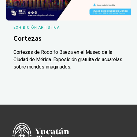
EXHIBICIÓN ARTÍSTICA
Cortezas
Cortezas de Rodolfo Baeza en el Museo de la
Ciudad de Mérida. Exposición gratuita de acuarelas
sobre mundos imaginados.