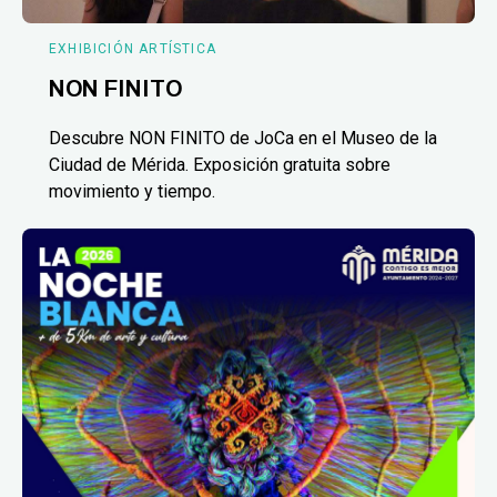
EXHIBICIÓN ARTÍSTICA
NON FINITO
Descubre NON FINITO de JoCa en el Museo de la
Ciudad de Mérida. Exposición gratuita sobre
movimiento y tiempo.