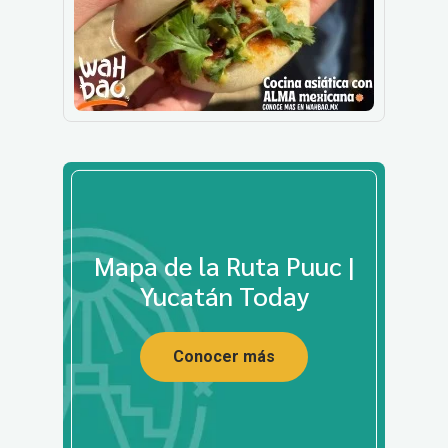
Mapa de la Ruta Puuc |
Yucatán Today
Conocer más