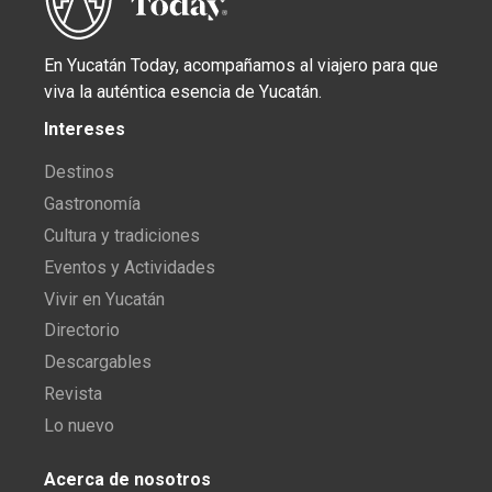
En Yucatán Today, acompañamos al viajero para que
viva la auténtica esencia de Yucatán.
Intereses
Destinos
Gastronomía
Cultura y tradiciones
Eventos y Actividades
Vivir en Yucatán
Directorio
Descargables
Revista
Lo nuevo
Acerca de nosotros