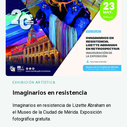
EXHIBICIÓN ARTÍSTICA
Imaginarios en resistencia
Imaginarios en resistencia de Lizette Abraham en
el Museo de la Ciudad de Mérida. Exposición
fotográfica gratuita.