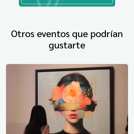
Otros eventos que podrían
gustarte