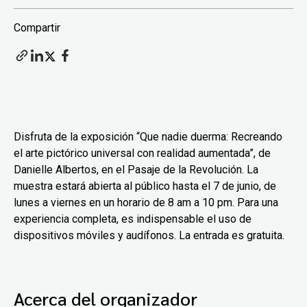
Compartir
Disfruta de la exposición “Que nadie duerma: Recreando
el arte pictórico universal con realidad aumentada”, de
Danielle Albertos, en el Pasaje de la Revolución. La
muestra estará abierta al público hasta el 7 de junio, de
lunes a viernes en un horario de 8 am a 10 pm. Para una
experiencia completa, es indispensable el uso de
dispositivos móviles y audífonos. La entrada es gratuita.
Acerca del organizador