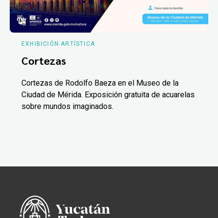
EXHIBICIÓN ARTÍSTICA
Cortezas
Cortezas de Rodolfo Baeza en el Museo de la
Ciudad de Mérida. Exposición gratuita de acuarelas
sobre mundos imaginados.