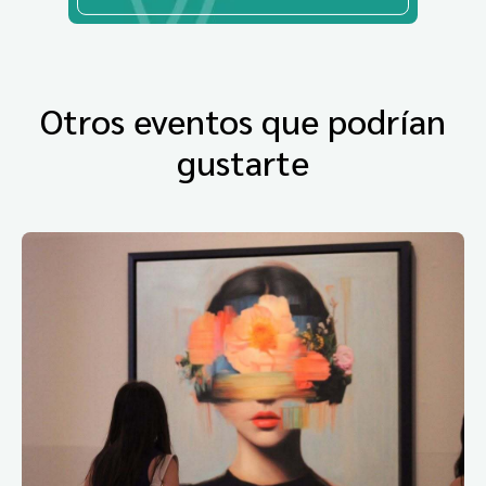
Otros eventos que podrían
gustarte