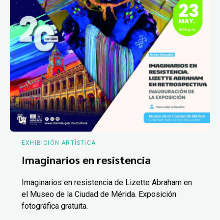
EXHIBICIÓN ARTÍSTICA
Imaginarios en resistencia
Imaginarios en resistencia de Lizette Abraham en
el Museo de la Ciudad de Mérida. Exposición
fotográfica gratuita.