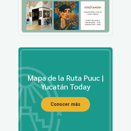
Mapa de la Ruta Puuc |
Yucatán Today
Conocer más