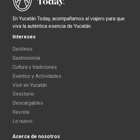
En Yucatán Today, acompañamos al viajero para que
viva la auténtica esencia de Yucatán.
Intereses
Destinos
Gastronomía
Cultura y tradiciones
Eventos y Actividades
Vivir en Yucatán
Directorio
Descargables
Revista
Lo nuevo
Acerca de nosotros