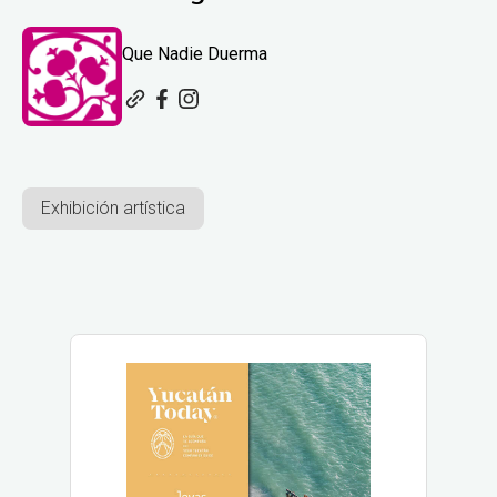
Que Nadie Duerma
Exhibición artística