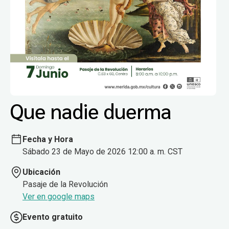
Que nadie duerma
Fecha y Hora
Sábado 23 de Mayo de 2026 12:00 a. m. CST
Ubicación
Pasaje de la Revolución
Ver en google maps
Evento gratuito