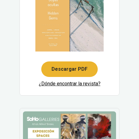
Descargar PDF
¿Dónde encontrar la revista?