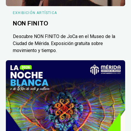
EXHIBICIÓN ARTÍSTICA
NON FINITO
Descubre NON FINITO de JoCa en el Museo de la
Ciudad de Mérida. Exposición gratuita sobre
movimiento y tiempo.