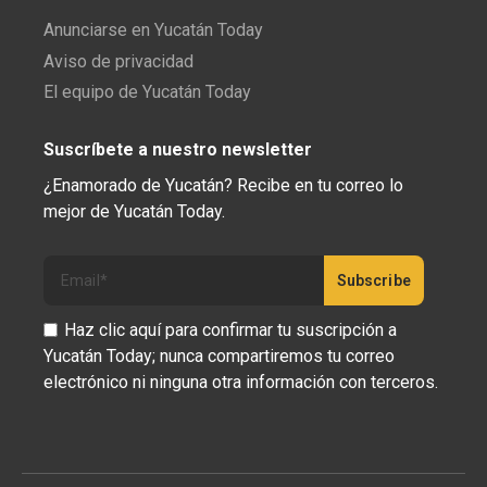
Anunciarse en Yucatán Today
Aviso de privacidad
El equipo de Yucatán Today
Suscríbete a nuestro newsletter
¿Enamorado de Yucatán? Recibe en tu correo lo
mejor de Yucatán Today.
Haz clic aquí para confirmar tu suscripción a
Yucatán Today; nunca compartiremos tu correo
electrónico ni ninguna otra información con terceros.