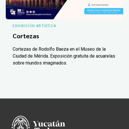
EXHIBICIÓN ARTÍSTICA
Cortezas
Cortezas de Rodolfo Baeza en el Museo de la
Ciudad de Mérida. Exposición gratuita de acuarelas
sobre mundos imaginados.