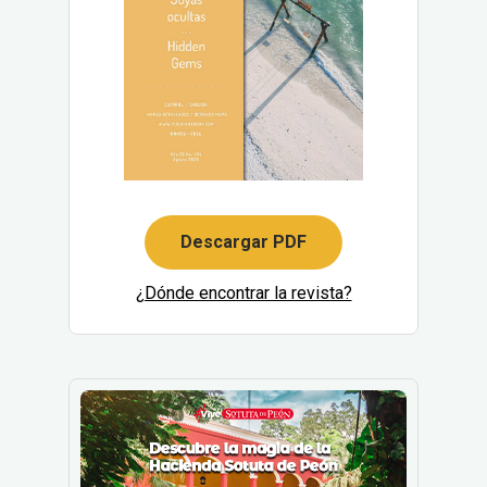
Descargar PDF
¿Dónde encontrar la revista?