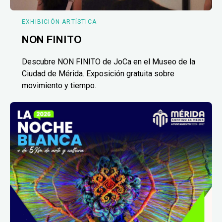
EXHIBICIÓN ARTÍSTICA
NON FINITO
Descubre NON FINITO de JoCa en el Museo de la
Ciudad de Mérida. Exposición gratuita sobre
movimiento y tiempo.