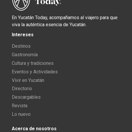
En Yucatán Today, acompañamos al viajero para que
viva la auténtica esencia de Yucatán.
Intereses
Destinos
Gastronomía
Cultura y tradiciones
Eventos y Actividades
Vivir en Yucatán
Directorio
Descargables
Revista
Lo nuevo
Acerca de nosotros