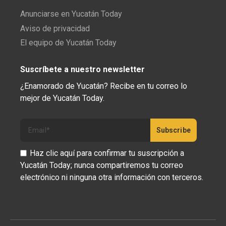
Anunciarse en Yucatán Today
Aviso de privacidad
El equipo de Yucatán Today
Suscríbete a nuestro newsletter
¿Enamorado de Yucatán? Recibe en tu correo lo
mejor de Yucatán Today.
Haz clic aquí para confirmar tu suscripción a
Yucatán Today; nunca compartiremos tu correo
electrónico ni ninguna otra información con terceros.