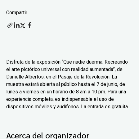
Compartir
Disfruta de la exposición “Que nadie duerma: Recreando
el arte pictórico universal con realidad aumentada”, de
Danielle Albertos, en el Pasaje de la Revolución. La
muestra estará abierta al público hasta el 7 de junio, de
lunes a viernes en un horario de 8 am a 10 pm. Para una
experiencia completa, es indispensable el uso de
dispositivos móviles y audífonos. La entrada es gratuita.
Acerca del organizador