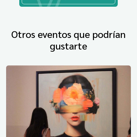
Otros eventos que podrían
gustarte