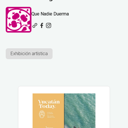
Que Nadie Duerma
Exhibición artística