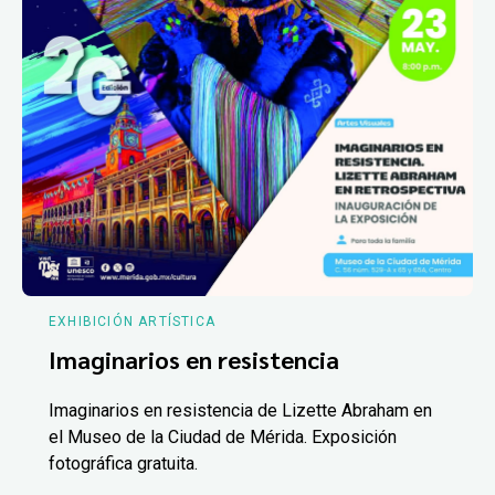
EXHIBICIÓN ARTÍSTICA
Imaginarios en resistencia
Imaginarios en resistencia de Lizette Abraham en
el Museo de la Ciudad de Mérida. Exposición
fotográfica gratuita.