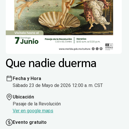
Que nadie duerma
Fecha y Hora
Sábado 23 de Mayo de 2026 12:00 a. m. CST
Ubicación
Pasaje de la Revolución
Ver en google maps
Evento gratuito