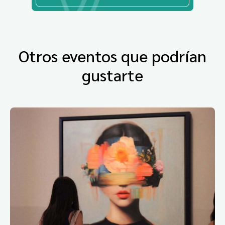
Otros eventos que podrían
gustarte