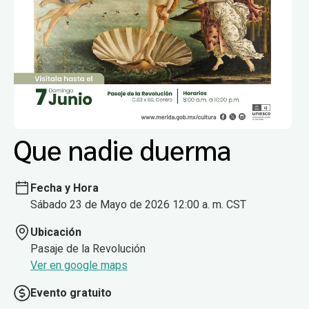
Que nadie duerma
Fecha y Hora
Sábado 23 de Mayo de 2026 12:00 a. m. CST
Ubicación
Pasaje de la Revolución
Ver en google maps
Evento gratuito