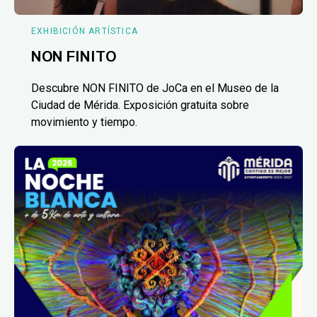
EXHIBICIÓN ARTÍSTICA
NON FINITO
Descubre NON FINITO de JoCa en el Museo de la
Ciudad de Mérida. Exposición gratuita sobre
movimiento y tiempo.