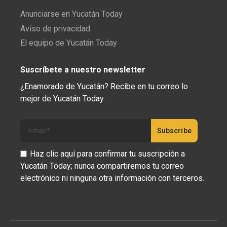
Anunciarse en Yucatán Today
Aviso de privacidad
El equipo de Yucatán Today
Suscríbete a nuestro newsletter
¿Enamorado de Yucatán? Recibe en tu correo lo
mejor de Yucatán Today.
Haz clic aquí para confirmar tu suscripción a
Yucatán Today; nunca compartiremos tu correo
electrónico ni ninguna otra información con terceros.