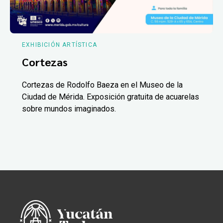
EXHIBICIÓN ARTÍSTICA
Cortezas
Cortezas de Rodolfo Baeza en el Museo de la
Ciudad de Mérida. Exposición gratuita de acuarelas
sobre mundos imaginados.