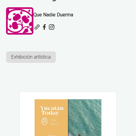
Que Nadie Duerma
Exhibición artística