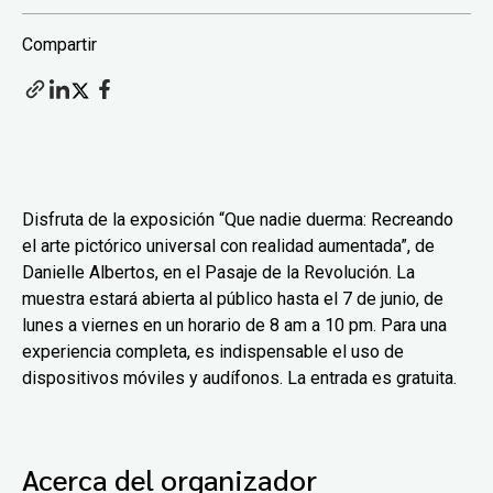
Compartir
Disfruta de la exposición “Que nadie duerma: Recreando
el arte pictórico universal con realidad aumentada”, de
Danielle Albertos, en el Pasaje de la Revolución. La
muestra estará abierta al público hasta el 7 de junio, de
lunes a viernes en un horario de 8 am a 10 pm. Para una
experiencia completa, es indispensable el uso de
dispositivos móviles y audífonos. La entrada es gratuita.
Acerca del organizador