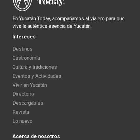
En Yucatán Today, acompañamos al viajero para que
viva la auténtica esencia de Yucatán.
Intereses
Destinos
Gastronomía
Cultura y tradiciones
Eventos y Actividades
Vivir en Yucatán
Directorio
Descargables
Revista
Lo nuevo
Acerca de nosotros