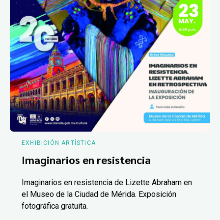
EXHIBICIÓN ARTÍSTICA
Imaginarios en resistencia
Imaginarios en resistencia de Lizette Abraham en
el Museo de la Ciudad de Mérida. Exposición
fotográfica gratuita.