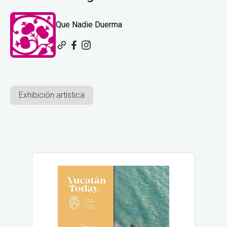
Que Nadie Duerma
Exhibición artística