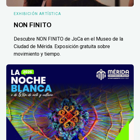
EXHIBICIÓN ARTÍSTICA
NON FINITO
Descubre NON FINITO de JoCa en el Museo de la
Ciudad de Mérida. Exposición gratuita sobre
movimiento y tiempo.