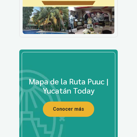
Mapa de la Ruta Puuc |
Yucatán Today
Conocer más