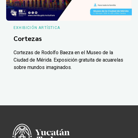
EXHIBICIÓN ARTÍSTICA
Cortezas
Cortezas de Rodolfo Baeza en el Museo de la
Ciudad de Mérida. Exposición gratuita de acuarelas
sobre mundos imaginados.