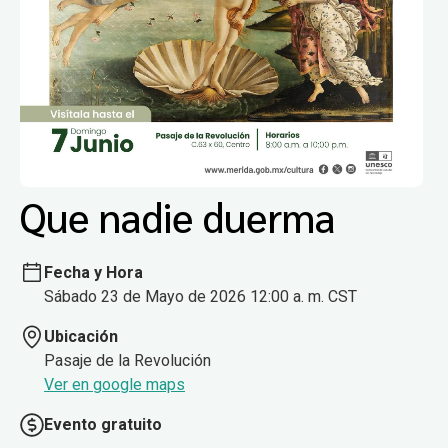
Que nadie duerma
Fecha y Hora
Sábado 23 de Mayo de 2026 12:00 a. m. CST
Ubicación
Pasaje de la Revolución
Ver en google maps
Evento gratuito