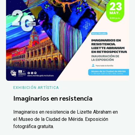
EXHIBICIÓN ARTÍSTICA
Imaginarios en resistencia
Imaginarios en resistencia de Lizette Abraham en
el Museo de la Ciudad de Mérida. Exposición
fotográfica gratuita.