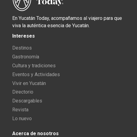
En Yucatán Today, acompañamos al viajero para que
viva la auténtica esencia de Yucatán.
Intereses
Destinos
Gastronomía
Cultura y tradiciones
Eventos y Actividades
Vivir en Yucatán
Directorio
Descargables
Revista
Lo nuevo
Acerca de nosotros