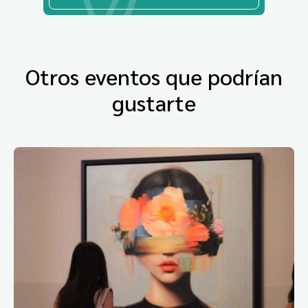
Otros eventos que podrían
gustarte