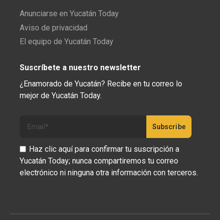
Anunciarse en Yucatán Today
Aviso de privacidad
El equipo de Yucatán Today
Suscríbete a nuestro newsletter
¿Enamorado de Yucatán? Recibe en tu correo lo
mejor de Yucatán Today.
Haz clic aquí para confirmar tu suscripción a
Yucatán Today; nunca compartiremos tu correo
electrónico ni ninguna otra información con terceros.