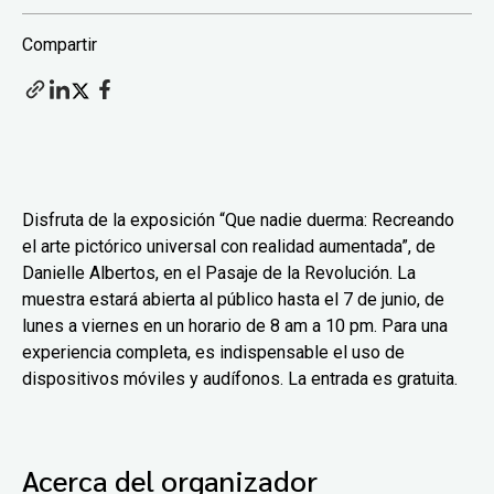
Compartir
Disfruta de la exposición “Que nadie duerma: Recreando
el arte pictórico universal con realidad aumentada”, de
Danielle Albertos, en el Pasaje de la Revolución. La
muestra estará abierta al público hasta el 7 de junio, de
lunes a viernes en un horario de 8 am a 10 pm. Para una
experiencia completa, es indispensable el uso de
dispositivos móviles y audífonos. La entrada es gratuita.
Acerca del organizador