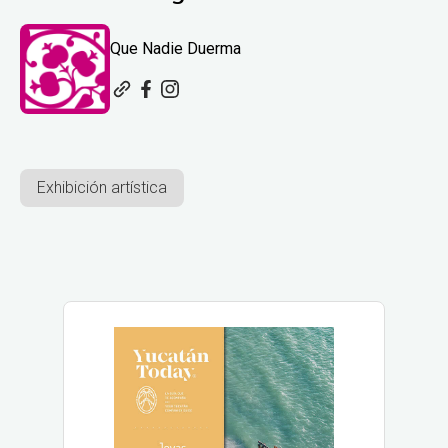
Que Nadie Duerma
Exhibición artística