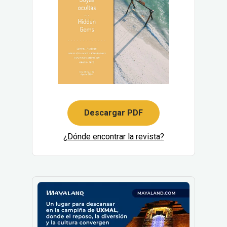
Descargar PDF
¿Dónde encontrar la revista?