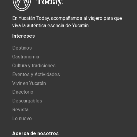
En Yucatán Today, acompañamos al viajero para que
viva la auténtica esencia de Yucatán.
Intereses
Destinos
Gastronomía
Cultura y tradiciones
Eventos y Actividades
Vivir en Yucatán
Directorio
Descargables
Revista
Lo nuevo
Acerca de nosotros