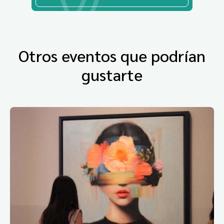
Otros eventos que podrían
gustarte