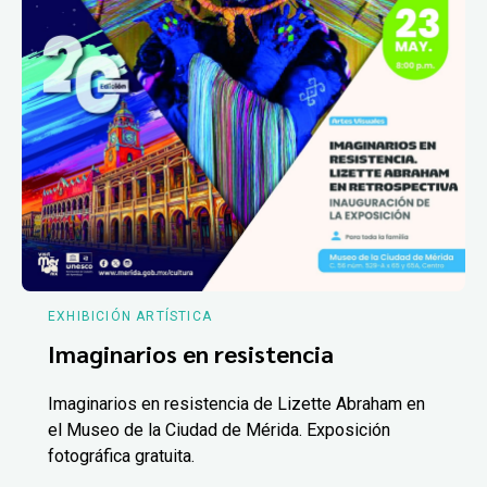
EXHIBICIÓN ARTÍSTICA
Imaginarios en resistencia
Imaginarios en resistencia de Lizette Abraham en
el Museo de la Ciudad de Mérida. Exposición
fotográfica gratuita.