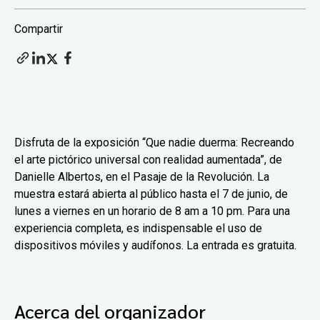
Compartir
Disfruta de la exposición “Que nadie duerma: Recreando
el arte pictórico universal con realidad aumentada”, de
Danielle Albertos, en el Pasaje de la Revolución. La
muestra estará abierta al público hasta el 7 de junio, de
lunes a viernes en un horario de 8 am a 10 pm. Para una
experiencia completa, es indispensable el uso de
dispositivos móviles y audífonos. La entrada es gratuita.
Acerca del organizador