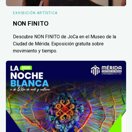
EXHIBICIÓN ARTÍSTICA
NON FINITO
Descubre NON FINITO de JoCa en el Museo de la
Ciudad de Mérida. Exposición gratuita sobre
movimiento y tiempo.