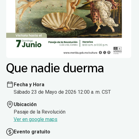
Que nadie duerma
Fecha y Hora
Sábado 23 de Mayo de 2026 12:00 a. m. CST
Ubicación
Pasaje de la Revolución
Ver en google maps
Evento gratuito