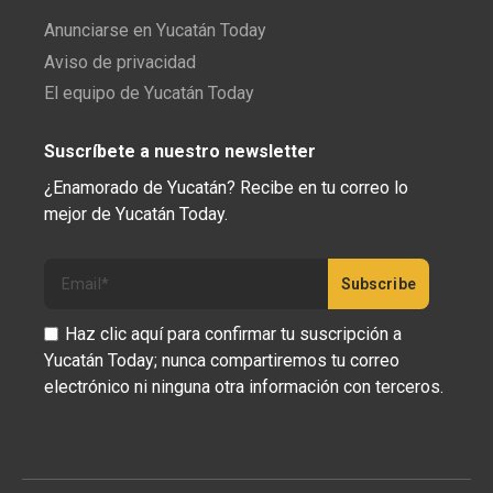
Anunciarse en Yucatán Today
Aviso de privacidad
El equipo de Yucatán Today
Suscríbete a nuestro newsletter
¿Enamorado de Yucatán? Recibe en tu correo lo
mejor de Yucatán Today.
Haz clic aquí para confirmar tu suscripción a
Yucatán Today; nunca compartiremos tu correo
electrónico ni ninguna otra información con terceros.