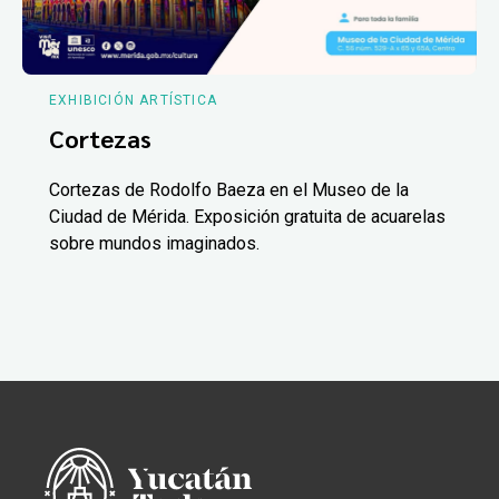
EXHIBICIÓN ARTÍSTICA
Cortezas
Cortezas de Rodolfo Baeza en el Museo de la
Ciudad de Mérida. Exposición gratuita de acuarelas
sobre mundos imaginados.