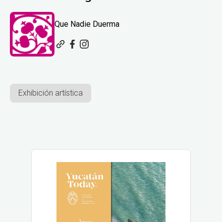
Que Nadie Duerma
Exhibición artística