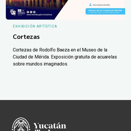
EXHIBICIÓN ARTÍSTICA
Cortezas
Cortezas de Rodolfo Baeza en el Museo de la
Ciudad de Mérida. Exposición gratuita de acuarelas
sobre mundos imaginados.