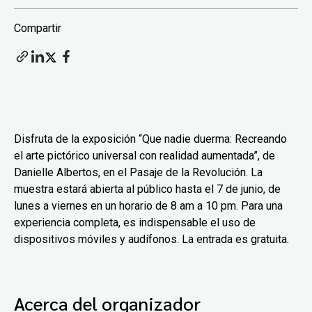
Compartir
Disfruta de la exposición “Que nadie duerma: Recreando
el arte pictórico universal con realidad aumentada”, de
Danielle Albertos, en el Pasaje de la Revolución. La
muestra estará abierta al público hasta el 7 de junio, de
lunes a viernes en un horario de 8 am a 10 pm. Para una
experiencia completa, es indispensable el uso de
dispositivos móviles y audífonos. La entrada es gratuita.
Acerca del organizador