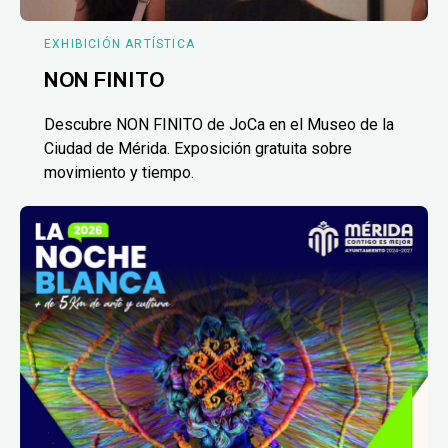
EXHIBICIÓN ARTÍSTICA
NON FINITO
Descubre NON FINITO de JoCa en el Museo de la
Ciudad de Mérida. Exposición gratuita sobre
movimiento y tiempo.