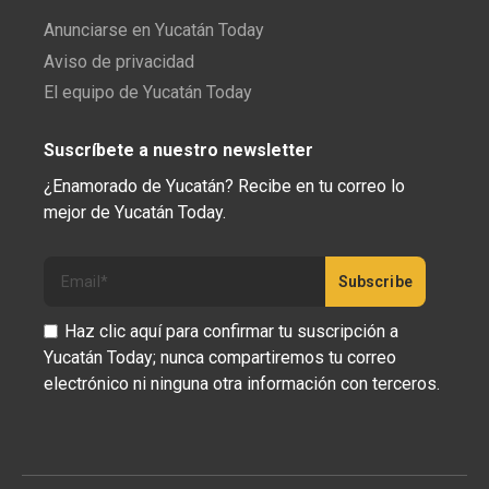
Anunciarse en Yucatán Today
Aviso de privacidad
El equipo de Yucatán Today
Suscríbete a nuestro newsletter
¿Enamorado de Yucatán? Recibe en tu correo lo
mejor de Yucatán Today.
Haz clic aquí para confirmar tu suscripción a
Yucatán Today; nunca compartiremos tu correo
electrónico ni ninguna otra información con terceros.