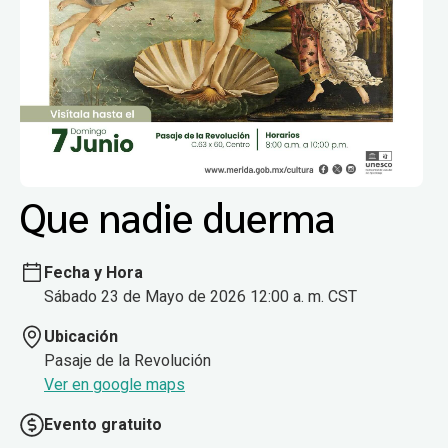
Que nadie duerma
Fecha y Hora
Sábado 23 de Mayo de 2026 12:00 a. m. CST
Ubicación
Pasaje de la Revolución
Ver en google maps
Evento gratuito