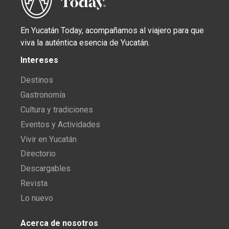
En Yucatán Today, acompañamos al viajero para que
viva la auténtica esencia de Yucatán.
Intereses
Destinos
Gastronomía
Cultura y tradiciones
Eventos y Actividades
Vivir en Yucatán
Directorio
Descargables
Revista
Lo nuevo
Acerca de nosotros