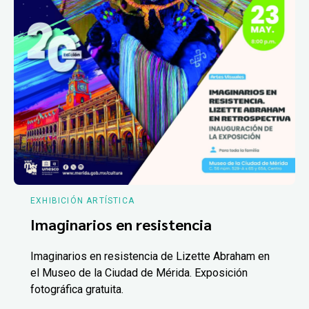
EXHIBICIÓN ARTÍSTICA
Imaginarios en resistencia
Imaginarios en resistencia de Lizette Abraham en
el Museo de la Ciudad de Mérida. Exposición
fotográfica gratuita.