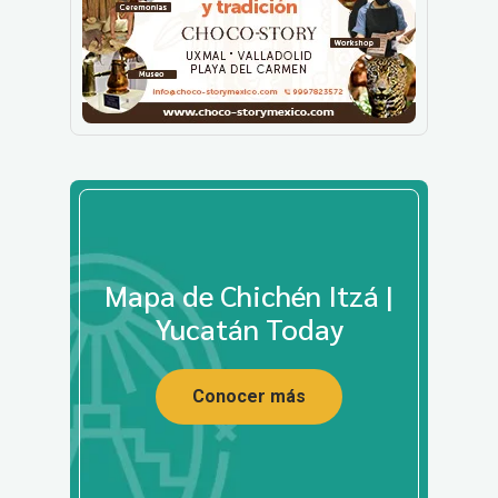
Mapa de Chichén Itzá |
Yucatán Today
Conocer más