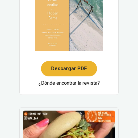
Descargar PDF
¿Dónde encontrar la revista?