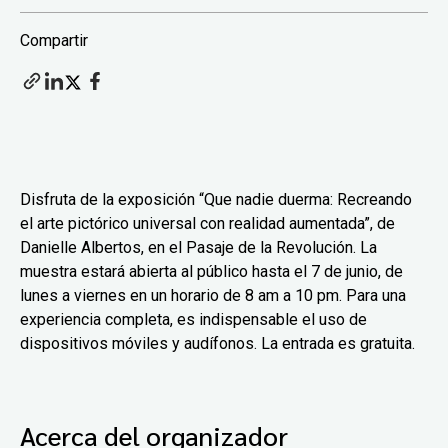
Compartir
Disfruta de la exposición “Que nadie duerma: Recreando
el arte pictórico universal con realidad aumentada”, de
Danielle Albertos, en el Pasaje de la Revolución. La
muestra estará abierta al público hasta el 7 de junio, de
lunes a viernes en un horario de 8 am a 10 pm. Para una
experiencia completa, es indispensable el uso de
dispositivos móviles y audífonos. La entrada es gratuita.
Acerca del organizador