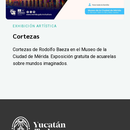
EXHIBICIÓN ARTÍSTICA
Cortezas
Cortezas de Rodolfo Baeza en el Museo de la
Ciudad de Mérida. Exposición gratuita de acuarelas
sobre mundos imaginados.