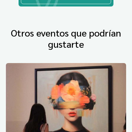
Otros eventos que podrían
gustarte