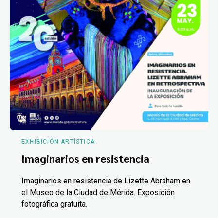
EXHIBICIÓN ARTÍSTICA
Imaginarios en resistencia
Imaginarios en resistencia de Lizette Abraham en
el Museo de la Ciudad de Mérida. Exposición
fotográfica gratuita.