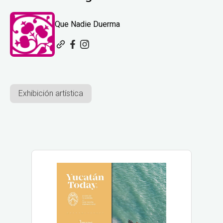
Que Nadie Duerma
Exhibición artística