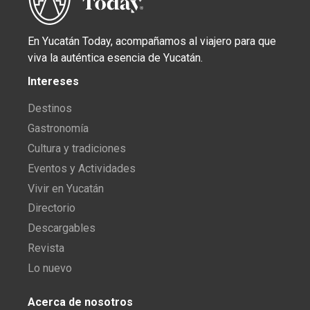
En Yucatán Today, acompañamos al viajero para que
viva la auténtica esencia de Yucatán.
Intereses
Destinos
Gastronomía
Cultura y tradiciones
Eventos y Actividades
Vivir en Yucatán
Directorio
Descargables
Revista
Lo nuevo
Acerca de nosotros