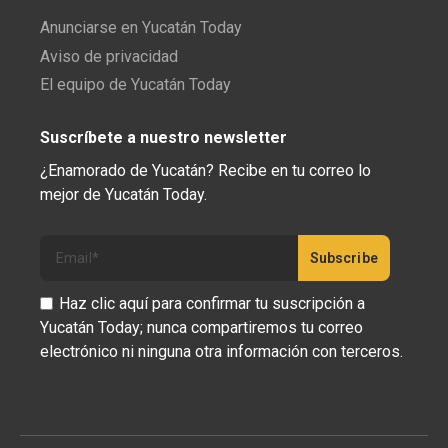
Anunciarse en Yucatán Today
Aviso de privacidad
El equipo de Yucatán Today
Suscríbete a nuestro newsletter
¿Enamorado de Yucatán? Recibe en tu correo lo
mejor de Yucatán Today.
Haz clic aquí para confirmar tu suscripción a
Yucatán Today; nunca compartiremos tu correo
electrónico ni ninguna otra información con terceros.