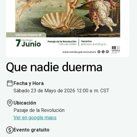
Que nadie duerma
Fecha y Hora
Sábado 23 de Mayo de 2026 12:00 a. m. CST
Ubicación
Pasaje de la Revolución
Ver en google maps
Evento gratuito