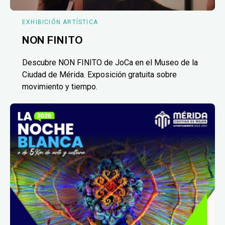
EXHIBICIÓN ARTÍSTICA
NON FINITO
Descubre NON FINITO de JoCa en el Museo de la
Ciudad de Mérida. Exposición gratuita sobre
movimiento y tiempo.