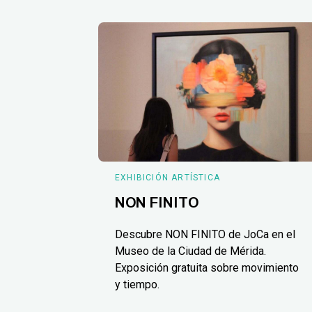
EXHIBICIÓN ARTÍSTICA
NON FINITO
Descubre NON FINITO de JoCa en el
Museo de la Ciudad de Mérida.
Exposición gratuita sobre movimiento
y tiempo.