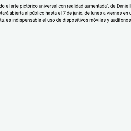
o el arte pictórico universal con realidad aumentada”, de Daniel
ará abierta al público hasta el 7 de junio, de lunes a viernes en 
ta, es indispensable el uso de dispositivos móviles y audífonos