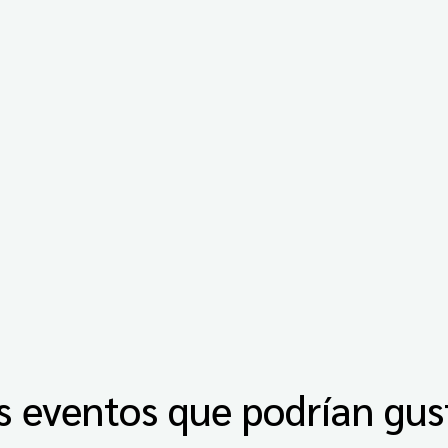
s eventos que podrían gus