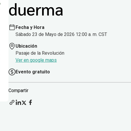
duerma
Fecha y Hora
Sábado 23 de Mayo de 2026 12:00 a. m. CST
Ubicación
Pasaje de la Revolución
Ver en google maps
Evento gratuito
Compartir