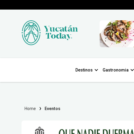
Destinos
Gastronomia
Home
Eventos