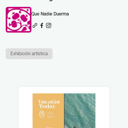
Que Nadie Duerma
Exhibición artística