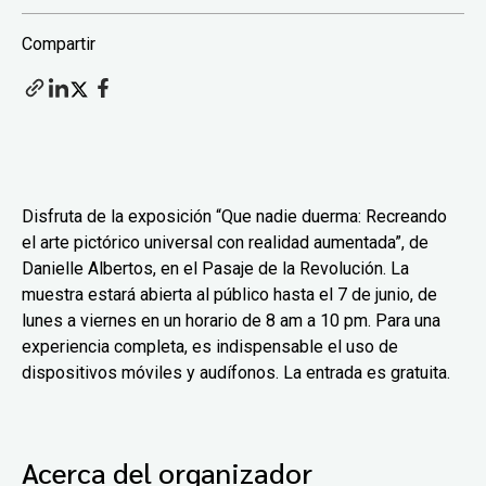
Compartir
Disfruta de la exposición “Que nadie duerma: Recreando
el arte pictórico universal con realidad aumentada”, de
Danielle Albertos, en el Pasaje de la Revolución. La
muestra estará abierta al público hasta el 7 de junio, de
lunes a viernes en un horario de 8 am a 10 pm. Para una
experiencia completa, es indispensable el uso de
dispositivos móviles y audífonos. La entrada es gratuita.
Acerca del organizador