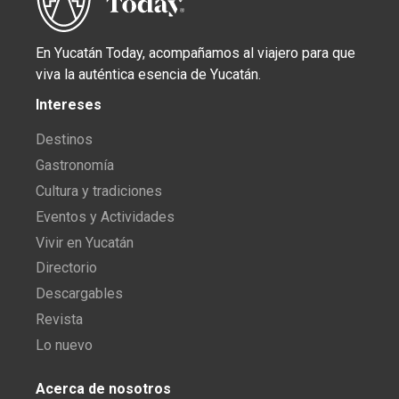
En Yucatán Today, acompañamos al viajero para que
viva la auténtica esencia de Yucatán.
Intereses
Destinos
Gastronomía
Cultura y tradiciones
Eventos y Actividades
Vivir en Yucatán
Directorio
Descargables
Revista
Lo nuevo
Acerca de nosotros