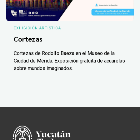
EXHIBICIÓN ARTÍSTICA
Cortezas
Cortezas de Rodolfo Baeza en el Museo de la
Ciudad de Mérida. Exposición gratuita de acuarelas
sobre mundos imaginados.