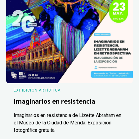
EXHIBICIÓN ARTÍSTICA
Imaginarios en resistencia
Imaginarios en resistencia de Lizette Abraham en
el Museo de la Ciudad de Mérida. Exposición
fotográfica gratuita.