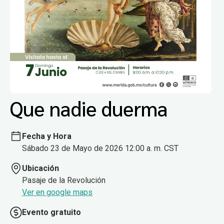
Que nadie duerma
Fecha y Hora
Sábado 23 de Mayo de 2026 12:00 a. m. CST
Ubicación
Pasaje de la Revolución
Ver en google maps
Evento gratuito