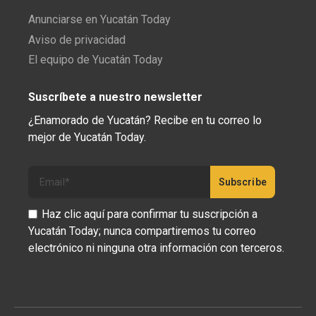
Anunciarse en Yucatán Today
Aviso de privacidad
El equipo de Yucatán Today
Suscríbete a nuestro newsletter
¿Enamorado de Yucatán? Recibe en tu correo lo
mejor de Yucatán Today.
Haz clic aquí para confirmar tu suscripción a
Yucatán Today; nunca compartiremos tu correo
electrónico ni ninguna otra información con terceros.