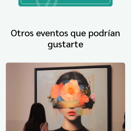
Otros eventos que podrían
gustarte