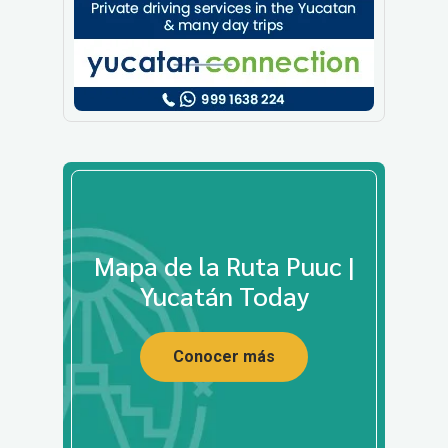
Mapa de la Ruta Puuc |
Yucatán Today
Conocer más