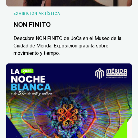
EXHIBICIÓN ARTÍSTICA
NON FINITO
Descubre NON FINITO de JoCa en el Museo de la
Ciudad de Mérida. Exposición gratuita sobre
movimiento y tiempo.