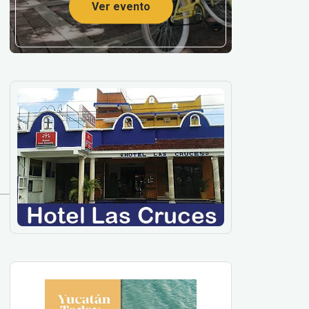
Ver evento