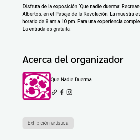
Disfruta de la exposición “Que nadie duerma: Recreand
Albertos, en el Pasaje de la Revolución. La muestra est
horario de 8 am a 10 pm. Para una experiencia comple
La entrada es gratuita.
Acerca del organizador
Que Nadie Duerma
Exhibición artística