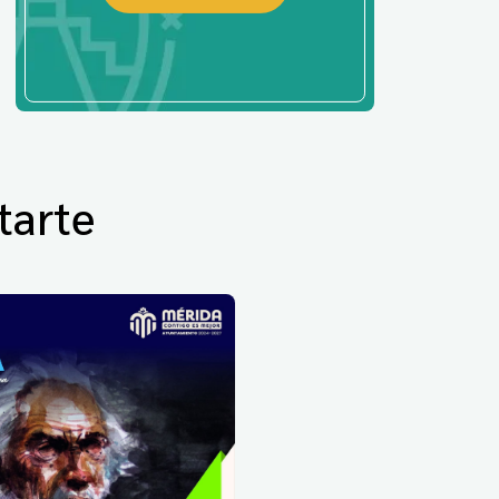
tarte