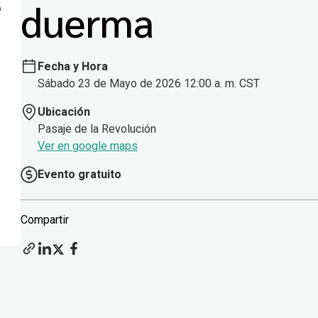
duerma
Fecha y Hora
Sábado 23 de Mayo de 2026 12:00 a. m. CST
Ubicación
Pasaje de la Revolución
Ver en google maps
Evento gratuito
Compartir