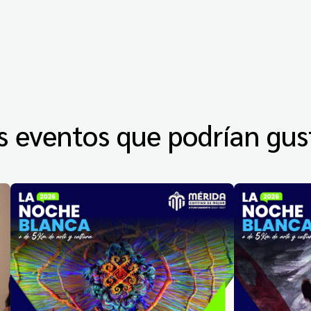
s eventos que podrían gus