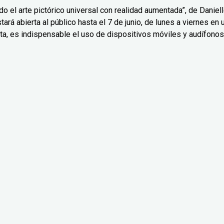
o el arte pictórico universal con realidad aumentada”, de Daniel
ará abierta al público hasta el 7 de junio, de lunes a viernes en 
ta, es indispensable el uso de dispositivos móviles y audífonos