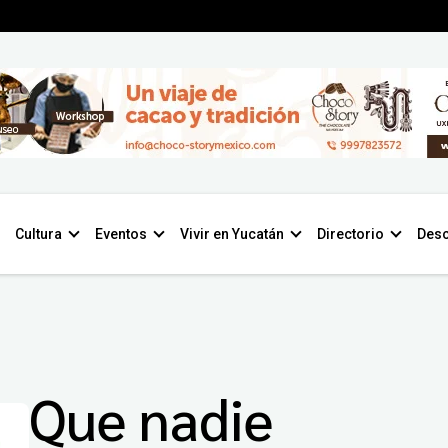
Cultura
Eventos
Vivir en Yucatán
Directorio
Desc
Que nadie