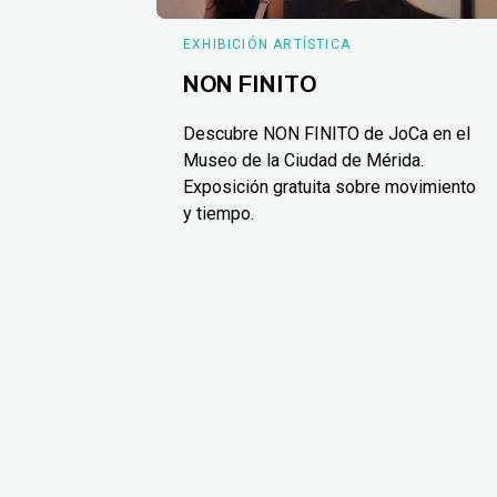
EXHIBICIÓN ARTÍSTICA
NON FINITO
Descubre NON FINITO de JoCa en el
Museo de la Ciudad de Mérida.
Exposición gratuita sobre movimiento
y tiempo.