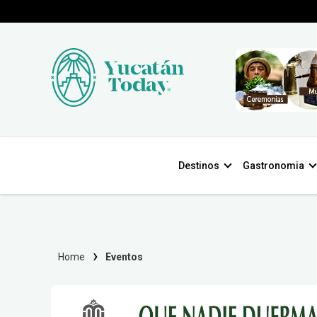
Destinos
Gastronomia
Home
Eventos