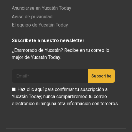
Anunciarse en Yucatán Today
Aviso de privacidad
El equipo de Yucatán Today
Suscríbete a nuestro newsletter
¿Enamorado de Yucatán? Recibe en tu correo lo
mejor de Yucatán Today.
Haz clic aquí para confirmar tu suscripción a
Yucatán Today; nunca compartiremos tu correo
electrónico ni ninguna otra información con terceros.