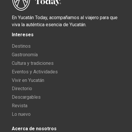
En Yucatán Today, acompañamos al viajero para que
viva la auténtica esencia de Yucatán.
Intereses
Destinos
Gastronomía
Cultura y tradiciones
Eventos y Actividades
Vivir en Yucatán
Directorio
Descargables
Revista
Lo nuevo
Acerca de nosotros