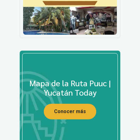
Mapa de la Ruta Puuc |
Yucatán Today
Conocer más