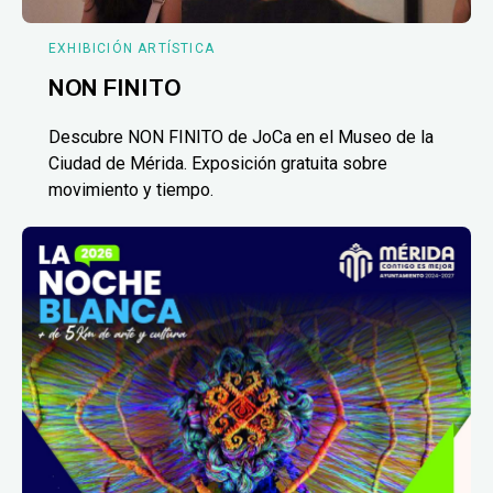
EXHIBICIÓN ARTÍSTICA
NON FINITO
Descubre NON FINITO de JoCa en el Museo de la
Ciudad de Mérida. Exposición gratuita sobre
movimiento y tiempo.