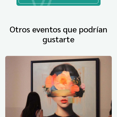
Otros eventos que podrían
gustarte