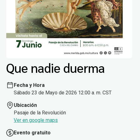
Que nadie duerma
Fecha y Hora
Sábado 23 de Mayo de 2026 12:00 a. m. CST
Ubicación
Pasaje de la Revolución
Ver en google maps
Evento gratuito