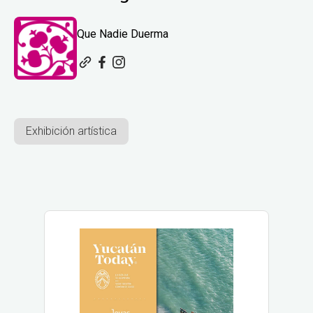
Que Nadie Duerma
Exhibición artística