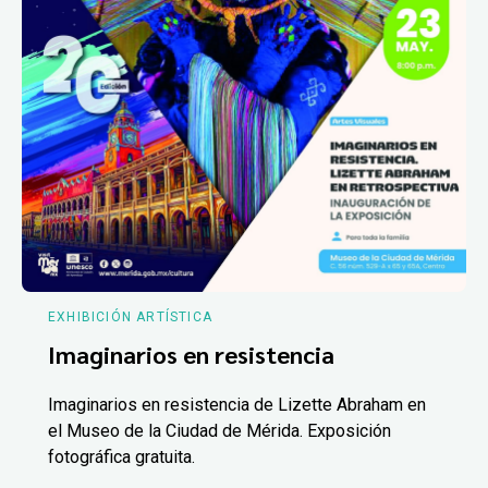
EXHIBICIÓN ARTÍSTICA
Imaginarios en resistencia
Imaginarios en resistencia de Lizette Abraham en
el Museo de la Ciudad de Mérida. Exposición
fotográfica gratuita.