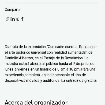
Compartir
Disfruta de la exposición “Que nadie duerma: Recreando
el arte pictórico universal con realidad aumentada”, de
Danielle Albertos, en el Pasaje de la Revolución. La
muestra estará abierta al público hasta el 7 de junio, de
lunes a viernes en un horario de 8 am a 10 pm. Para una
experiencia completa, es indispensable el uso de
dispositivos móviles y audífonos. La entrada es gratuita.
Acerca del organizador