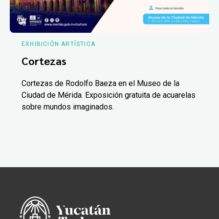
EXHIBICIÓN ARTÍSTICA
Cortezas
Cortezas de Rodolfo Baeza en el Museo de la
Ciudad de Mérida. Exposición gratuita de acuarelas
sobre mundos imaginados.