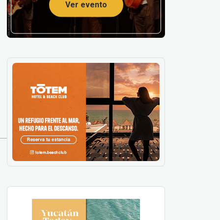
Ver evento