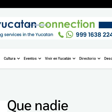
Cultura
Eventos
Vivir en Yucatán
Directorio
Desc
Que nadie