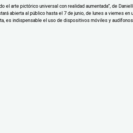
o el arte pictórico universal con realidad aumentada”, de Daniel
ará abierta al público hasta el 7 de junio, de lunes a viernes en 
ta, es indispensable el uso de dispositivos móviles y audífonos