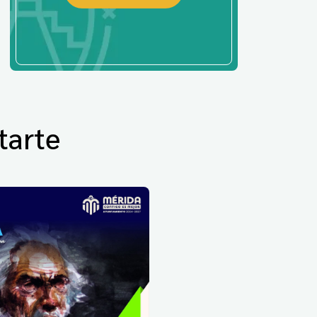
tarte