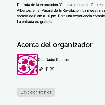
Disfruta de la exposición “Que nadie duerma: Recreand
Albertos, en el Pasaje de la Revolución. La muestra est
horario de 8 am a 10 pm. Para una experiencia comple
La entrada es gratuita.
Acerca del organizador
Que Nadie Duerma
Exhibición artística