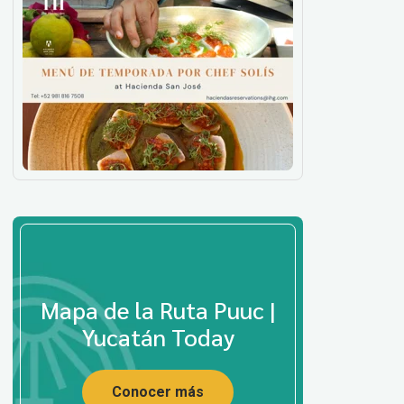
Mapa de la Ruta Puuc |
Yucatán Today
Conocer más