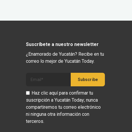
Suscríbete a nuestro newsletter
¿Enamorado de Yucatán? Recibe en tu
correo lo mejor de Yucatán Today.
Haz clic aquí para confirmar tu
suscripción a Yucatán Today; nunca
compartiremos tu correo electrónico
ni ninguna otra información con
terceros.