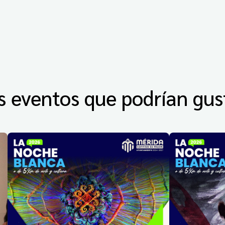
s eventos que podrían gus