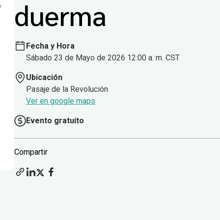
duerma
Fecha y Hora
Sábado 23 de Mayo de 2026 12:00 a. m. CST
Ubicación
Pasaje de la Revolución
Ver en google maps
Evento gratuito
Compartir