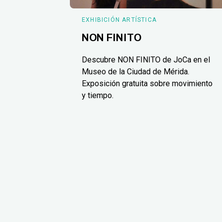
EXHIBICIÓN ARTÍSTICA
NON FINITO
Descubre NON FINITO de JoCa en el
Museo de la Ciudad de Mérida.
Exposición gratuita sobre movimiento
y tiempo.