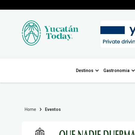
Destinos
Gastronomia
Home
Eventos