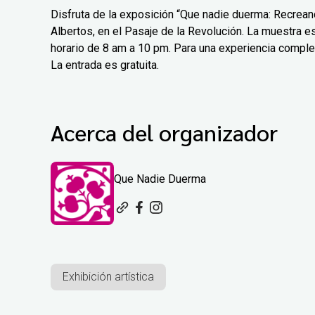
Disfruta de la exposición “Que nadie duerma: Recreand
Albertos, en el Pasaje de la Revolución. La muestra est
horario de 8 am a 10 pm. Para una experiencia comple
La entrada es gratuita.
Acerca del organizador
Que Nadie Duerma
Exhibición artística