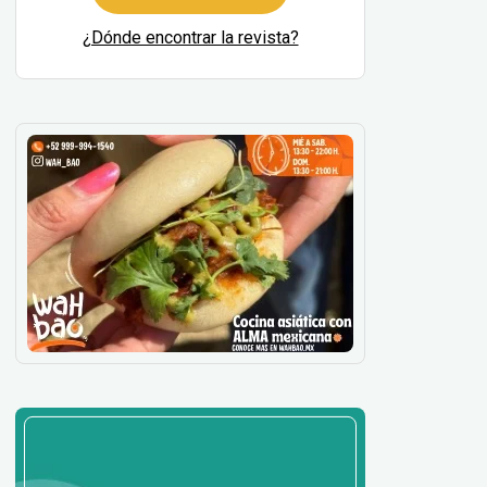
¿Dónde encontrar la revista?