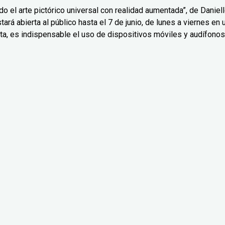
o el arte pictórico universal con realidad aumentada”, de Daniel
ará abierta al público hasta el 7 de junio, de lunes a viernes en 
ta, es indispensable el uso de dispositivos móviles y audífonos