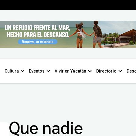
Cultura
Eventos
Vivir en Yucatán
Directorio
Desc
Que nadie