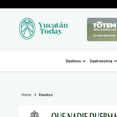
Destinos
Gastronomia
Home
Eventos