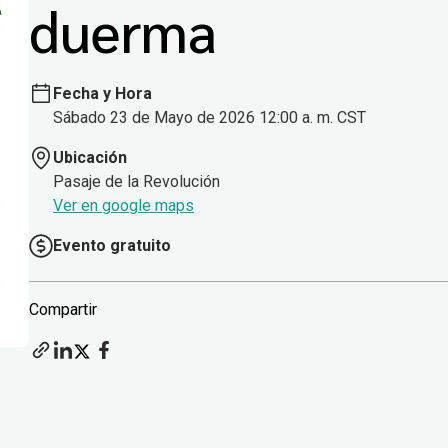
duerma
Fecha y Hora
Sábado 23 de Mayo de 2026 12:00 a. m. CST
Ubicación
Pasaje de la Revolución
Ver en google maps
Evento gratuito
Compartir