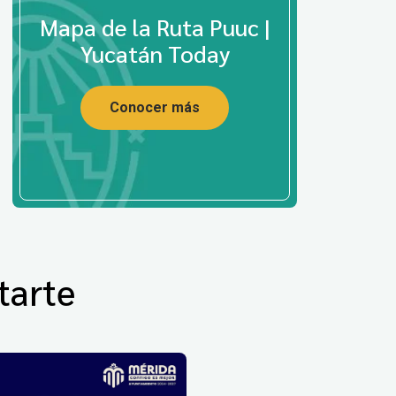
Mapa de la Ruta Puuc |
Yucatán Today
Conocer más
tarte