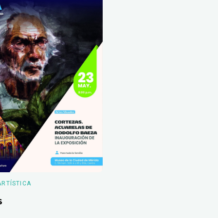
ARTÍSTICA
s