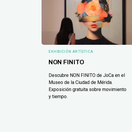
EXHIBICIÓN ARTÍSTICA
NON FINITO
Descubre NON FINITO de JoCa en el
Museo de la Ciudad de Mérida.
Exposición gratuita sobre movimiento
y tiempo.