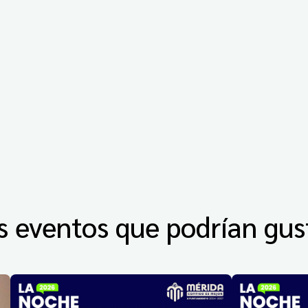
s eventos que podrían gus