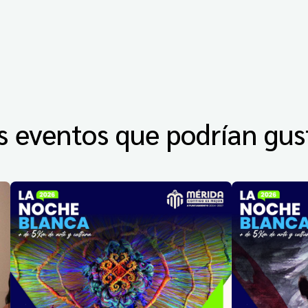
s eventos que podrían gus