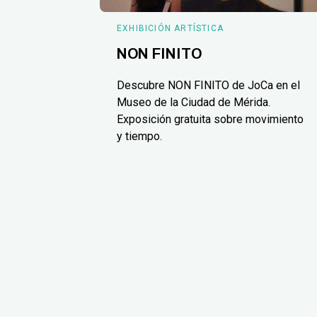
EXHIBICIÓN ARTÍSTICA
NON FINITO
Descubre NON FINITO de JoCa en el
Museo de la Ciudad de Mérida.
Exposición gratuita sobre movimiento
y tiempo.