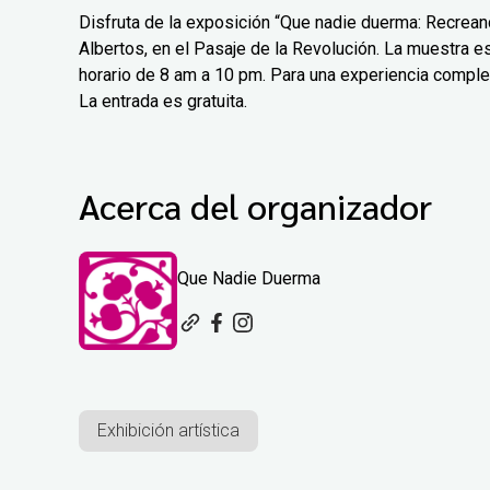
Disfruta de la exposición “Que nadie duerma: Recreand
Albertos, en el Pasaje de la Revolución. La muestra est
horario de 8 am a 10 pm. Para una experiencia comple
La entrada es gratuita.
Acerca del organizador
Que Nadie Duerma
Exhibición artística