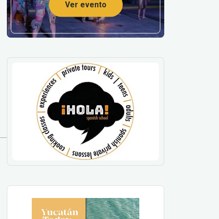
Ver evento