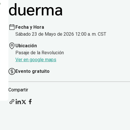
duerma
Fecha y Hora
Sábado 23 de Mayo de 2026 12:00 a. m. CST
Ubicación
Pasaje de la Revolución
Ver en google maps
Evento gratuito
Compartir