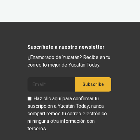
Suscríbete a nuestro newsletter
¿Enamorado de Yucatán? Recibe en tu
correo lo mejor de Yucatán Today.
Haz clic aquí para confirmar tu
suscripción a Yucatán Today; nunca
compartiremos tu correo electrónico
ni ninguna otra información con
terceros.