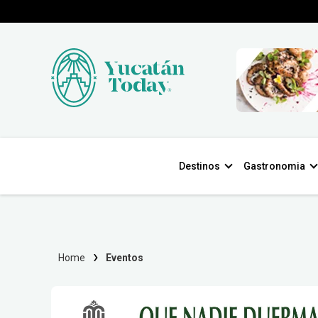
Destinos
Gastronomia
Home
Eventos