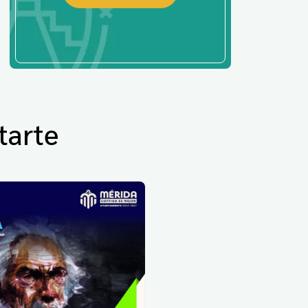
tarte