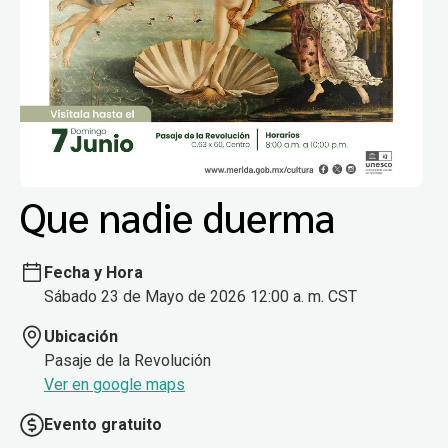
Que nadie duerma
Fecha y Hora
Sábado 23 de Mayo de 2026 12:00 a. m. CST
Ubicación
Pasaje de la Revolución
Ver en google maps
Evento gratuito