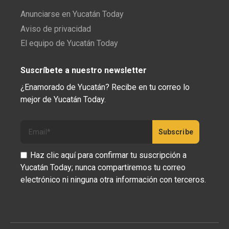
Anunciarse en Yucatán Today
Aviso de privacidad
El equipo de Yucatán Today
Suscríbete a nuestro newsletter
¿Enamorado de Yucatán? Recibe en tu correo lo
mejor de Yucatán Today.
Haz clic aquí para confirmar tu suscripción a
Yucatán Today; nunca compartiremos tu correo
electrónico ni ninguna otra información con terceros.