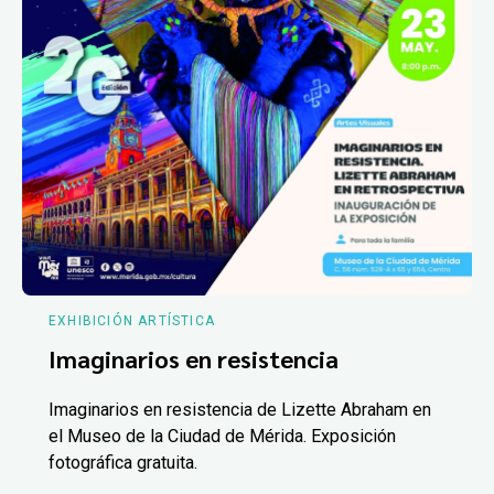
EXHIBICIÓN ARTÍSTICA
Imaginarios en resistencia
Imaginarios en resistencia de Lizette Abraham en
el Museo de la Ciudad de Mérida. Exposición
fotográfica gratuita.