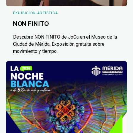
EXHIBICIÓN ARTÍSTICA
NON FINITO
Descubre NON FINITO de JoCa en el Museo de la
Ciudad de Mérida. Exposición gratuita sobre
movimiento y tiempo.