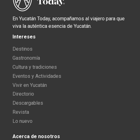
En Yucatán Today, acompañamos al viajero para que
viva la auténtica esencia de Yucatán.
Intereses
Destinos
Gastronomía
Cultura y tradiciones
Eventos y Actividades
Vivir en Yucatán
Directorio
Descargables
Revista
Lo nuevo
Acerca de nosotros