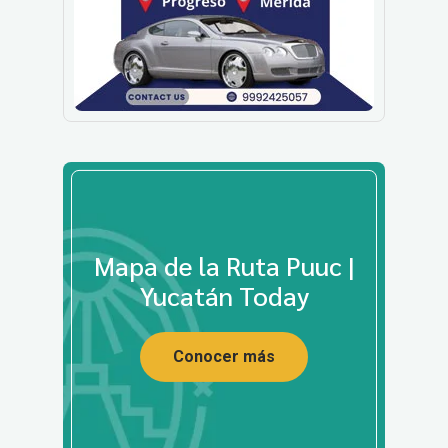
Mapa de la Ruta Puuc |
Yucatán Today
Conocer más