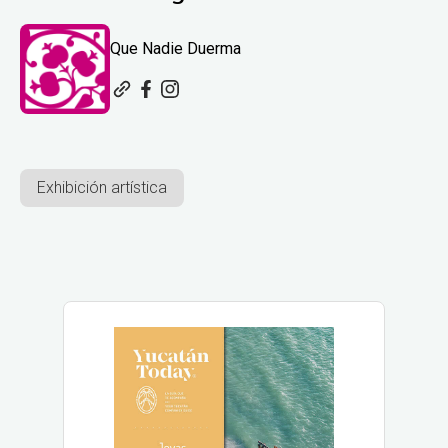
Que Nadie Duerma
Exhibición artística