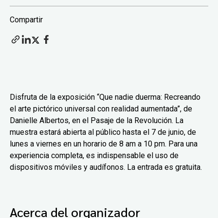
Compartir
Disfruta de la exposición “Que nadie duerma: Recreando
el arte pictórico universal con realidad aumentada”, de
Danielle Albertos, en el Pasaje de la Revolución. La
muestra estará abierta al público hasta el 7 de junio, de
lunes a viernes en un horario de 8 am a 10 pm. Para una
experiencia completa, es indispensable el uso de
dispositivos móviles y audífonos. La entrada es gratuita.
Acerca del organizador