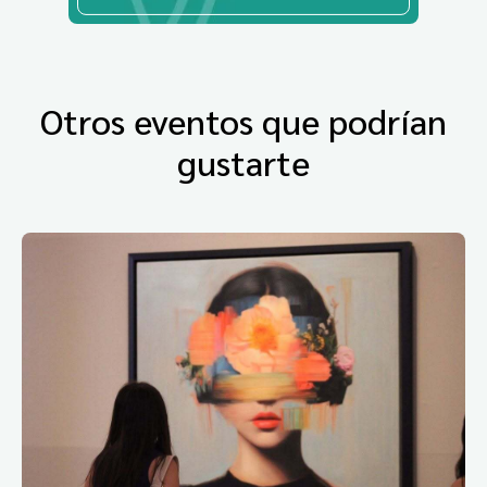
Otros eventos que podrían
gustarte