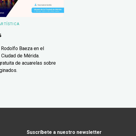
ARTÍSTICA
s
 Rodolfo Baeza en el
 Ciudad de Mérida.
ratuita de acuarelas sobre
ginados.
Suscríbete a nuestro newsletter