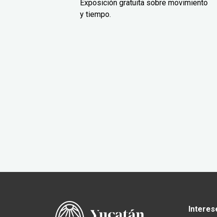
Exposición gratuita sobre movimiento
y tiempo.
Interes