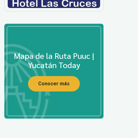
Mapa de la Ruta Puuc |
Yucatán Today
Conocer más