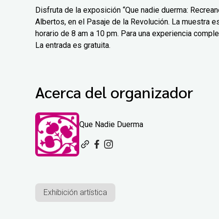
Disfruta de la exposición “Que nadie duerma: Recreand
Albertos, en el Pasaje de la Revolución. La muestra est
horario de 8 am a 10 pm. Para una experiencia comple
La entrada es gratuita.
Acerca del organizador
Que Nadie Duerma
Exhibición artística