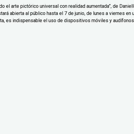
o el arte pictórico universal con realidad aumentada”, de Daniel
ará abierta al público hasta el 7 de junio, de lunes a viernes en 
ta, es indispensable el uso de dispositivos móviles y audífonos