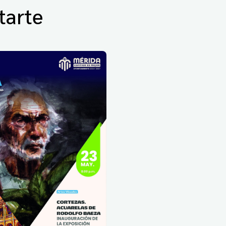
tarte