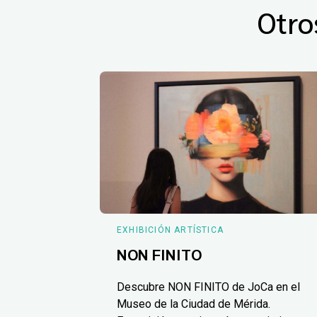
Otro
EXHIBICIÓN ARTÍSTICA
NON FINITO
Descubre NON FINITO de JoCa en el
Museo de la Ciudad de Mérida.