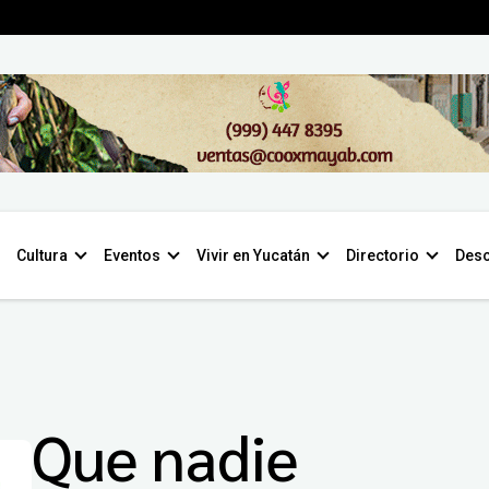
Cultura
Eventos
Vivir en Yucatán
Directorio
Desc
Que nadie