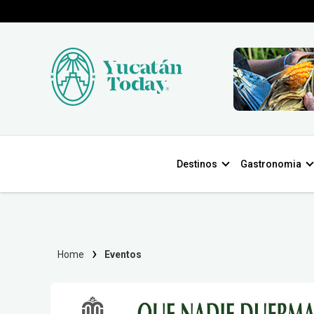
Destinos
Gastronomia
Home
Eventos