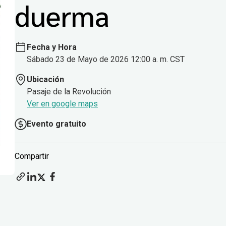
duerma
Fecha y Hora
Sábado 23 de Mayo de 2026 12:00 a. m. CST
Ubicación
Pasaje de la Revolución
Ver en google maps
Evento gratuito
Compartir