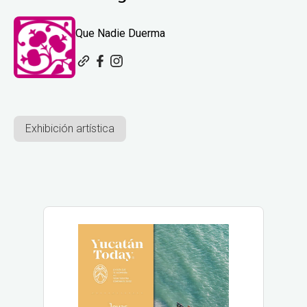
Que Nadie Duerma
Exhibición artística