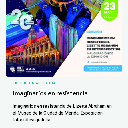
EXHIBICIÓN ARTÍSTICA
Imaginarios en resistencia
Imaginarios en resistencia de Lizette Abraham en
el Museo de la Ciudad de Mérida. Exposición
fotográfica gratuita.