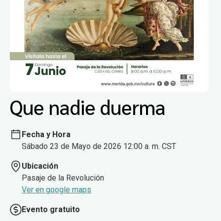
Que nadie duerma
Fecha y Hora
Sábado 23 de Mayo de 2026 12:00 a. m. CST
Ubicación
Pasaje de la Revolución
Ver en google maps
Evento gratuito