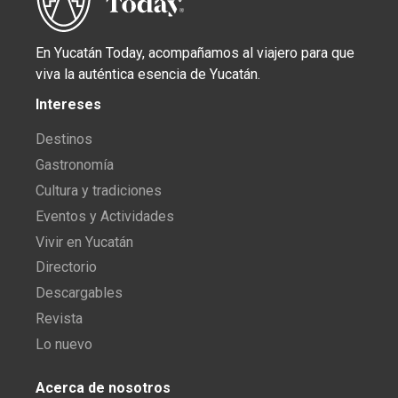
En Yucatán Today, acompañamos al viajero para que
viva la auténtica esencia de Yucatán.
Intereses
Destinos
Gastronomía
Cultura y tradiciones
Eventos y Actividades
Vivir en Yucatán
Directorio
Descargables
Revista
Lo nuevo
Acerca de nosotros