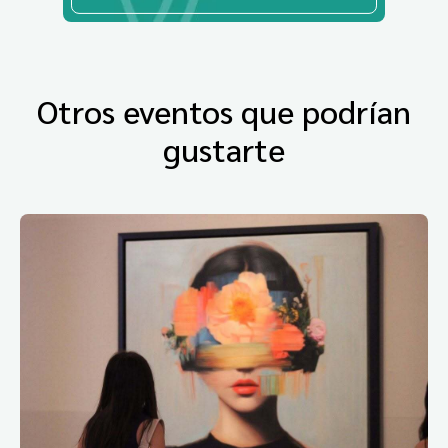
Otros eventos que podrían
gustarte