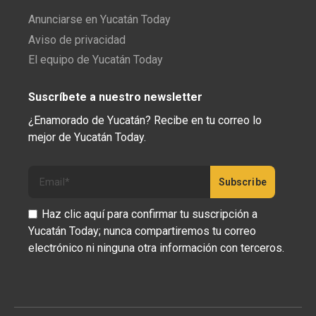
Anunciarse en Yucatán Today
Aviso de privacidad
El equipo de Yucatán Today
Suscríbete a nuestro newsletter
¿Enamorado de Yucatán? Recibe en tu correo lo
mejor de Yucatán Today.
Haz clic aquí para confirmar tu suscripción a
Yucatán Today; nunca compartiremos tu correo
electrónico ni ninguna otra información con terceros.