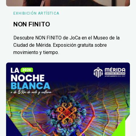
EXHIBICIÓN ARTÍSTICA
NON FINITO
Descubre NON FINITO de JoCa en el Museo de la
Ciudad de Mérida. Exposición gratuita sobre
movimiento y tiempo.