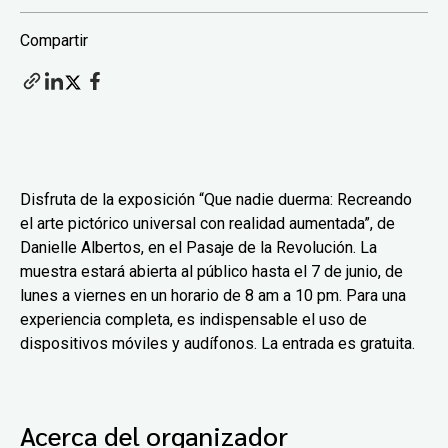
Compartir
Disfruta de la exposición “Que nadie duerma: Recreando
el arte pictórico universal con realidad aumentada”, de
Danielle Albertos, en el Pasaje de la Revolución. La
muestra estará abierta al público hasta el 7 de junio, de
lunes a viernes en un horario de 8 am a 10 pm. Para una
experiencia completa, es indispensable el uso de
dispositivos móviles y audífonos. La entrada es gratuita.
Acerca del organizador