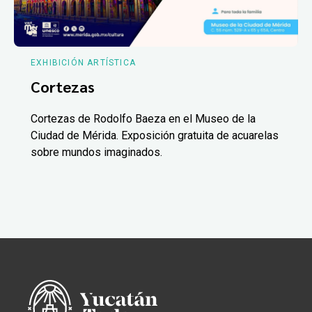
EXHIBICIÓN ARTÍSTICA
Cortezas
Cortezas de Rodolfo Baeza en el Museo de la
Ciudad de Mérida. Exposición gratuita de acuarelas
sobre mundos imaginados.