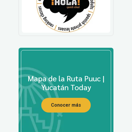
Mapa de la Ruta Puuc |
Yucatán Today
Conocer más