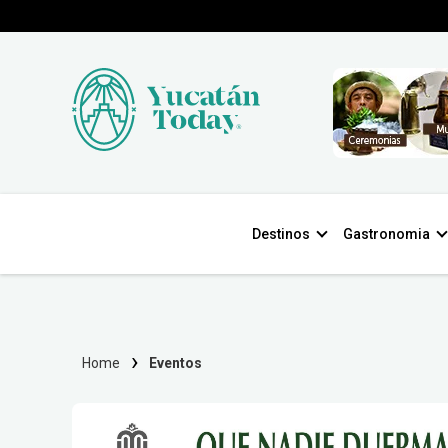
Destinos
Gastronomia
Home
Eventos