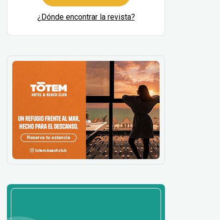
¿Dónde encontrar la revista?