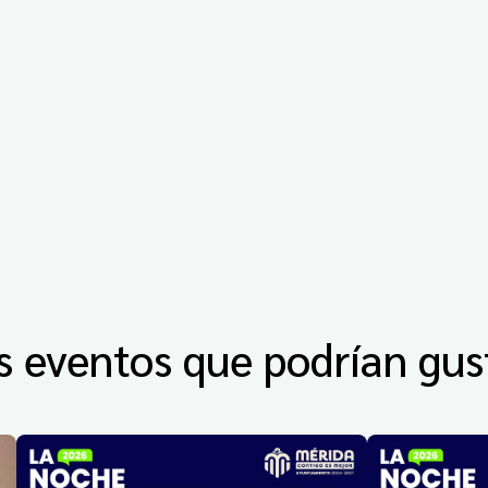
s eventos que podrían gus