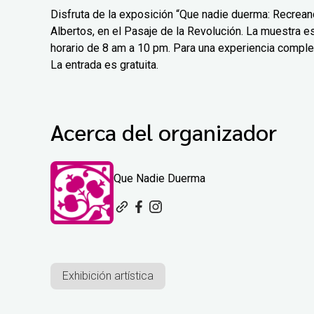
Disfruta de la exposición “Que nadie duerma: Recreand
Albertos, en el Pasaje de la Revolución. La muestra est
horario de 8 am a 10 pm. Para una experiencia comple
La entrada es gratuita.
Acerca del organizador
Que Nadie Duerma
Exhibición artística