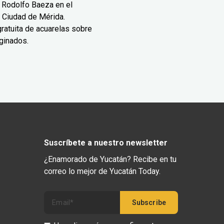
 Rodolfo Baeza en el
 Ciudad de Mérida.
ratuita de acuarelas sobre
ginados.
Suscríbete a nuestro newsletter
¿Enamorado de Yucatán? Recibe en tu
correo lo mejor de Yucatán Today.