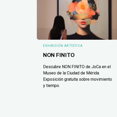
EXHIBICIÓN ARTÍSTICA
NON FINITO
Descubre NON FINITO de JoCa en el
Museo de la Ciudad de Mérida.
Exposición gratuita sobre movimiento
y tiempo.