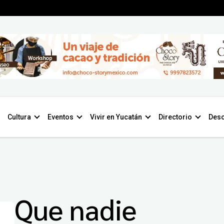
Cultura
Eventos
Vivir en Yucatán
Directorio
Desc
Que nadie