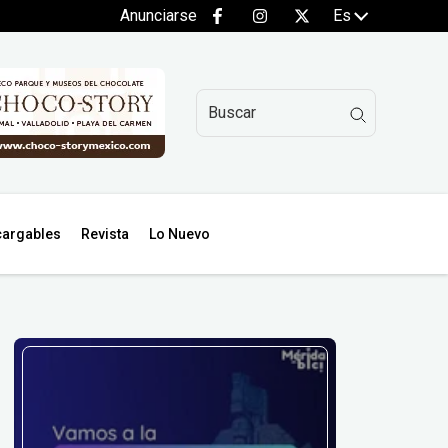
Anunciarse
Es
argables
Revista
Lo Nuevo