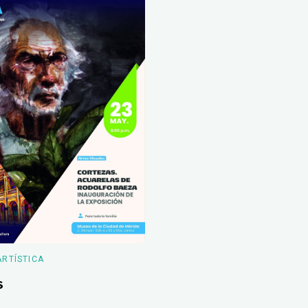
ARTÍSTICA
s