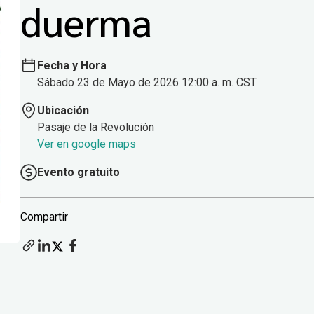
duerma
Fecha y Hora
Sábado 23 de Mayo de 2026 12:00 a. m. CST
Ubicación
Pasaje de la Revolución
Ver en google maps
Evento gratuito
Compartir