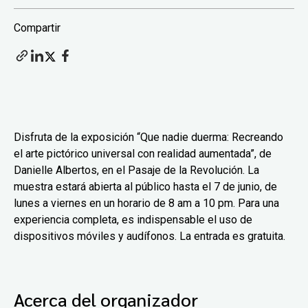
Compartir
Disfruta de la exposición “Que nadie duerma: Recreando
el arte pictórico universal con realidad aumentada”, de
Danielle Albertos, en el Pasaje de la Revolución. La
muestra estará abierta al público hasta el 7 de junio, de
lunes a viernes en un horario de 8 am a 10 pm. Para una
experiencia completa, es indispensable el uso de
dispositivos móviles y audífonos. La entrada es gratuita.
Acerca del organizador