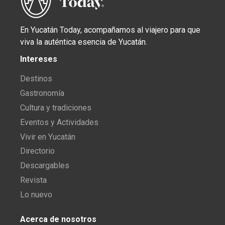
En Yucatán Today, acompañamos al viajero para que
viva la auténtica esencia de Yucatán.
Intereses
Destinos
Gastronomía
Cultura y tradiciones
Eventos y Actividades
Vivir en Yucatán
Directorio
Descargables
Revista
Lo nuevo
Acerca de nosotros