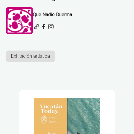
Que Nadie Duerma
Exhibición artística