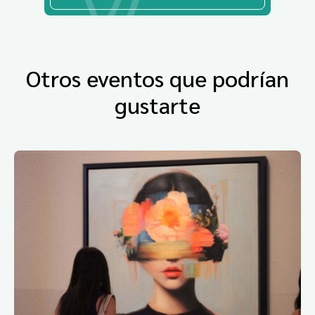
Otros eventos que podrían
gustarte