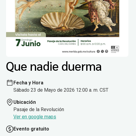
Que nadie duerma
Fecha y Hora
Sábado 23 de Mayo de 2026 12:00 a. m. CST
Ubicación
Pasaje de la Revolución
Ver en google maps
Evento gratuito