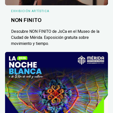
EXHIBICIÓN ARTÍSTICA
NON FINITO
Descubre NON FINITO de JoCa en el Museo de la
Ciudad de Mérida. Exposición gratuita sobre
movimiento y tiempo.