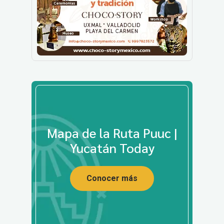
Mapa de la Ruta Puuc |
Yucatán Today
Conocer más