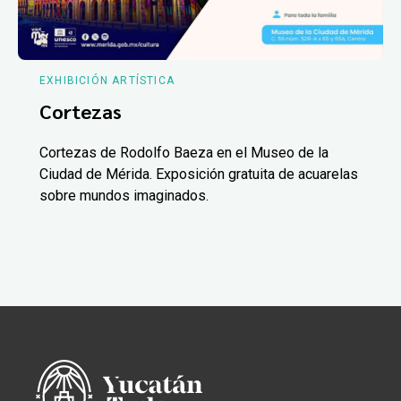
EXHIBICIÓN ARTÍSTICA
Cortezas
Cortezas de Rodolfo Baeza en el Museo de la
Ciudad de Mérida. Exposición gratuita de acuarelas
sobre mundos imaginados.