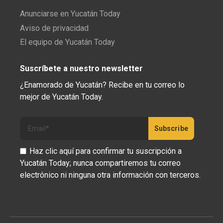
Anunciarse en Yucatán Today
Aviso de privacidad
El equipo de Yucatán Today
Suscríbete a nuestro newsletter
¿Enamorado de Yucatán? Recibe en tu correo lo
mejor de Yucatán Today.
Haz clic aquí para confirmar tu suscripción a
Yucatán Today; nunca compartiremos tu correo
electrónico ni ninguna otra información con terceros.