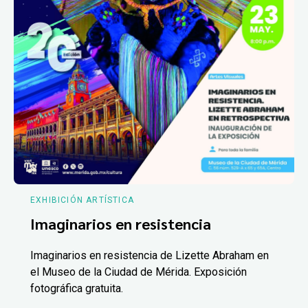
EXHIBICIÓN ARTÍSTICA
Imaginarios en resistencia
Imaginarios en resistencia de Lizette Abraham en
el Museo de la Ciudad de Mérida. Exposición
fotográfica gratuita.