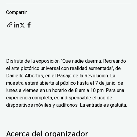
Compartir
Disfruta de la exposición “Que nadie duerma: Recreando
el arte pictórico universal con realidad aumentada”, de
Danielle Albertos, en el Pasaje de la Revolución. La
muestra estará abierta al público hasta el 7 de junio, de
lunes a viernes en un horario de 8 am a 10 pm. Para una
experiencia completa, es indispensable el uso de
dispositivos móviles y audífonos. La entrada es gratuita.
Acerca del organizador