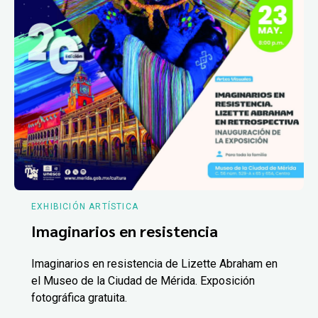
EXHIBICIÓN ARTÍSTICA
Imaginarios en resistencia
Imaginarios en resistencia de Lizette Abraham en
el Museo de la Ciudad de Mérida. Exposición
fotográfica gratuita.