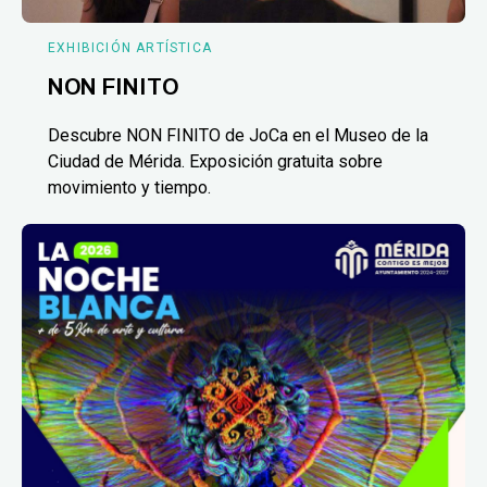
EXHIBICIÓN ARTÍSTICA
NON FINITO
Descubre NON FINITO de JoCa en el Museo de la
Ciudad de Mérida. Exposición gratuita sobre
movimiento y tiempo.