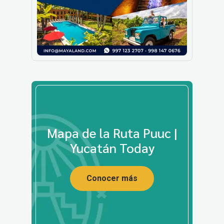
Mapa de la Ruta Puuc |
Yucatán Today
Conocer más