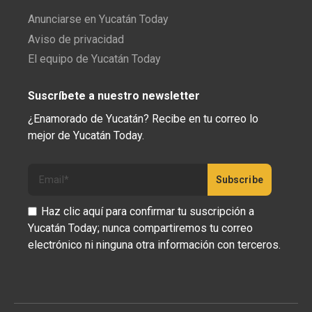
Anunciarse en Yucatán Today
Aviso de privacidad
El equipo de Yucatán Today
Suscríbete a nuestro newsletter
¿Enamorado de Yucatán? Recibe en tu correo lo
mejor de Yucatán Today.
Haz clic aquí para confirmar tu suscripción a
Yucatán Today; nunca compartiremos tu correo
electrónico ni ninguna otra información con terceros.