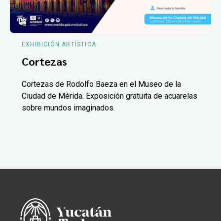
EXHIBICIÓN ARTÍSTICA
Cortezas
Cortezas de Rodolfo Baeza en el Museo de la
Ciudad de Mérida. Exposición gratuita de acuarelas
sobre mundos imaginados.