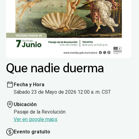
Que nadie duerma
Fecha y Hora
Sábado 23 de Mayo de 2026 12:00 a. m. CST
Ubicación
Pasaje de la Revolución
Ver en google maps
Evento gratuito