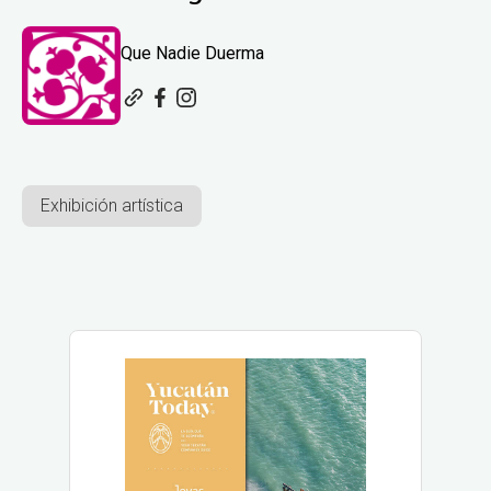
Que Nadie Duerma
Exhibición artística