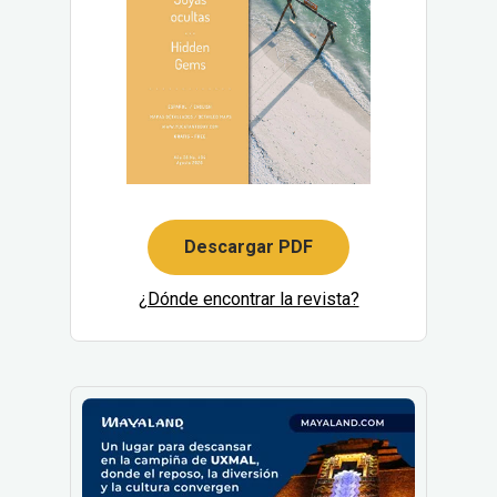
Descargar PDF
¿Dónde encontrar la revista?