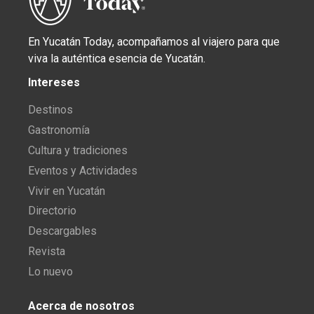
En Yucatán Today, acompañamos al viajero para que
viva la auténtica esencia de Yucatán.
Intereses
Destinos
Gastronomía
Cultura y tradiciones
Eventos y Actividades
Vivir en Yucatán
Directorio
Descargables
Revista
Lo nuevo
Acerca de nosotros