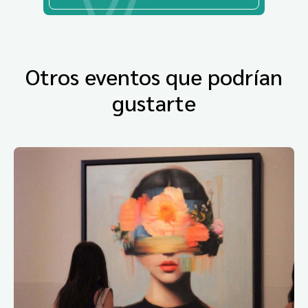
Otros eventos que podrían
gustarte