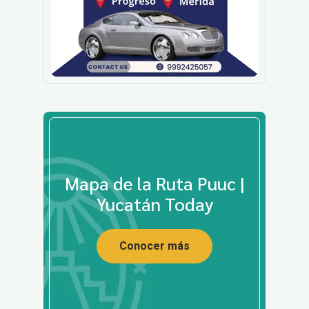
Mapa de la Ruta Puuc |
Yucatán Today
Conocer más