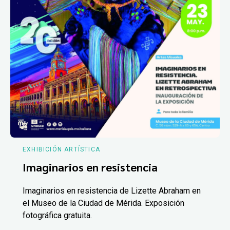
EXHIBICIÓN ARTÍSTICA
Imaginarios en resistencia
Imaginarios en resistencia de Lizette Abraham en
el Museo de la Ciudad de Mérida. Exposición
fotográfica gratuita.