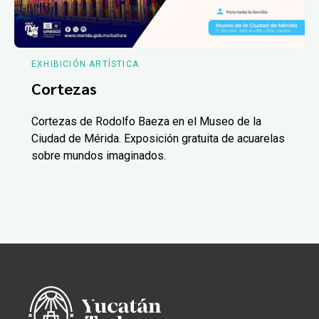
EXHIBICIÓN ARTÍSTICA
Cortezas
Cortezas de Rodolfo Baeza en el Museo de la
Ciudad de Mérida. Exposición gratuita de acuarelas
sobre mundos imaginados.