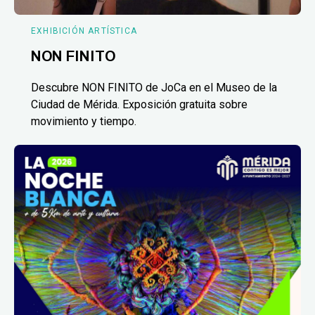
EXHIBICIÓN ARTÍSTICA
NON FINITO
Descubre NON FINITO de JoCa en el Museo de la
Ciudad de Mérida. Exposición gratuita sobre
movimiento y tiempo.