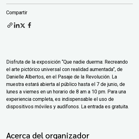
Compartir
Disfruta de la exposición “Que nadie duerma: Recreando
el arte pictórico universal con realidad aumentada”, de
Danielle Albertos, en el Pasaje de la Revolución. La
muestra estará abierta al público hasta el 7 de junio, de
lunes a viernes en un horario de 8 am a 10 pm. Para una
experiencia completa, es indispensable el uso de
dispositivos móviles y audífonos. La entrada es gratuita.
Acerca del organizador