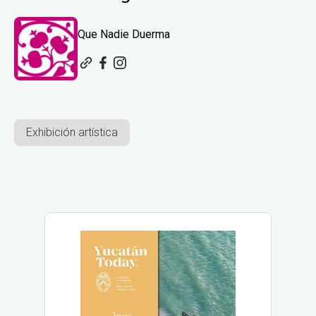
Que Nadie Duerma
Exhibición artística