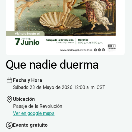
Que nadie duerma
Fecha y Hora
Sábado 23 de Mayo de 2026 12:00 a. m. CST
Ubicación
Pasaje de la Revolución
Ver en google maps
Evento gratuito