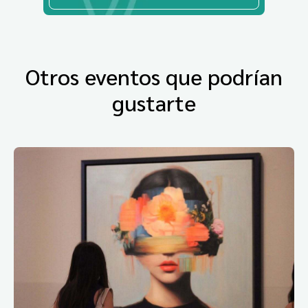
Otros eventos que podrían
gustarte