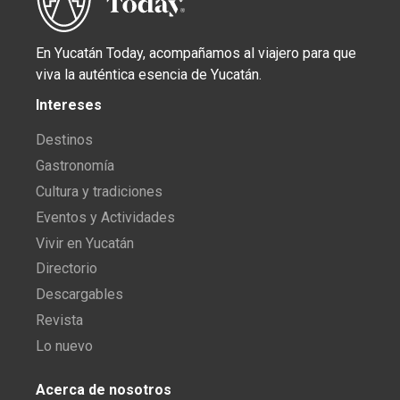
En Yucatán Today, acompañamos al viajero para que
viva la auténtica esencia de Yucatán.
Intereses
Destinos
Gastronomía
Cultura y tradiciones
Eventos y Actividades
Vivir en Yucatán
Directorio
Descargables
Revista
Lo nuevo
Acerca de nosotros