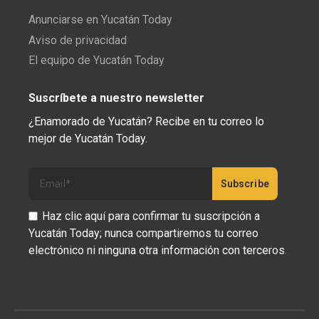
Anunciarse en Yucatán Today
Aviso de privacidad
El equipo de Yucatán Today
Suscríbete a nuestro newsletter
¿Enamorado de Yucatán? Recibe en tu correo lo
mejor de Yucatán Today.
Haz clic aquí para confirmar tu suscripción a
Yucatán Today; nunca compartiremos tu correo
electrónico ni ninguna otra información con terceros.