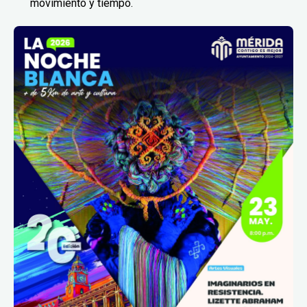
movimiento y tiempo.