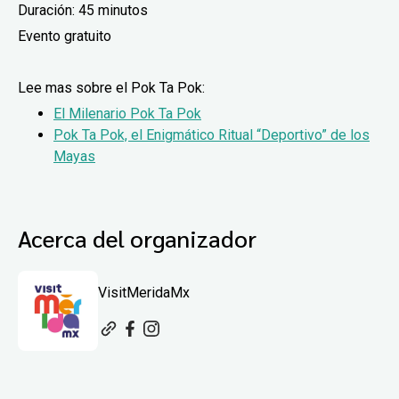
Duración: 45 minutos
Evento gratuito
Lee mas sobre el Pok Ta Pok:
El Milenario Pok Ta Pok
Pok Ta Pok, el Enigmático Ritual “Deportivo” de los
Mayas
Acerca del organizador
VisitMeridaMx