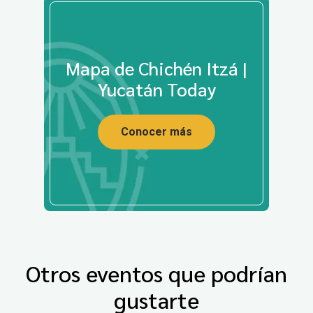
Mapa de Chichén Itzá |
Yucatán Today
Conocer más
Otros eventos que podrían
gustarte