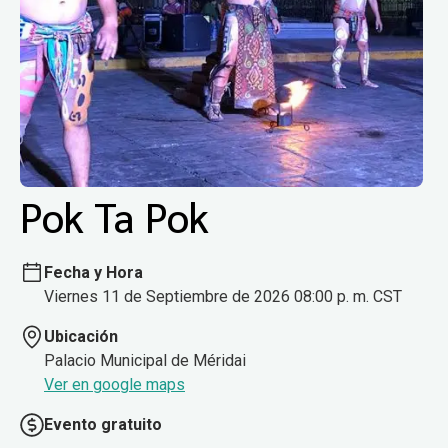
Pok Ta Pok
Fecha y Hora
Viernes 11 de Septiembre de 2026 08:00 p. m. CST
Ubicación
Palacio Municipal de Méridai
Ver en google maps
Evento gratuito