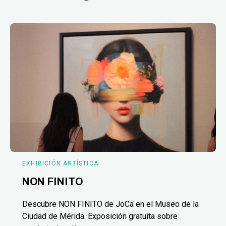
EXHIBICIÓN ARTÍSTICA
NON FINITO
Descubre NON FINITO de JoCa en el Museo de la
Ciudad de Mérida. Exposición gratuita sobre