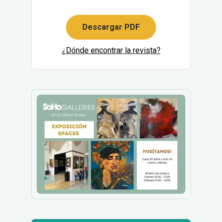
Descargar PDF
¿Dónde encontrar la revista?