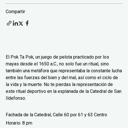
Compartir
El Pok Ta Pok, un juego de pelota practicado por los
mayas desde el 1650 a.C., no solo fue un ritual, sino
también una metáfora que representaba la constante lucha
entre las fuerzas del bien y del mal, así como el ciclo de
la vida y la muerte. No te pierdas la representación de
este ritual deportivo en la explanada de la Catedral de San
Ildefonso.
Fachada de la Catedral, Calle 60 por 61 y 63 Centro
Horario: 8 pm