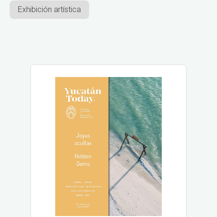
Exhibición artística