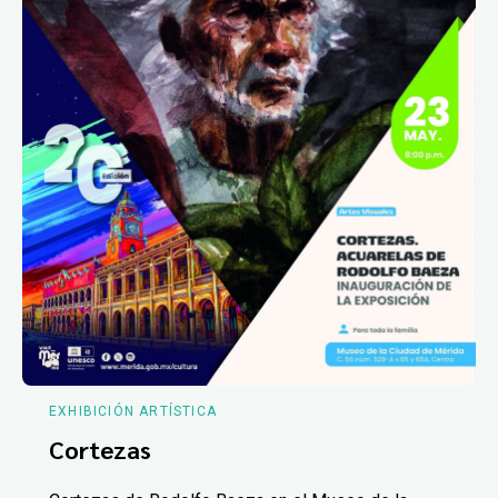
EXHIBICIÓN ARTÍSTICA
Cortezas