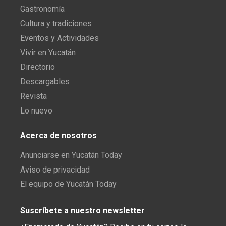
Gastronomía
Cultura y tradiciones
Eventos y Actividades
Vivir en Yucatán
Directorio
Descargables
Revista
Lo nuevo
Acerca de nosotros
Anunciarse en Yucatán Today
Aviso de privacidad
El equipo de Yucatán Today
Suscríbete a nuestro newsletter