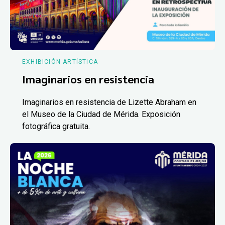
EXHIBICIÓN ARTÍSTICA
Imaginarios en resistencia
Imaginarios en resistencia de Lizette Abraham en
el Museo de la Ciudad de Mérida. Exposición
fotográfica gratuita.