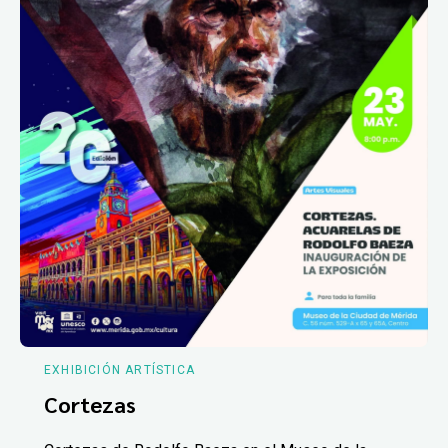
EXHIBICIÓN ARTÍSTICA
Cortezas