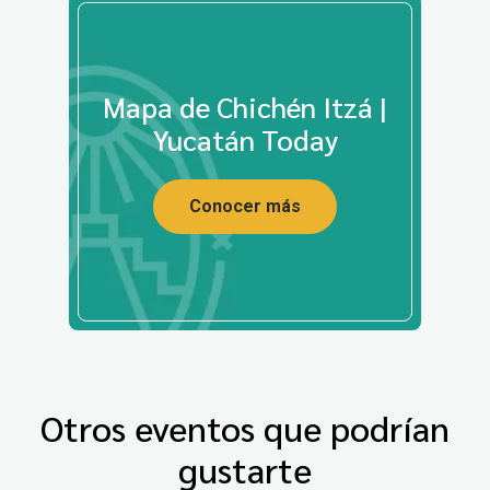
Mapa de Chichén Itzá |
Yucatán Today
Conocer más
Otros eventos que podrían
gustarte