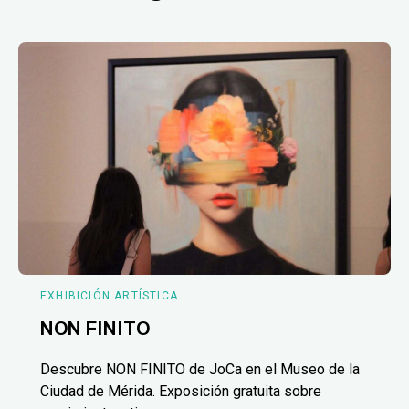
EXHIBICIÓN ARTÍSTICA
NON FINITO
Descubre NON FINITO de JoCa en el Museo de la
Ciudad de Mérida. Exposición gratuita sobre