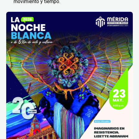
movimiento y tiempo.