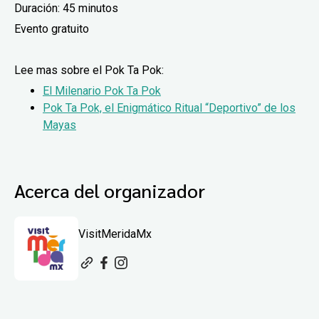
Duración: 45 minutos
Evento gratuito
Lee mas sobre el Pok Ta Pok:
El Milenario Pok Ta Pok
Pok Ta Pok, el Enigmático Ritual “Deportivo” de los
Mayas
Acerca del organizador
VisitMeridaMx