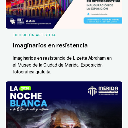
EXHIBICIÓN ARTÍSTICA
Imaginarios en resistencia
Imaginarios en resistencia de Lizette Abraham en
el Museo de la Ciudad de Mérida. Exposición
fotográfica gratuita.