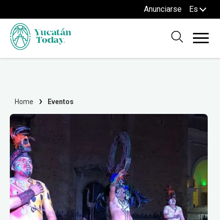
Anunciarse
Es
Home
Eventos