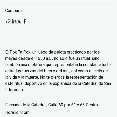
Compartir
El Pok Ta Pok, un juego de pelota practicado por los
mayas desde el 1650 a.C., no solo fue un ritual, sino
también una metáfora que representaba la constante lucha
entre las fuerzas del bien y del mal, así como el ciclo de
la vida y la muerte. No te pierdas la representación de
este ritual deportivo en la explanada de la Catedral de San
Ildefonso.
Fachada de la Catedral, Calle 60 por 61 y 63 Centro
Horario: 8 pm