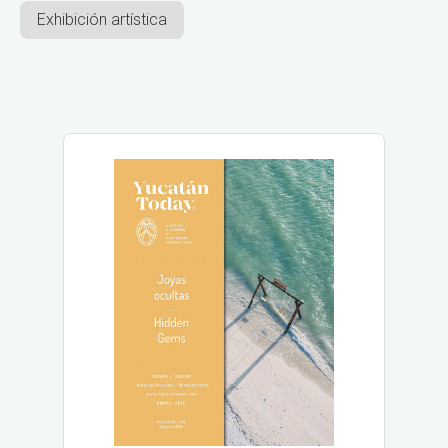
Exhibición artística