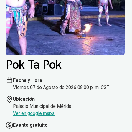
Pok Ta Pok
Fecha y Hora
Viernes 07 de Agosto de 2026 08:00 p. m. CST
Ubicación
Palacio Municipal de Méridai
Ver en google maps
Evento gratuito