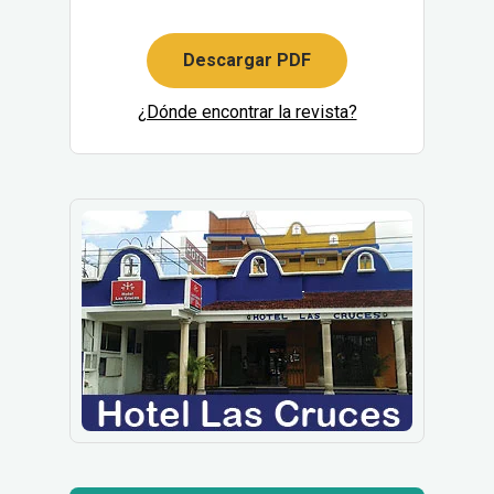
Descargar PDF
¿Dónde encontrar la revista?