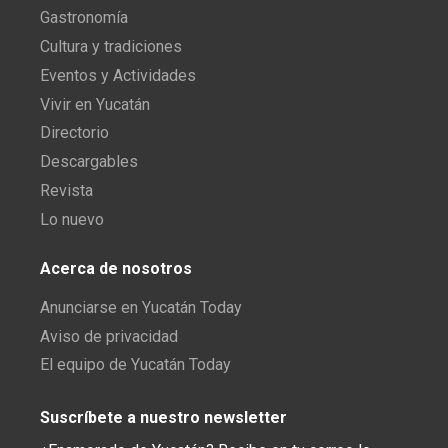
Gastronomía
Cultura y tradiciones
Eventos y Actividades
Vivir en Yucatán
Directorio
Descargables
Revista
Lo nuevo
Acerca de nosotros
Anunciarse en Yucatán Today
Aviso de privacidad
El equipo de Yucatán Today
Suscríbete a nuestro newsletter