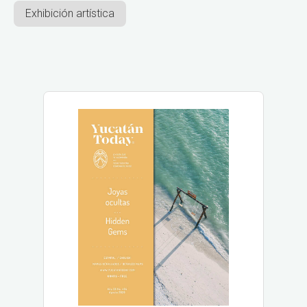
Exhibición artística