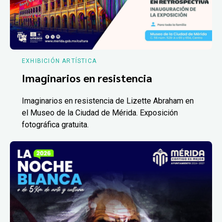
EXHIBICIÓN ARTÍSTICA
Imaginarios en resistencia
Imaginarios en resistencia de Lizette Abraham en
el Museo de la Ciudad de Mérida. Exposición
fotográfica gratuita.