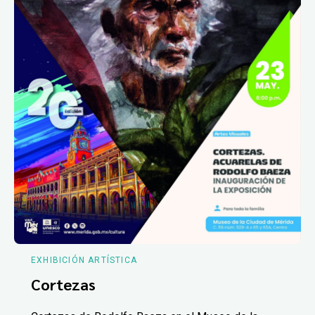
EXHIBICIÓN ARTÍSTICA
Cortezas