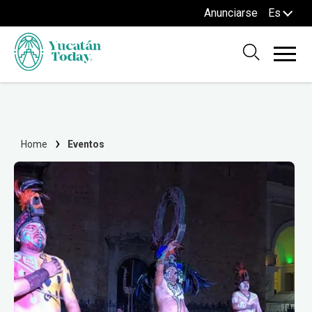
Anunciarse
Es
Home
Eventos