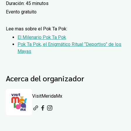
Duración: 45 minutos
Evento gratuito
Lee mas sobre el Pok Ta Pok:
El Milenario Pok Ta Pok
Pok Ta Pok, el Enigmático Ritual “Deportivo” de los
Mayas
Acerca del organizador
VisitMeridaMx