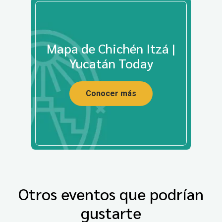
Mapa de Chichén Itzá |
Yucatán Today
Conocer más
Otros eventos que podrían
gustarte