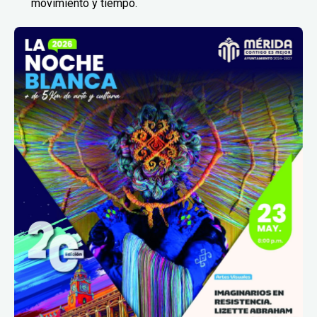
movimiento y tiempo.