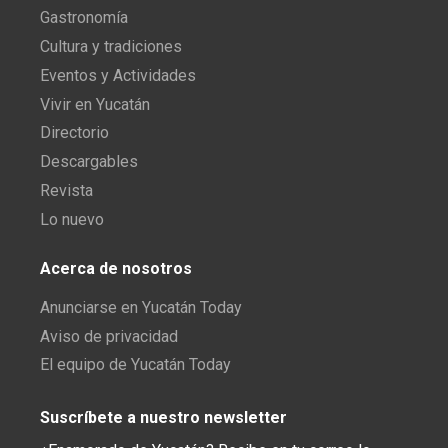
Gastronomía
Cultura y tradiciones
Eventos y Actividades
Vivir en Yucatán
Directorio
Descargables
Revista
Lo nuevo
Acerca de nosotros
Anunciarse en Yucatán Today
Aviso de privacidad
El equipo de Yucatán Today
Suscríbete a nuestro newsletter