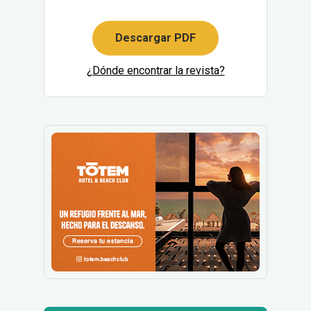
Descargar PDF
¿Dónde encontrar la revista?