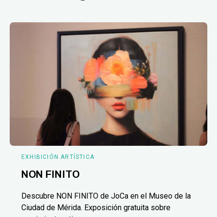
EXHIBICIÓN ARTÍSTICA
NON FINITO
Descubre NON FINITO de JoCa en el Museo de la
Ciudad de Mérida. Exposición gratuita sobre