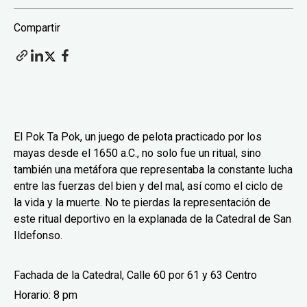
Compartir
El Pok Ta Pok, un juego de pelota practicado por los
mayas desde el 1650 a.C., no solo fue un ritual, sino
también una metáfora que representaba la constante lucha
entre las fuerzas del bien y del mal, así como el ciclo de
la vida y la muerte. No te pierdas la representación de
este ritual deportivo en la explanada de la Catedral de San
Ildefonso.
Fachada de la Catedral, Calle 60 por 61 y 63 Centro
Horario: 8 pm