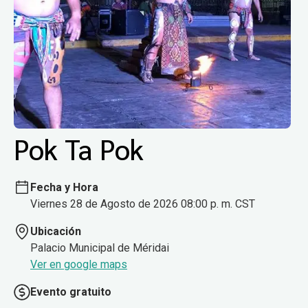
Pok Ta Pok
Fecha y Hora
Viernes 28 de Agosto de 2026 08:00 p. m. CST
Ubicación
Palacio Municipal de Méridai
Ver en google maps
Evento gratuito