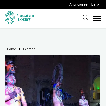
Anunciarse
Es
Home
Eventos