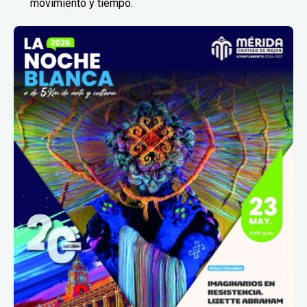
movimiento y tiempo.