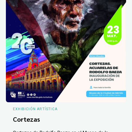
EXHIBICIÓN ARTÍSTICA
Cortezas