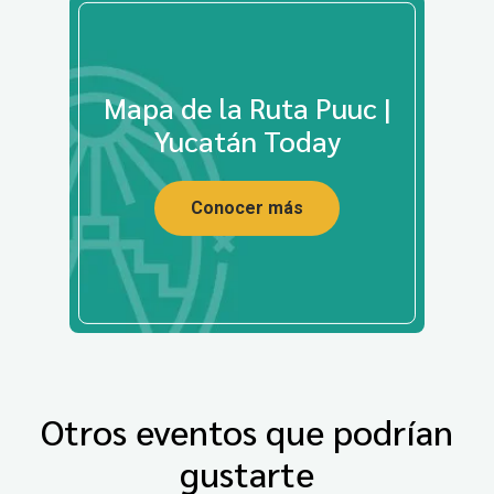
Mapa de la Ruta Puuc |
Yucatán Today
Conocer más
Otros eventos que podrían
gustarte