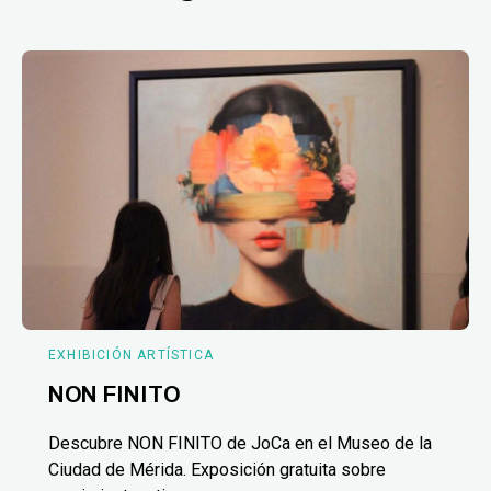
EXHIBICIÓN ARTÍSTICA
NON FINITO
Descubre NON FINITO de JoCa en el Museo de la
Ciudad de Mérida. Exposición gratuita sobre