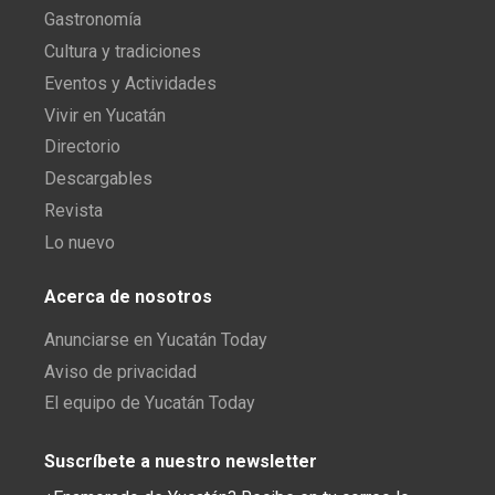
Gastronomía
Cultura y tradiciones
Eventos y Actividades
Vivir en Yucatán
Directorio
Descargables
Revista
Lo nuevo
Acerca de nosotros
Anunciarse en Yucatán Today
Aviso de privacidad
El equipo de Yucatán Today
Suscríbete a nuestro newsletter