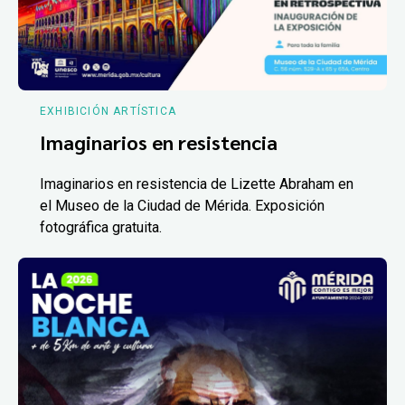
EXHIBICIÓN ARTÍSTICA
Imaginarios en resistencia
Imaginarios en resistencia de Lizette Abraham en
el Museo de la Ciudad de Mérida. Exposición
fotográfica gratuita.