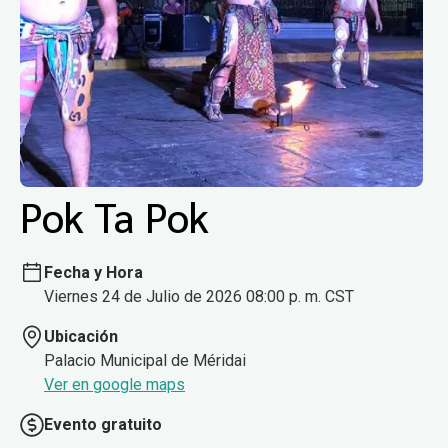
Pok Ta Pok
Fecha y Hora
Viernes 24 de Julio de 2026 08:00 p. m. CST
Ubicación
Palacio Municipal de Méridai
Ver en google maps
Evento gratuito