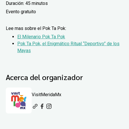
Duración: 45 minutos
Evento gratuito
Lee mas sobre el Pok Ta Pok:
El Milenario Pok Ta Pok
Pok Ta Pok, el Enigmático Ritual “Deportivo” de los
Mayas
Acerca del organizador
VisitMeridaMx