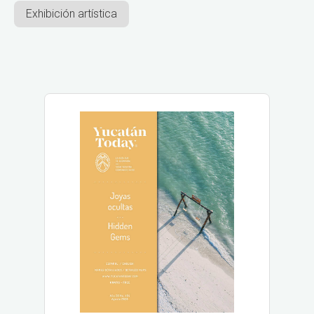
Exhibición artística