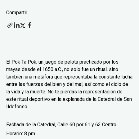
Compartir
El Pok Ta Pok, un juego de pelota practicado por los
mayas desde el 1650 a.C., no solo fue un ritual, sino
también una metáfora que representaba la constante lucha
entre las fuerzas del bien y del mal, así como el ciclo de
la vida y la muerte. No te pierdas la representación de
este ritual deportivo en la explanada de la Catedral de San
Ildefonso.
Fachada de la Catedral, Calle 60 por 61 y 63 Centro
Horario: 8 pm