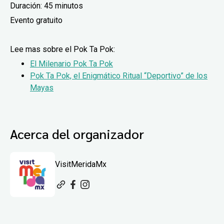
Duración: 45 minutos
Evento gratuito
Lee mas sobre el Pok Ta Pok:
El Milenario Pok Ta Pok
Pok Ta Pok, el Enigmático Ritual “Deportivo” de los
Mayas
Acerca del organizador
VisitMeridaMx