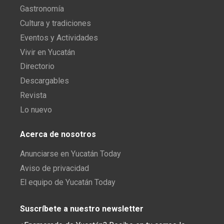
Gastronomía
Cultura y tradiciones
Eventos y Actividades
Vivir en Yucatán
Directorio
Descargables
Revista
Lo nuevo
Acerca de nosotros
Anunciarse en Yucatán Today
Aviso de privacidad
El equipo de Yucatán Today
Suscríbete a nuestro newsletter