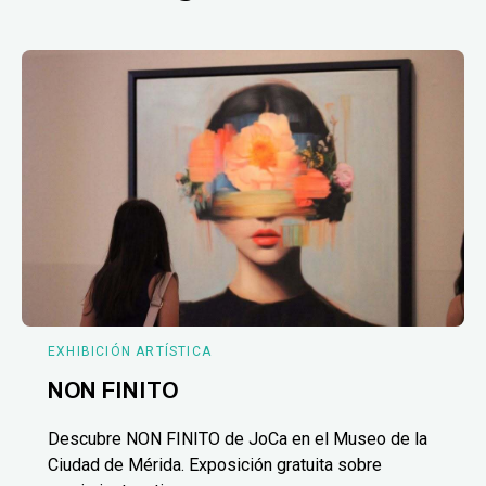
EXHIBICIÓN ARTÍSTICA
NON FINITO
Descubre NON FINITO de JoCa en el Museo de la
Ciudad de Mérida. Exposición gratuita sobre