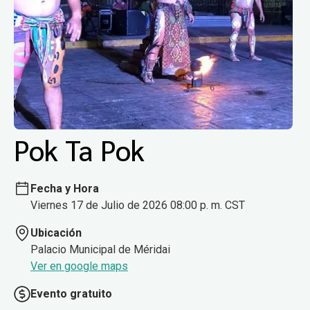
Pok Ta Pok
Fecha y Hora
Viernes 17 de Julio de 2026 08:00 p. m. CST
Ubicación
Palacio Municipal de Méridai
Ver en google maps
Evento gratuito