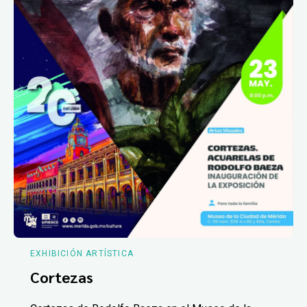
EXHIBICIÓN ARTÍSTICA
Cortezas