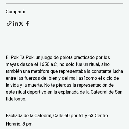
Compartir
El Pok Ta Pok, un juego de pelota practicado por los
mayas desde el 1650 a.C., no solo fue un ritual, sino
también una metáfora que representaba la constante lucha
entre las fuerzas del bien y del mal, así como el ciclo de
la vida y la muerte. No te pierdas la representación de
este ritual deportivo en la explanada de la Catedral de San
Ildefonso.
Fachada de la Catedral, Calle 60 por 61 y 63 Centro
Horario: 8 pm