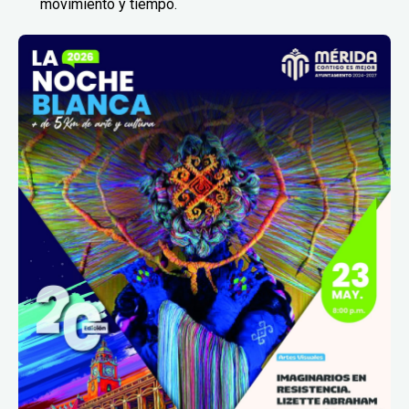
movimiento y tiempo.