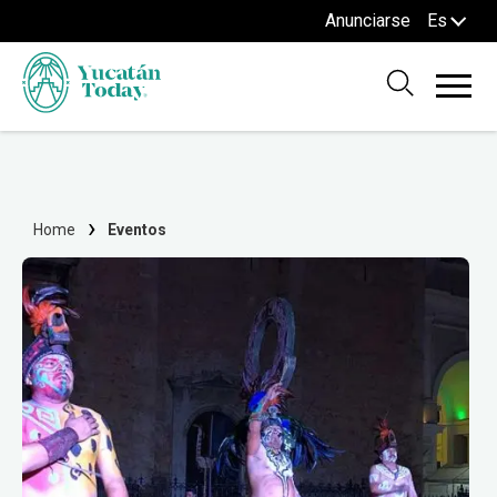
Anunciarse
Es
Home
Eventos