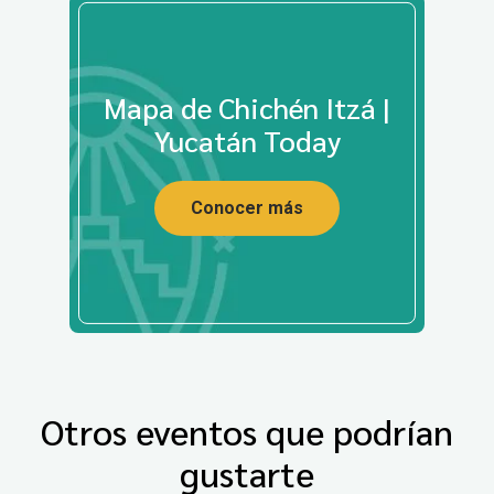
Mapa de Chichén Itzá |
Yucatán Today
Conocer más
Otros eventos que podrían
gustarte