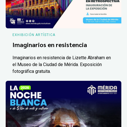
EXHIBICIÓN ARTÍSTICA
Imaginarios en resistencia
Imaginarios en resistencia de Lizette Abraham en
el Museo de la Ciudad de Mérida. Exposición
fotográfica gratuita.