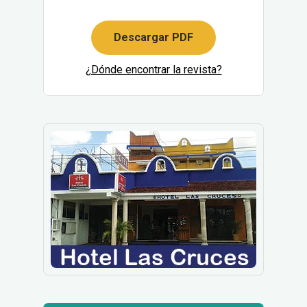
Descargar PDF
¿Dónde encontrar la revista?