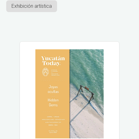
Exhibición artística