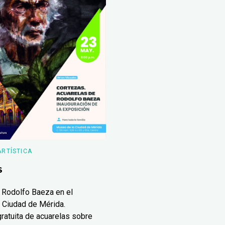
ARTÍSTICA
s
 Rodolfo Baeza en el
 Ciudad de Mérida.
ratuita de acuarelas sobre