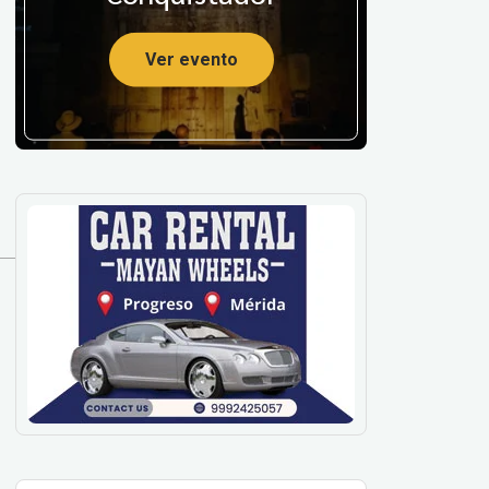
Ver evento