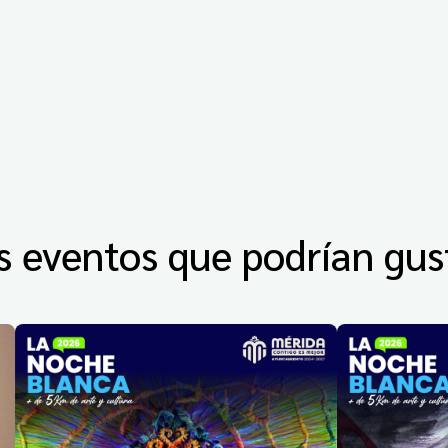
s eventos que podrían gus