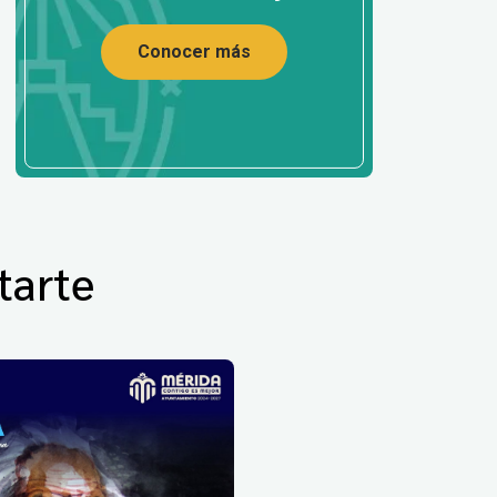
Conocer más
tarte