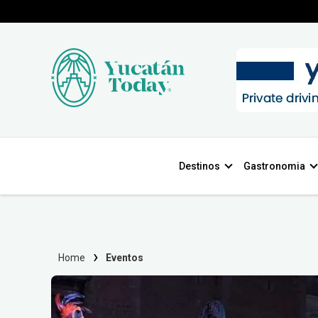
Destinos
Gastronomia
Home
Eventos