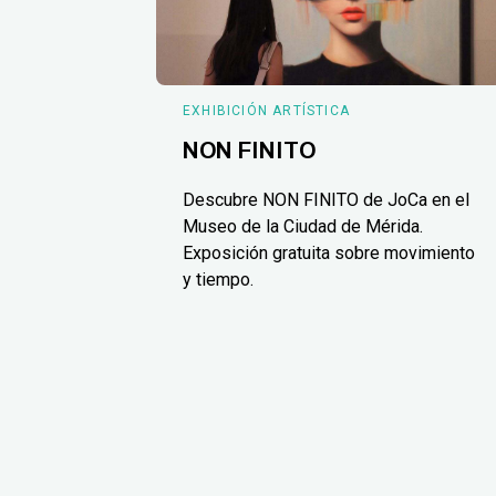
EXHIBICIÓN ARTÍSTICA
NON FINITO
Descubre NON FINITO de JoCa en el
Museo de la Ciudad de Mérida.
Exposición gratuita sobre movimiento
y tiempo.