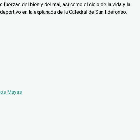
fuerzas del bien y del mal, así como el ciclo de la vida y la
 deportivo en la explanada de la Catedral de San Ildefonso.
 los Mayas