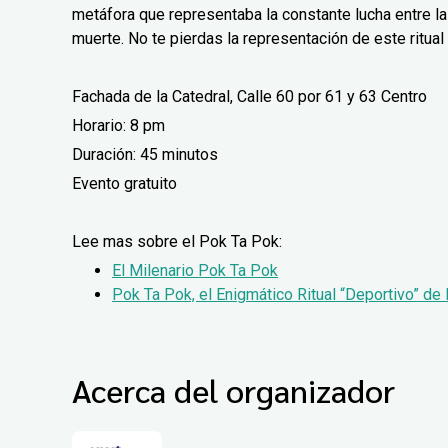
metáfora que representaba la constante lucha entre las 
muerte. No te pierdas la representación de este ritual
Fachada de la Catedral, Calle 60 por 61 y 63 Centro
Horario: 8 pm
Duración: 45 minutos
Evento gratuito
Lee mas sobre el Pok Ta Pok:
El Milenario Pok Ta Pok
Pok Ta Pok, el Enigmático Ritual “Deportivo” de
Acerca del organizador