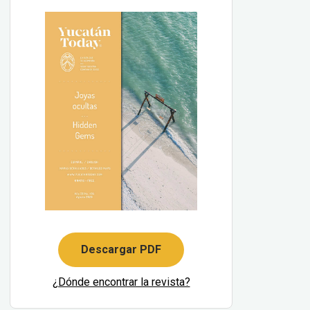
Descargar PDF
¿Dónde encontrar la revista?