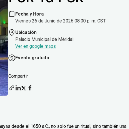
Fecha y Hora
Viernes 26 de Junio de 2026 08:00 p. m. CST
Ubicación
Palacio Municipal de Méridai
Ver en google maps
Evento gratuito
Compartir
ayas desde el 1650 a.C., no solo fue un ritual, sino también una