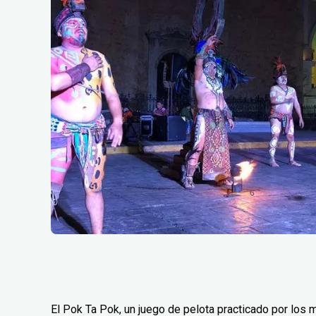
El Pok Ta Pok, un juego de pelota practicado por los m