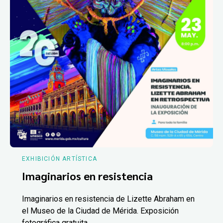
EXHIBICIÓN ARTÍSTICA
Imaginarios en resistencia
Imaginarios en resistencia de Lizette Abraham en
el Museo de la Ciudad de Mérida. Exposición
fotográfica gratuita.