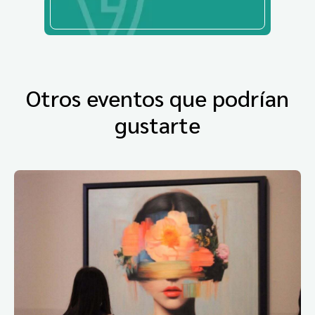
Otros eventos que podrían
gustarte