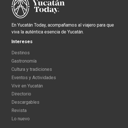
En Yucatán Today, acompañamos al viajero para que
viva la auténtica esencia de Yucatán.
Intereses
Destinos
Gastronomía
Cultura y tradiciones
Eventos y Actividades
Vivir en Yucatán
Directorio
Descargables
Revista
Lo nuevo