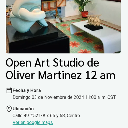
Open Art Studio de
Oliver Martinez 12 am
Fecha y Hora
Domingo 03 de Noviembre de 2024 11:00 a. m. CST
Ubicación
Calle 49 #521-A x 66 y 68, Centro.
Ver en google maps