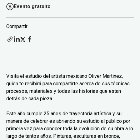
Evento gratuito
Compartir
Visita el estudio del artista mexicano Oliver Martinez,
quien te recibirá para compartirte acerca de sus técnicas,
procesos, materiales y todas las historias que estan
detrás de cada pieza.
Este año cumple 25 años de trayectoria artística y su
manera de celebrar es abriendo su estudio al público por
primera vez para conocer toda la evolución de su obra a lo
largo de tantos años. Pinturas, esculturas en bronce,