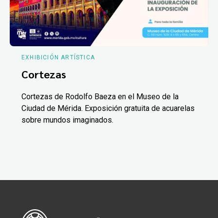
EXHIBICIÓN ARTÍSTICA
Cortezas
Cortezas de Rodolfo Baeza en el Museo de la
Ciudad de Mérida. Exposición gratuita de acuarelas
sobre mundos imaginados.