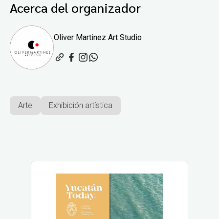
Acerca del organizador
Oliver Martinez Art Studio
Arte
Exhibición artística