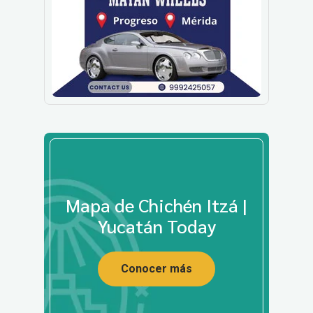
Mapa de Chichén Itzá |
Yucatán Today
Conocer más