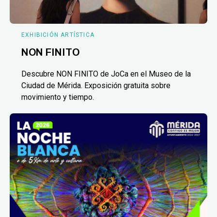
EXHIBICIÓN ARTÍSTICA
NON FINITO
Descubre NON FINITO de JoCa en el Museo de la
Ciudad de Mérida. Exposición gratuita sobre
movimiento y tiempo.