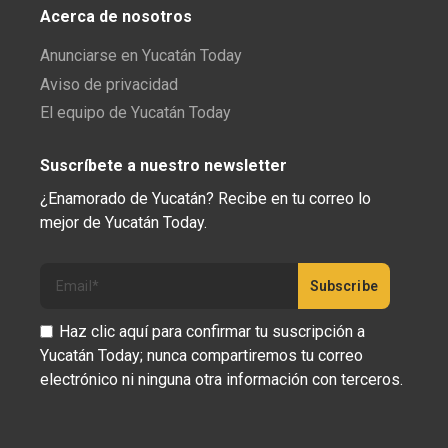
Acerca de nosotros
Anunciarse en Yucatán Today
Aviso de privacidad
El equipo de Yucatán Today
Suscríbete a nuestro newsletter
¿Enamorado de Yucatán? Recibe en tu correo lo
mejor de Yucatán Today.
Haz clic aquí para confirmar tu suscripción a
Yucatán Today; nunca compartiremos tu correo
electrónico ni ninguna otra información con terceros.