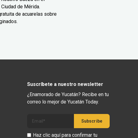
 Ciudad de Mérida.
ratuita de acuarelas sobre
ginados.
Suscríbete a nuestro newsletter
¿Enamorado de Yucatán? Recibe en tu
correo lo mejor de Yucatán Today.
Haz clic aquí para confirmar tu