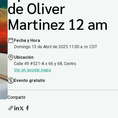
de Oliver
Martinez 12 am
Fecha y Hora
Domingo 13 de Abril de 2025 11:00 a. m. CST
Ubicación
Calle 49 #521-A x 66 y 68, Centro.
Ver en google maps
Evento gratuito
Compartir