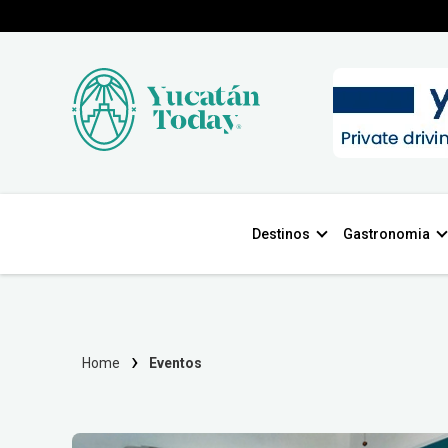
Destinos
Gastronomia
Home
Eventos