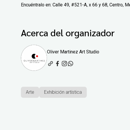
Encuéntralo en: Calle 49, #521-A, x 66 y 68, Centro, M
Acerca del organizador
Oliver Martinez Art Studio
Arte
Exhibición artística