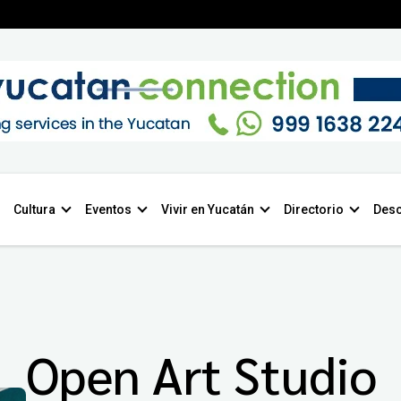
Cultura
Eventos
Vivir en Yucatán
Directorio
Desc
Open Art Studio