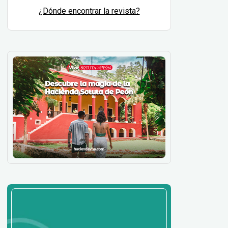
¿Dónde encontrar la revista?