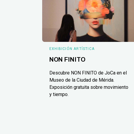
EXHIBICIÓN ARTÍSTICA
NON FINITO
Descubre NON FINITO de JoCa en el
Museo de la Ciudad de Mérida.
Exposición gratuita sobre movimiento
y tiempo.