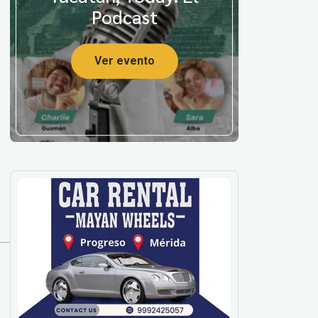
Podcast
Ver evento