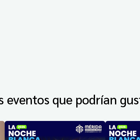
s eventos que podrían gus