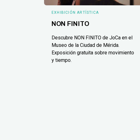
EXHIBICIÓN ARTÍSTICA
NON FINITO
Descubre NON FINITO de JoCa en el
Museo de la Ciudad de Mérida.
Exposición gratuita sobre movimiento
y tiempo.