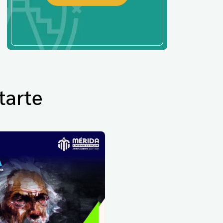
tarte