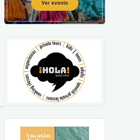
Ver evento