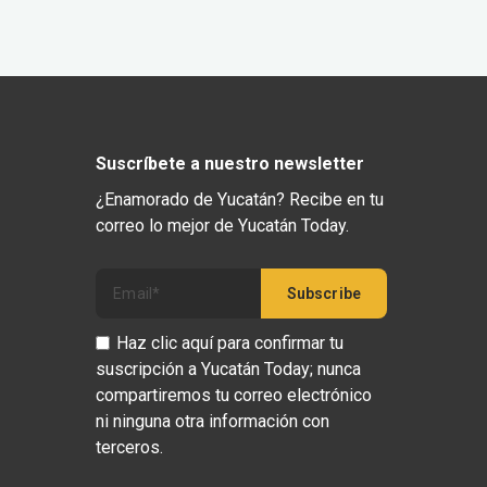
Suscríbete a nuestro newsletter
¿Enamorado de Yucatán? Recibe en tu
correo lo mejor de Yucatán Today.
Haz clic aquí para confirmar tu
suscripción a Yucatán Today; nunca
compartiremos tu correo electrónico
ni ninguna otra información con
terceros.