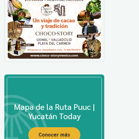
Mapa de la Ruta Puuc |
Yucatán Today
Conocer más