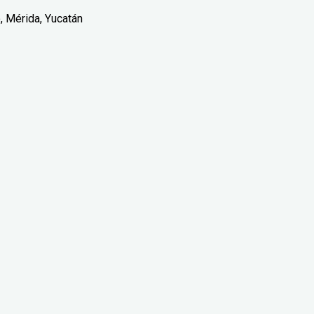
o, Mérida, Yucatán