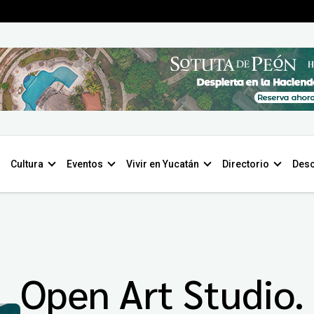
Cultura
Eventos
Vivir en Yucatán
Directorio
Desc
Open Art Studio.