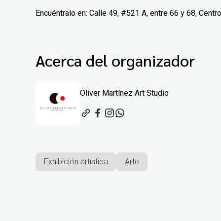
Encuéntralo en: Calle 49, #521 A, entre 66 y 68, Centr
Acerca del organizador
Oliver Martínez Art Studio
Exhibición artística
Arte