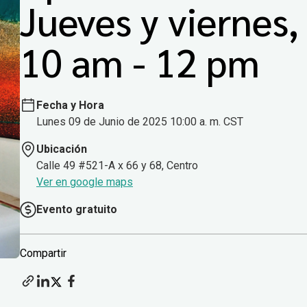
Jueves y viernes,
10 am - 12 pm
Fecha y Hora
Lunes 09 de Junio de 2025 10:00 a. m. CST
Ubicación
Calle 49 #521-A x 66 y 68, Centro
Ver en google maps
Evento gratuito
Compartir