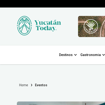
Destinos
Gastronomia
Home
Eventos