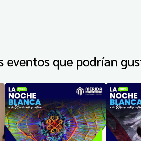
s eventos que podrían gus