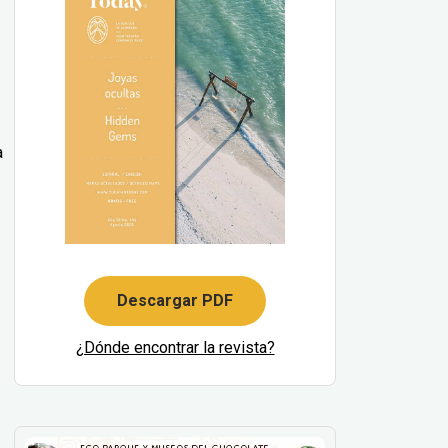
a
Descargar PDF
¿Dónde encontrar la revista?