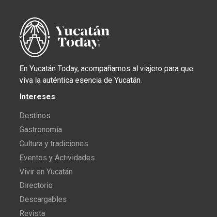
En Yucatán Today, acompañamos al viajero para que
viva la auténtica esencia de Yucatán.
Intereses
Destinos
Gastronomía
Cultura y tradiciones
Eventos y Actividades
Vivir en Yucatán
Directorio
Descargables
Revista