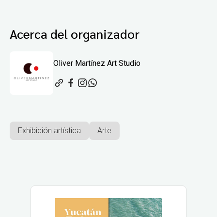
Acerca del organizador
Oliver Martínez Art Studio
Exhibición artística
Arte