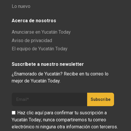
Lo nuevo
Acerca de nosotros
Anunciarse en Yucatán Today
Aviso de privacidad
El equipo de Yucatán Today
Suscríbete a nuestro newsletter
¿Enamorado de Yucatán? Recibe en tu correo lo
mejor de Yucatán Today.
Haz clic aquí para confirmar tu suscripción a
Yucatán Today; nunca compartiremos tu correo
electrónico ni ninguna otra información con terceros.