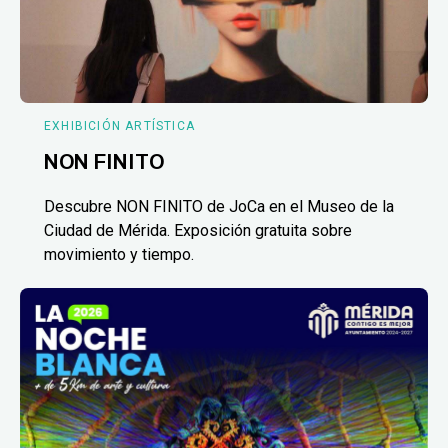
EXHIBICIÓN ARTÍSTICA
NON FINITO
Descubre NON FINITO de JoCa en el Museo de la
Ciudad de Mérida. Exposición gratuita sobre
movimiento y tiempo.