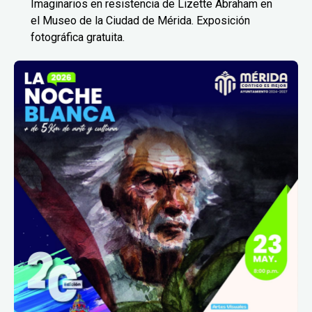
Imaginarios en resistencia de Lizette Abraham en
el Museo de la Ciudad de Mérida. Exposición
fotográfica gratuita.