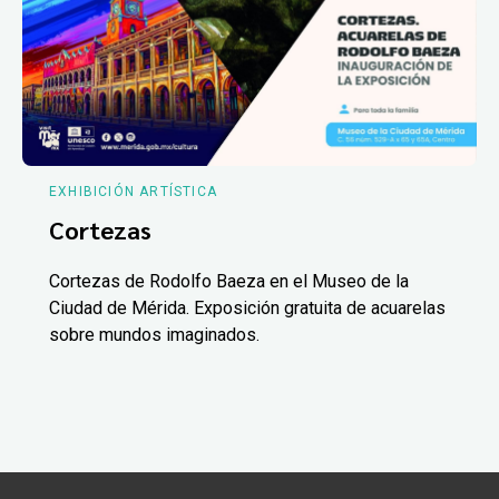
EXHIBICIÓN ARTÍSTICA
Cortezas
Cortezas de Rodolfo Baeza en el Museo de la
Ciudad de Mérida. Exposición gratuita de acuarelas
sobre mundos imaginados.