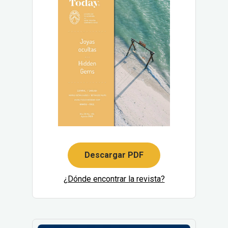
Descargar PDF
¿Dónde encontrar la revista?