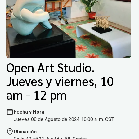
Open Art Studio.
Jueves y viernes, 10
am - 12 pm
Fecha y Hora
Jueves 08 de Agosto de 2024 10:00 a. m. CST
Ubicación