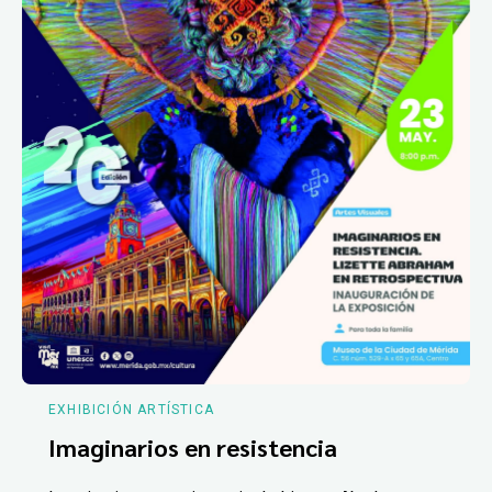
EXHIBICIÓN ARTÍSTICA
Imaginarios en resistencia