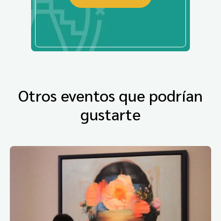
Otros eventos que podrían
gustarte