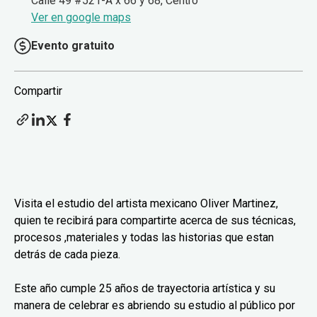
Calle 49 #521-A x 66 y 68, Centro
Ver en google maps
Evento gratuito
Compartir
Visita el estudio del artista mexicano Oliver Martinez,
quien te recibirá para compartirte acerca de sus técnicas,
procesos ,materiales y todas las historias que estan
detrás de cada pieza.
Este año cumple 25 años de trayectoria artística y su
manera de celebrar es abriendo su estudio al público por