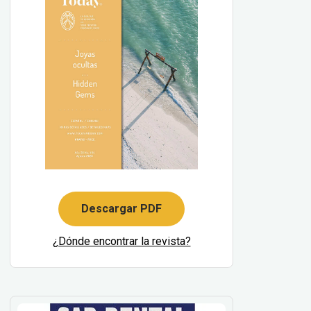
Descargar PDF
¿Dónde encontrar la revista?