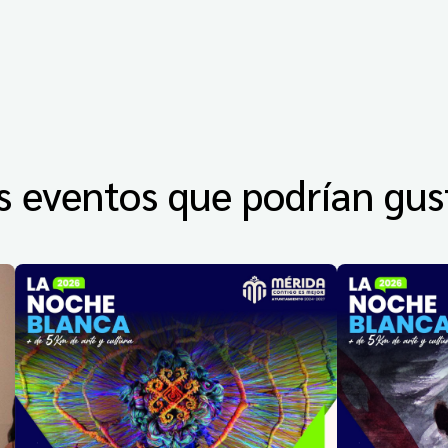
s eventos que podrían gus