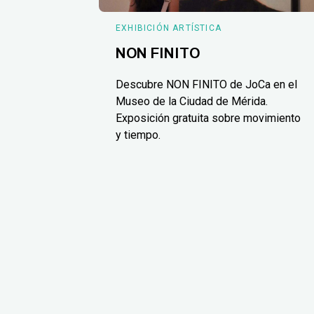
EXHIBICIÓN ARTÍSTICA
NON FINITO
Descubre NON FINITO de JoCa en el
Museo de la Ciudad de Mérida.
Exposición gratuita sobre movimiento
y tiempo.