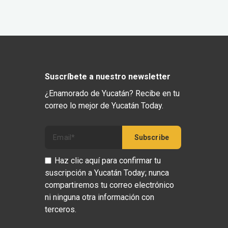
Suscríbete a nuestro newsletter
¿Enamorado de Yucatán? Recibe en tu
correo lo mejor de Yucatán Today.
Haz clic aquí para confirmar tu
suscripción a Yucatán Today; nunca
compartiremos tu correo electrónico
ni ninguna otra información con
terceros.