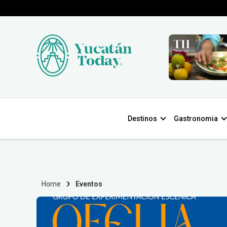
Destinos
Gastronomia
Home
Eventos