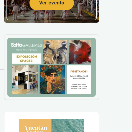
Ver evento