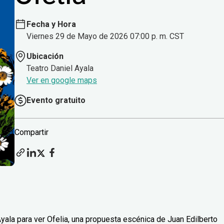
Fecha y Hora
Viernes 29 de Mayo de 2026 07:00 p. m. CST
Ubicación
Teatro Daniel Ayala
Ver en google maps
Evento gratuito
Compartir
Ayala para ver Ofelia, una propuesta escénica de Juan Edilberto