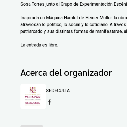
Sosa Torres junto al Grupo de Experimentación Escéni
Inspirada en Máquina Hamlet de Heiner Müller, la obra
atraviesan lo político, lo social y lo cotidiano. A trav
patriarcado y sus distintas formas de manifestarse, a
La entrada es libre.
Acerca del organizador
SEDECULTA