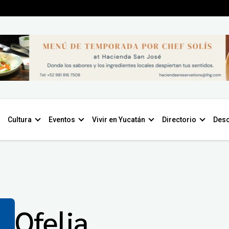
Cultura
Eventos
Vivir en Yucatán
Directorio
Desc
Ofelia