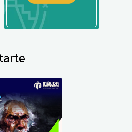
tarte