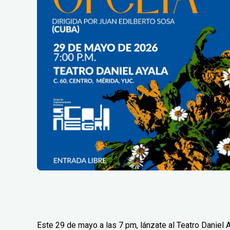
Este 29 de mayo a las 7 pm, lánzate al Teatro Daniel 