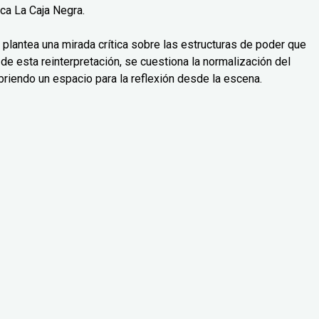
ca La Caja Negra.
 plantea una mirada crítica sobre las estructuras de poder que
és de esta reinterpretación, se cuestiona la normalización del
briendo un espacio para la reflexión desde la escena.