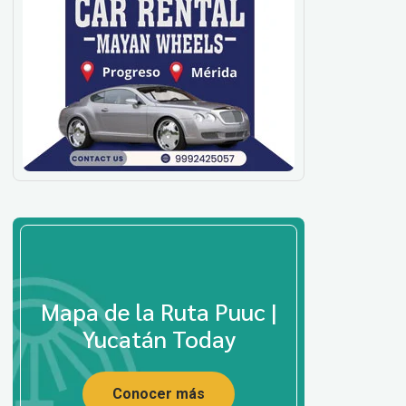
Mapa de la Ruta Puuc |
Yucatán Today
Conocer más