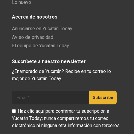
Lo nuevo
Acerca de nosotros
Anunciarse en Yucatán Today
Aviso de privacidad
El equipo de Yucatán Today
Suscríbete a nuestro newsletter
¿Enamorado de Yucatán? Recibe en tu correo lo
mejor de Yucatán Today.
Haz clic aquí para confirmar tu suscripción a
Yucatán Today; nunca compartiremos tu correo
electrónico ni ninguna otra información con terceros.