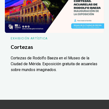
EXHIBICIÓN ARTÍSTICA
Cortezas
Cortezas de Rodolfo Baeza en el Museo de la
Ciudad de Mérida. Exposición gratuita de acuarelas
sobre mundos imaginados.