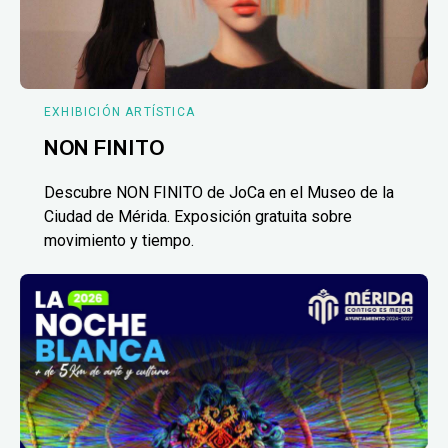
EXHIBICIÓN ARTÍSTICA
NON FINITO
Descubre NON FINITO de JoCa en el Museo de la
Ciudad de Mérida. Exposición gratuita sobre
movimiento y tiempo.