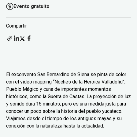
Evento gratuito
Compartir
El exconvento San Bernardino de Siena se pinta de color
con el video mapping “Noches de la Heroica Valladolid”,
Pueblo Mágico y cuna de importantes momentos
históricos, como la Guerra de Castas. La proyección de luz
y sonido dura 15 minutos, pero es una medida justa para
conocer un poco sobre la historia del pueblo yucateco.
Viajamos desde el tiempo de los antiguos mayas y su
conexión con la naturaleza hasta la actualidad.