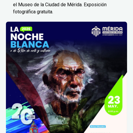
el Museo de la Ciudad de Mérida. Exposición
fotográfica gratuita.