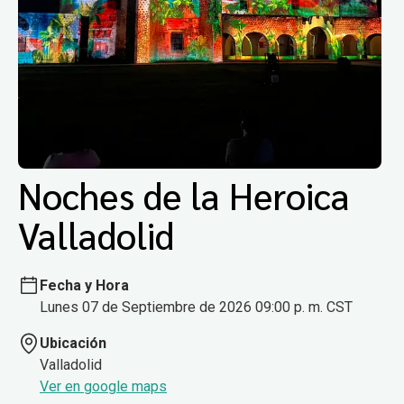
Noches de la Heroica
Valladolid
Fecha y Hora
Lunes 07 de Septiembre de 2026 09:00 p. m. CST
Ubicación
Valladolid
Ver en google maps