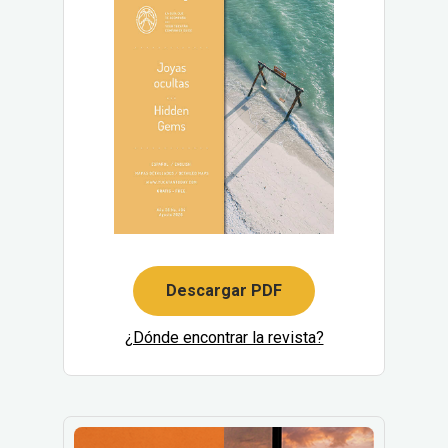
Descargar PDF
¿Dónde encontrar la revista?