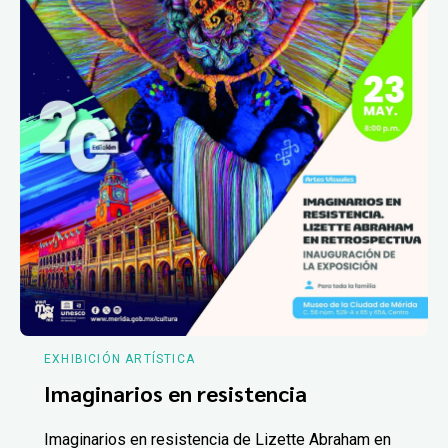
EXHIBICIÓN ARTÍSTICA
Imaginarios en resistencia
Imaginarios en resistencia de Lizette Abraham en