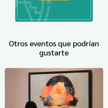
Otros eventos que podrían
gustarte