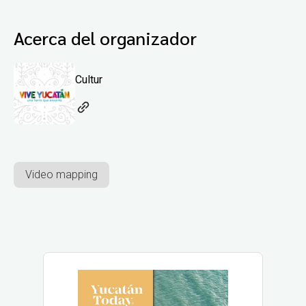
Acerca del organizador
Cultur
Video mapping