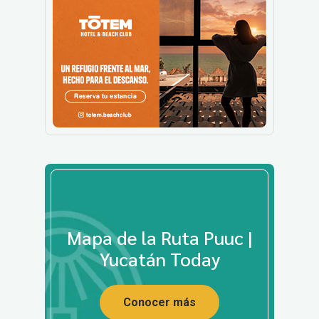
Mapa de la Ruta Puuc |
Yucatán Today
Conocer más