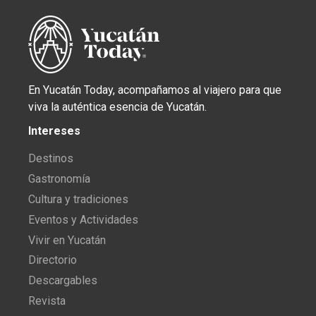
En Yucatán Today, acompañamos al viajero para que
viva la auténtica esencia de Yucatán.
Intereses
Destinos
Gastronomía
Cultura y tradiciones
Eventos y Actividades
Vivir en Yucatán
Directorio
Descargables
Revista