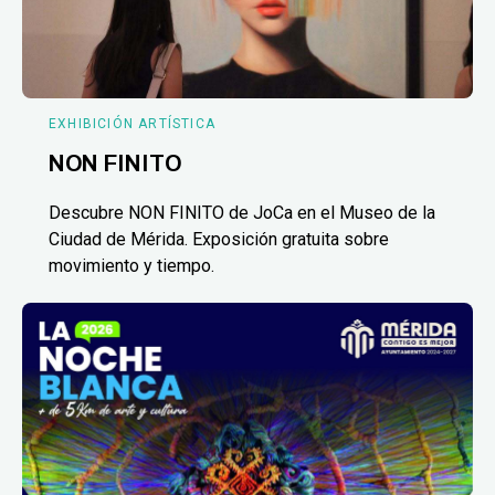
EXHIBICIÓN ARTÍSTICA
NON FINITO
Descubre NON FINITO de JoCa en el Museo de la
Ciudad de Mérida. Exposición gratuita sobre
movimiento y tiempo.