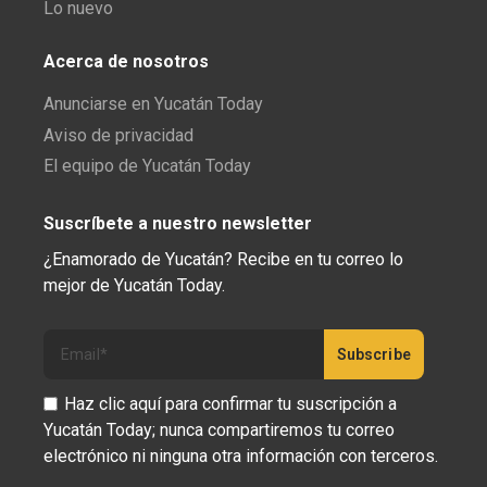
Lo nuevo
Acerca de nosotros
Anunciarse en Yucatán Today
Aviso de privacidad
El equipo de Yucatán Today
Suscríbete a nuestro newsletter
¿Enamorado de Yucatán? Recibe en tu correo lo
mejor de Yucatán Today.
Haz clic aquí para confirmar tu suscripción a
Yucatán Today; nunca compartiremos tu correo
electrónico ni ninguna otra información con terceros.