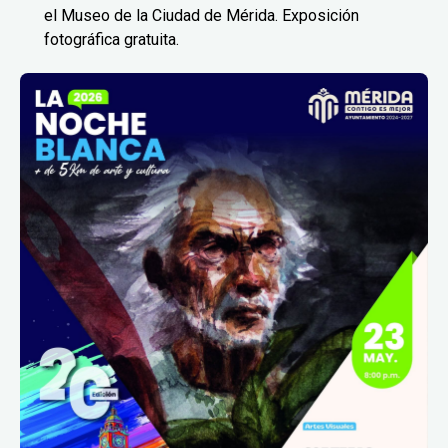
el Museo de la Ciudad de Mérida. Exposición
fotográfica gratuita.