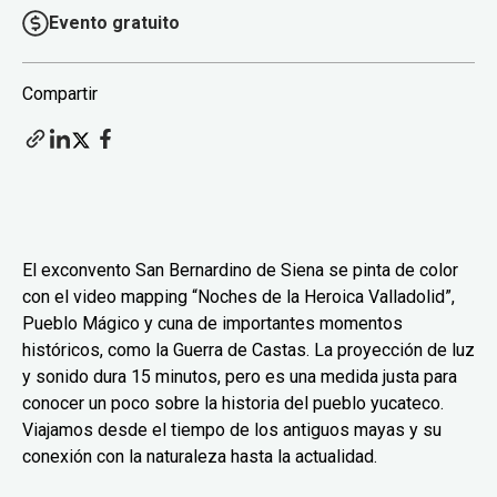
Evento gratuito
Compartir
El exconvento San Bernardino de Siena se pinta de color
con el video mapping “Noches de la Heroica Valladolid”,
Pueblo Mágico y cuna de importantes momentos
históricos, como la Guerra de Castas. La proyección de luz
y sonido dura 15 minutos, pero es una medida justa para
conocer un poco sobre la historia del pueblo yucateco.
Viajamos desde el tiempo de los antiguos mayas y su
conexión con la naturaleza hasta la actualidad.