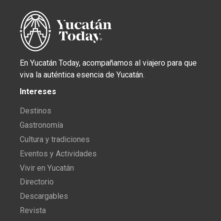
En Yucatán Today, acompañamos al viajero para que
viva la auténtica esencia de Yucatán.
Intereses
Destinos
Gastronomía
Cultura y tradiciones
Eventos y Actividades
Vivir en Yucatán
Directorio
Descargables
Revista