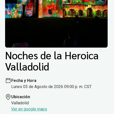
Noches de la Heroica
Valladolid
Fecha y Hora
Lunes 03 de Agosto de 2026 09:00 p. m. CST
Ubicación
Valladolid
Ver en google maps