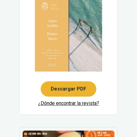
Descargar PDF
¿Dónde encontrar la revista?