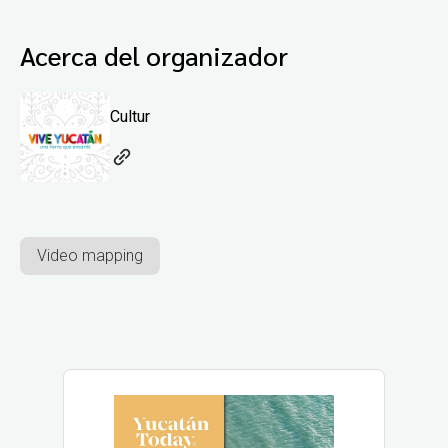
Acerca del organizador
Cultur
Video mapping