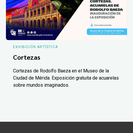
EXHIBICIÓN ARTÍSTICA
Cortezas
Cortezas de Rodolfo Baeza en el Museo de la
Ciudad de Mérida. Exposición gratuita de acuarelas
sobre mundos imaginados.