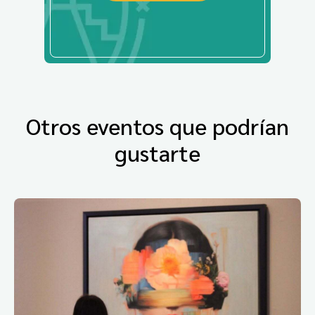
Otros eventos que podrían
gustarte