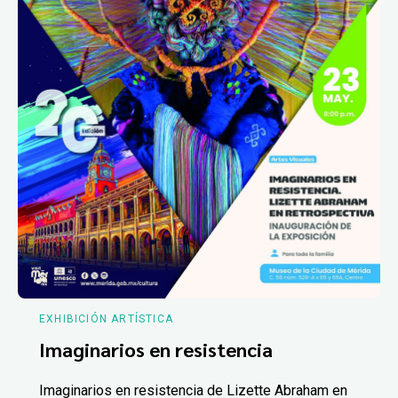
EXHIBICIÓN ARTÍSTICA
Imaginarios en resistencia
Imaginarios en resistencia de Lizette Abraham en