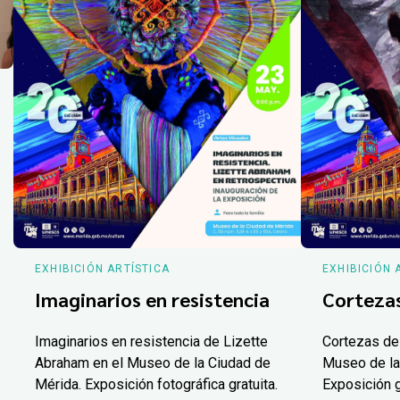
EXHIBICIÓN ARTÍSTICA
EXHIBICIÓN 
Imaginarios en resistencia
Corteza
Imaginarios en resistencia de Lizette
Cortezas de
Abraham en el Museo de la Ciudad de
Museo de la
Mérida. Exposición fotográfica gratuita.
Exposición g