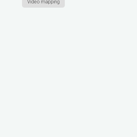
Video mapping