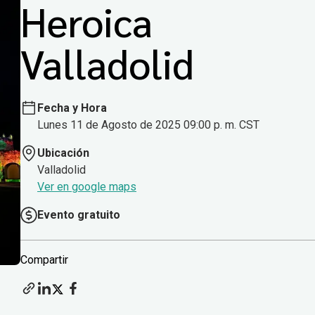
Heroica
Valladolid
Fecha y Hora
Lunes 11 de Agosto de 2025 09:00 p. m. CST
Ubicación
Valladolid
Ver en google maps
Evento gratuito
Compartir