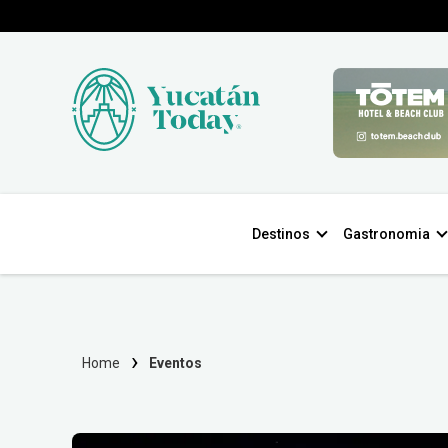
Destinos
Gastronomia
Home
Eventos