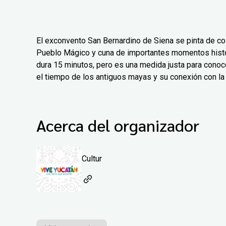
El exconvento San Bernardino de Siena se pinta de col
Pueblo Mágico y cuna de importantes momentos histór
dura 15 minutos, pero es una medida justa para conoc
el tiempo de los antiguos mayas y su conexión con la 
Acerca del organizador
Cultur