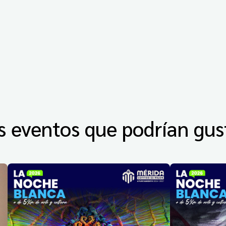
s eventos que podrían gus