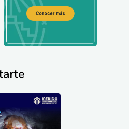
Conocer más
tarte