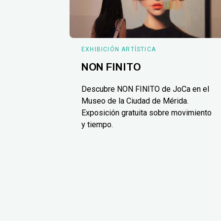
EXHIBICIÓN ARTÍSTICA
NON FINITO
Descubre NON FINITO de JoCa en el
Museo de la Ciudad de Mérida.
Exposición gratuita sobre movimiento
y tiempo.