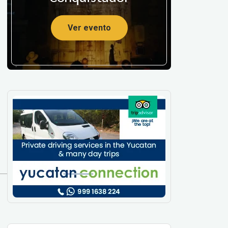
Ver evento