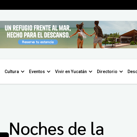
Cultura
Eventos
Vivir en Yucatán
Directorio
Desc
Noches de la