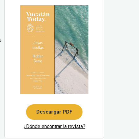
e
Descargar PDF
¿Dónde encontrar la revista?