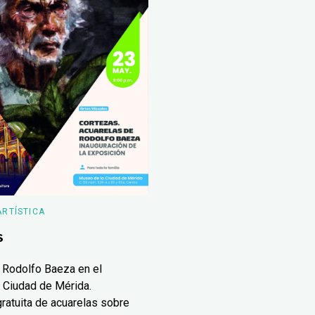
ARTÍSTICA
s
 Rodolfo Baeza en el
 Ciudad de Mérida.
ratuita de acuarelas sobre