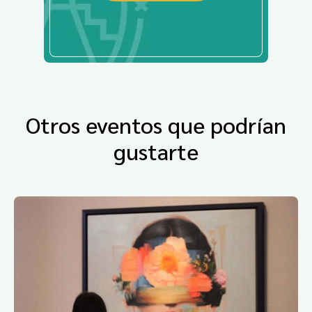
Otros eventos que podrían
gustarte