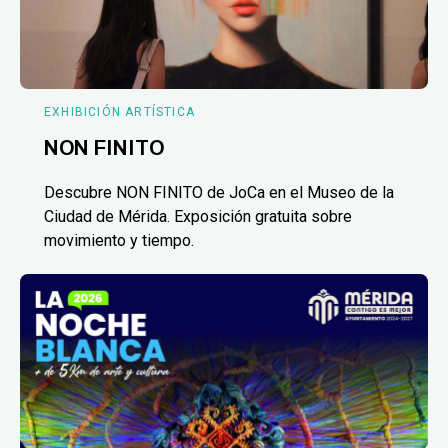
EXHIBICIÓN ARTÍSTICA
NON FINITO
Descubre NON FINITO de JoCa en el Museo de la
Ciudad de Mérida. Exposición gratuita sobre
movimiento y tiempo.