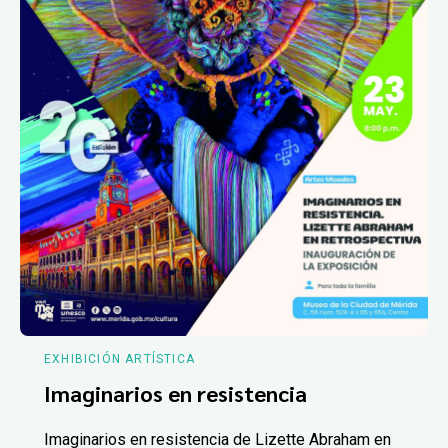
EXHIBICIÓN ARTÍSTICA
Imaginarios en resistencia
Imaginarios en resistencia de Lizette Abraham en