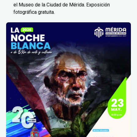
el Museo de la Ciudad de Mérida. Exposición
fotográfica gratuita.