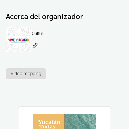
Acerca del organizador
Cultur
Video mapping