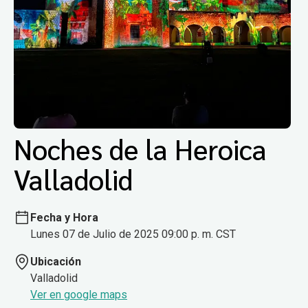
Noches de la Heroica
Valladolid
Fecha y Hora
Lunes 07 de Julio de 2025 09:00 p. m. CST
Ubicación
Valladolid
Ver en google maps