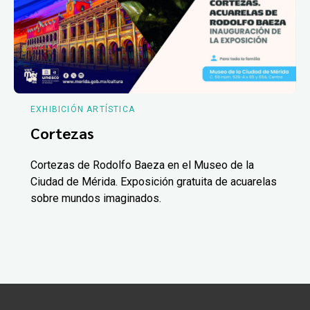
EXHIBICIÓN ARTÍSTICA
Cortezas
Cortezas de Rodolfo Baeza en el Museo de la
Ciudad de Mérida. Exposición gratuita de acuarelas
sobre mundos imaginados.