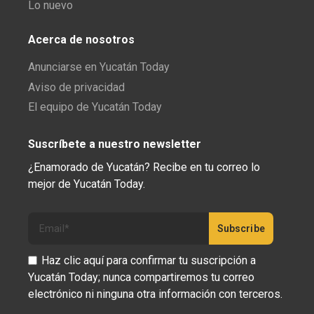
Lo nuevo
Acerca de nosotros
Anunciarse en Yucatán Today
Aviso de privacidad
El equipo de Yucatán Today
Suscríbete a nuestro newsletter
¿Enamorado de Yucatán? Recibe en tu correo lo
mejor de Yucatán Today.
Haz clic aquí para confirmar tu suscripción a
Yucatán Today; nunca compartiremos tu correo
electrónico ni ninguna otra información con terceros.