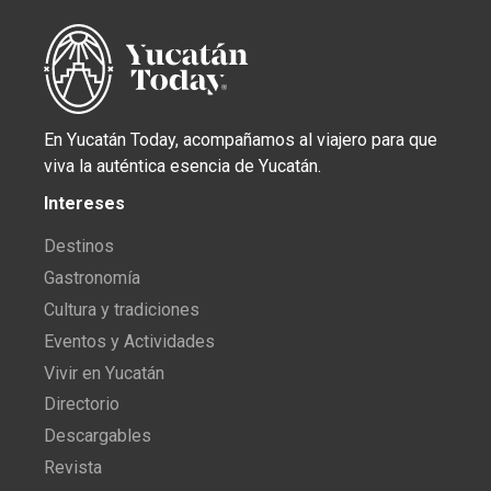
En Yucatán Today, acompañamos al viajero para que
viva la auténtica esencia de Yucatán.
Intereses
Destinos
Gastronomía
Cultura y tradiciones
Eventos y Actividades
Vivir en Yucatán
Directorio
Descargables
Revista