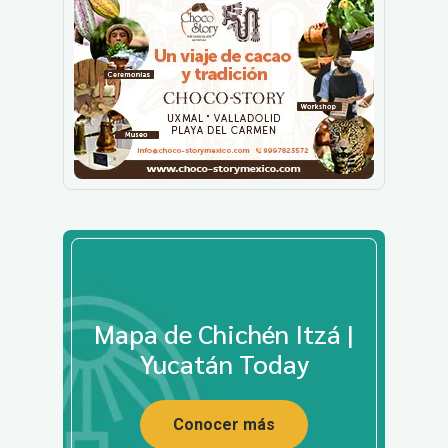
Mapa de Chichén Itzá |
Yucatán Today
Conocer más