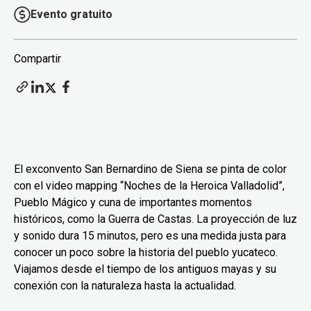
Evento gratuito
Compartir
El exconvento San Bernardino de Siena se pinta de color
con el video mapping “Noches de la Heroica Valladolid”,
Pueblo Mágico y cuna de importantes momentos
históricos, como la Guerra de Castas. La proyección de luz
y sonido dura 15 minutos, pero es una medida justa para
conocer un poco sobre la historia del pueblo yucateco.
Viajamos desde el tiempo de los antiguos mayas y su
conexión con la naturaleza hasta la actualidad.