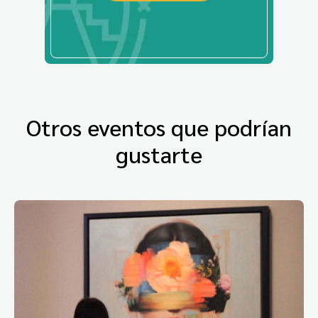
Otros eventos que podrían
gustarte