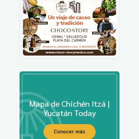
Mapa de Chichén Itzá |
Yucatán Today
Conocer más