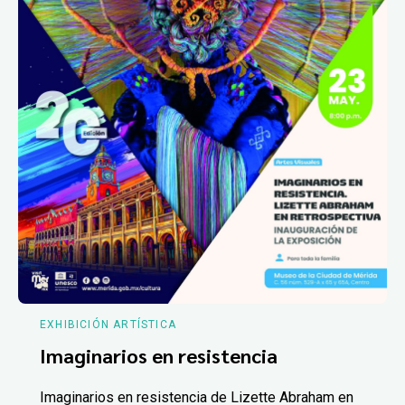
EXHIBICIÓN ARTÍSTICA
Imaginarios en resistencia
Imaginarios en resistencia de Lizette Abraham en