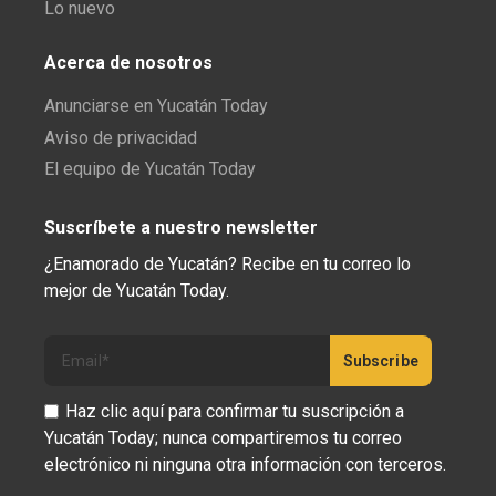
Lo nuevo
Acerca de nosotros
Anunciarse en Yucatán Today
Aviso de privacidad
El equipo de Yucatán Today
Suscríbete a nuestro newsletter
¿Enamorado de Yucatán? Recibe en tu correo lo
mejor de Yucatán Today.
Haz clic aquí para confirmar tu suscripción a
Yucatán Today; nunca compartiremos tu correo
electrónico ni ninguna otra información con terceros.