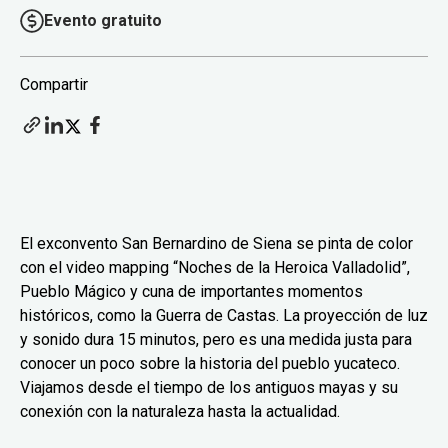
Evento gratuito
Compartir
El exconvento San Bernardino de Siena se pinta de color
con el video mapping “Noches de la Heroica Valladolid”,
Pueblo Mágico y cuna de importantes momentos
históricos, como la Guerra de Castas. La proyección de luz
y sonido dura 15 minutos, pero es una medida justa para
conocer un poco sobre la historia del pueblo yucateco.
Viajamos desde el tiempo de los antiguos mayas y su
conexión con la naturaleza hasta la actualidad.