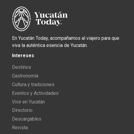
En Yucatán Today, acompañamos al viajero para que
viva la auténtica esencia de Yucatán.
Intereses
Destinos
Gastronomía
Cultura y tradiciones
Eventos y Actividades
Vivir en Yucatán
Directorio
Descargables
Revista