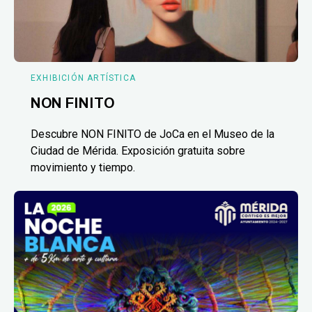
EXHIBICIÓN ARTÍSTICA
NON FINITO
Descubre NON FINITO de JoCa en el Museo de la
Ciudad de Mérida. Exposición gratuita sobre
movimiento y tiempo.