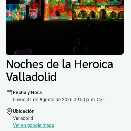
Noches de la Heroica
Valladolid
Fecha y Hora
Lunes 31 de Agosto de 2026 09:00 p. m. CST
Ubicación
Valladolid
Ver en google maps