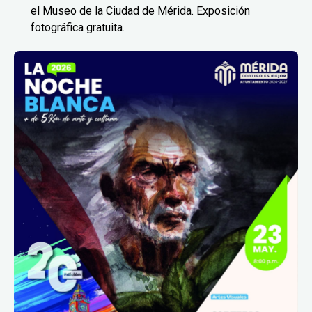
el Museo de la Ciudad de Mérida. Exposición
fotográfica gratuita.