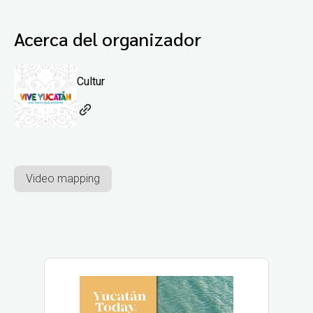
Acerca del organizador
Cultur
Video mapping