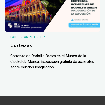
EXHIBICIÓN ARTÍSTICA
Cortezas
Cortezas de Rodolfo Baeza en el Museo de la
Ciudad de Mérida. Exposición gratuita de acuarelas
sobre mundos imaginados.