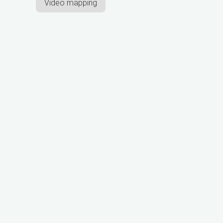
Video mapping