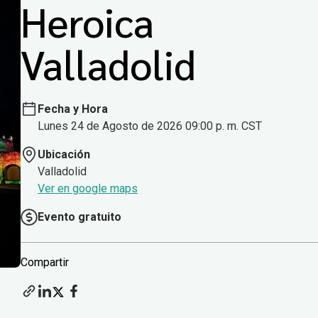
Heroica
Valladolid
Fecha y Hora
Lunes 24 de Agosto de 2026 09:00 p. m. CST
Ubicación
Valladolid
Ver en google maps
Evento gratuito
Compartir