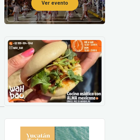
Ver evento