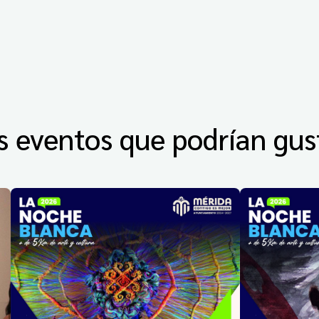
s eventos que podrían gus