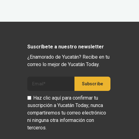
Suscríbete a nuestro newsletter
¿Enamorado de Yucatán? Recibe en tu
correo lo mejor de Yucatán Today.
Haz clic aquí para confirmar tu
suscripción a Yucatán Today; nunca
compartiremos tu correo electrónico
ni ninguna otra información con
terceros.