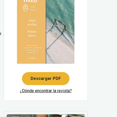
e
Descargar PDF
¿Dónde encontrar la revista?