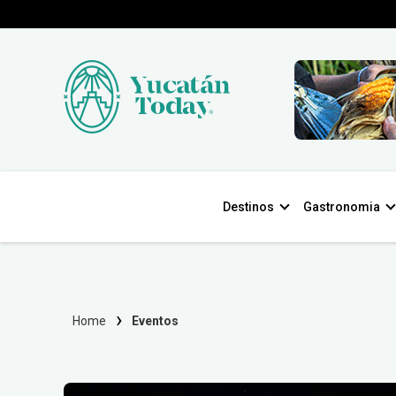
Destinos
Gastronomia
Home
Eventos