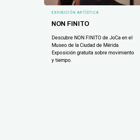
EXHIBICIÓN ARTÍSTICA
NON FINITO
Descubre NON FINITO de JoCa en el
Museo de la Ciudad de Mérida.
Exposición gratuita sobre movimiento
y tiempo.