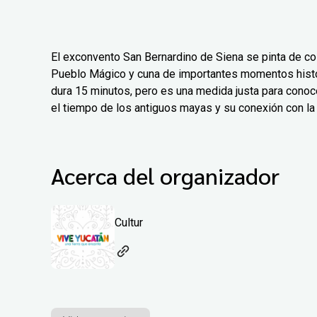
El exconvento San Bernardino de Siena se pinta de col
Pueblo Mágico y cuna de importantes momentos histór
dura 15 minutos, pero es una medida justa para conoc
el tiempo de los antiguos mayas y su conexión con la 
Acerca del organizador
Cultur