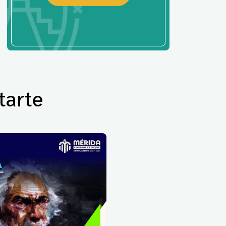
tarte