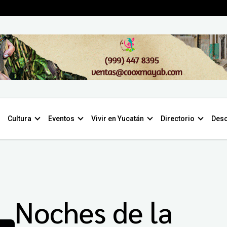
Cultura
Eventos
Vivir en Yucatán
Directorio
Desc
Noches de la