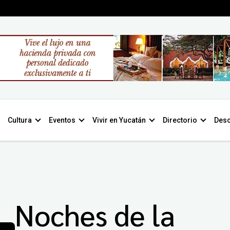
Cultura
Eventos
Vivir en Yucatán
Directorio
Desc
Noches de la