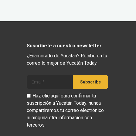
Suscríbete a nuestro newsletter
¿Enamorado de Yucatán? Recibe en tu
correo lo mejor de Yucatán Today.
Haz clic aquí para confirmar tu
suscripción a Yucatán Today; nunca
compartiremos tu correo electrónico
ni ninguna otra información con
terceros.