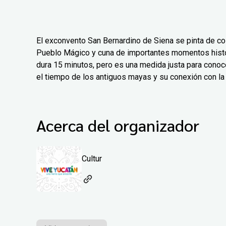
El exconvento San Bernardino de Siena se pinta de col
Pueblo Mágico y cuna de importantes momentos histór
dura 15 minutos, pero es una medida justa para conoc
el tiempo de los antiguos mayas y su conexión con la 
Acerca del organizador
Cultur