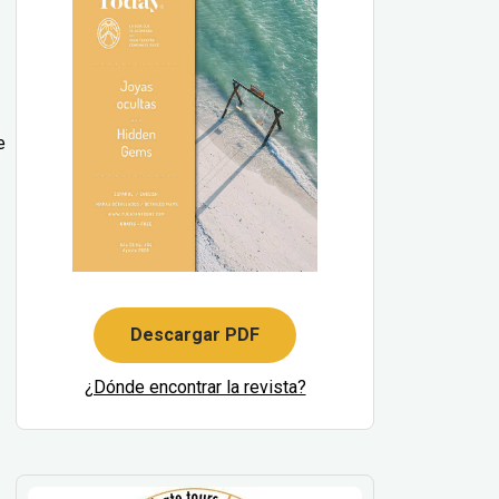
e
Descargar PDF
¿Dónde encontrar la revista?