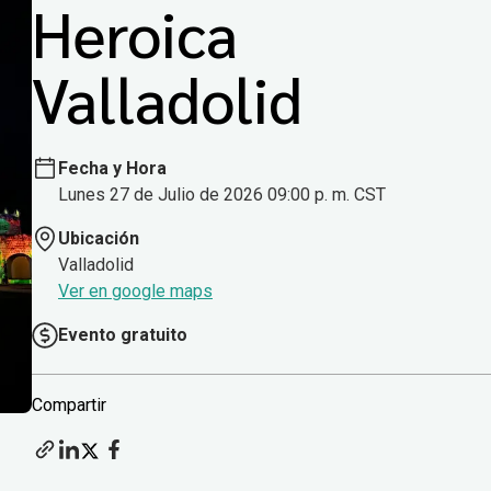
Heroica
Valladolid
Fecha y Hora
Lunes 27 de Julio de 2026 09:00 p. m. CST
Ubicación
Valladolid
Ver en google maps
Evento gratuito
Compartir