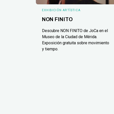
EXHIBICIÓN ARTÍSTICA
NON FINITO
Descubre NON FINITO de JoCa en el
Museo de la Ciudad de Mérida.
Exposición gratuita sobre movimiento
y tiempo.