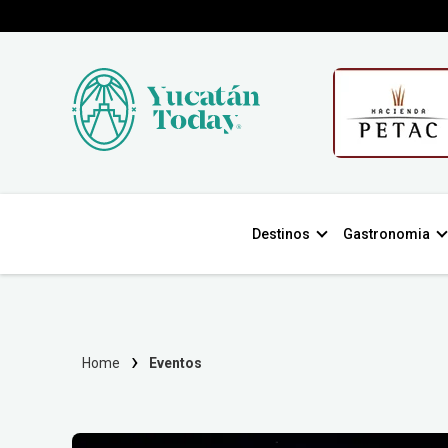
Destinos
Gastronomia
Home
Eventos