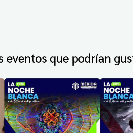
s eventos que podrían gus