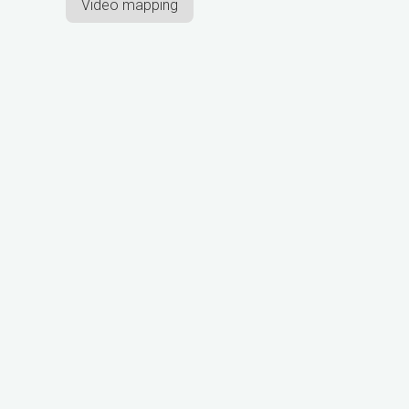
Video mapping