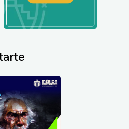
tarte