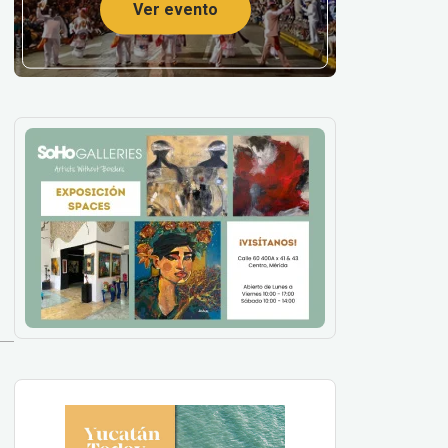
Ver evento