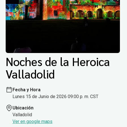
Noches de la Heroica
Valladolid
Fecha y Hora
Lunes 15 de Junio de 2026 09:00 p. m. CST
Ubicación
Valladolid
Ver en google maps