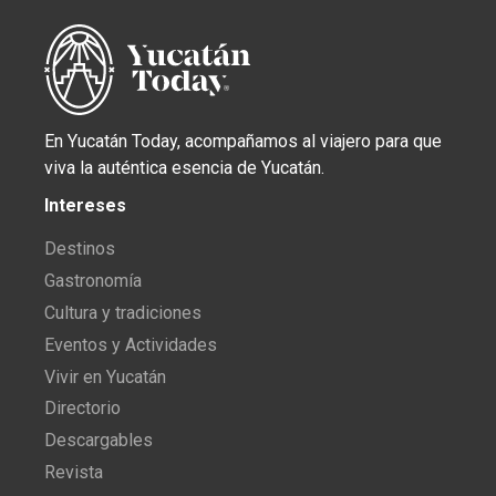
En Yucatán Today, acompañamos al viajero para que
viva la auténtica esencia de Yucatán.
Intereses
Destinos
Gastronomía
Cultura y tradiciones
Eventos y Actividades
Vivir en Yucatán
Directorio
Descargables
Revista