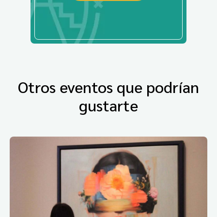
Otros eventos que podrían
gustarte