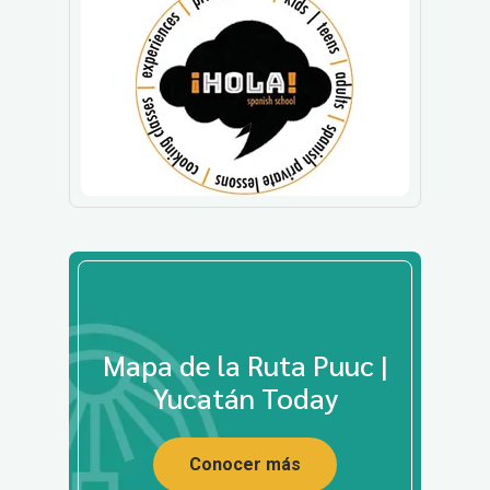
Mapa de la Ruta Puuc |
Yucatán Today
Conocer más