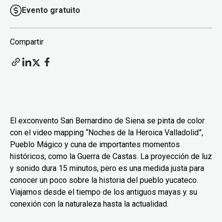
Evento gratuito
Compartir
El exconvento San Bernardino de Siena se pinta de color
con el video mapping “Noches de la Heroica Valladolid”,
Pueblo Mágico y cuna de importantes momentos
históricos, como la Guerra de Castas. La proyección de luz
y sonido dura 15 minutos, pero es una medida justa para
conocer un poco sobre la historia del pueblo yucateco.
Viajamos desde el tiempo de los antiguos mayas y su
conexión con la naturaleza hasta la actualidad.