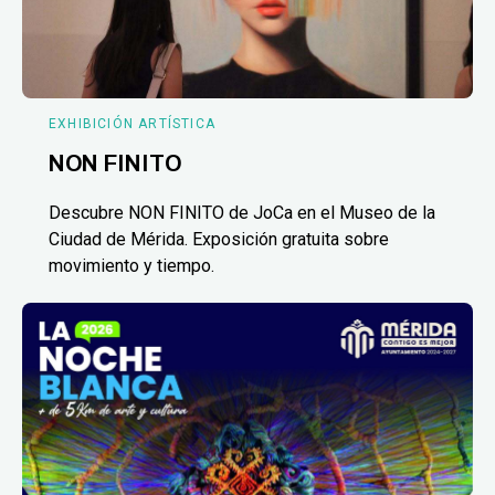
EXHIBICIÓN ARTÍSTICA
NON FINITO
Descubre NON FINITO de JoCa en el Museo de la
Ciudad de Mérida. Exposición gratuita sobre
movimiento y tiempo.