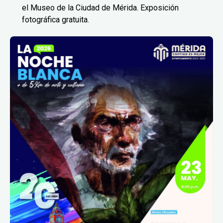
el Museo de la Ciudad de Mérida. Exposición
fotográfica gratuita.