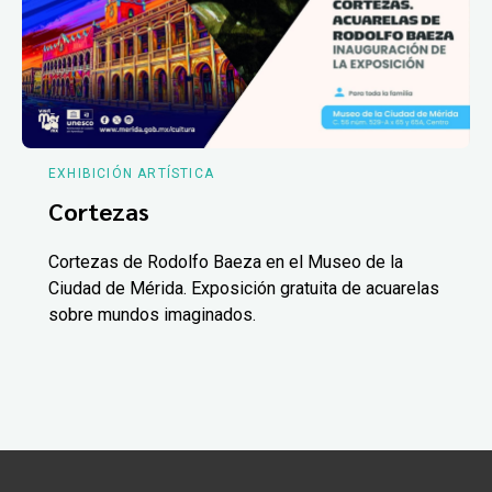
EXHIBICIÓN ARTÍSTICA
Cortezas
Cortezas de Rodolfo Baeza en el Museo de la
Ciudad de Mérida. Exposición gratuita de acuarelas
sobre mundos imaginados.