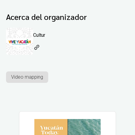
Acerca del organizador
Cultur
Video mapping