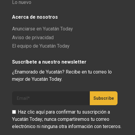
Lo nuevo
Acerca de nosotros
Anunciarse en Yucatán Today
Aviso de privacidad
El equipo de Yucatán Today
Suscríbete a nuestro newsletter
¿Enamorado de Yucatán? Recibe en tu correo lo
mejor de Yucatán Today.
Haz clic aquí para confirmar tu suscripción a
Yucatán Today; nunca compartiremos tu correo
electrónico ni ninguna otra información con terceros.