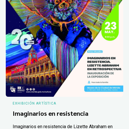
EXHIBICIÓN ARTÍSTICA
Imaginarios en resistencia
Imaginarios en resistencia de Lizette Abraham en