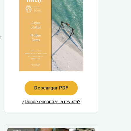
e
Descargar PDF
¿Dónde encontrar la revista?