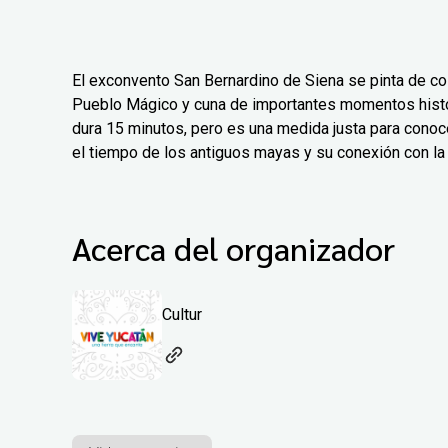
El exconvento San Bernardino de Siena se pinta de col
Pueblo Mágico y cuna de importantes momentos histór
dura 15 minutos, pero es una medida justa para conoc
el tiempo de los antiguos mayas y su conexión con la 
Acerca del organizador
Cultur