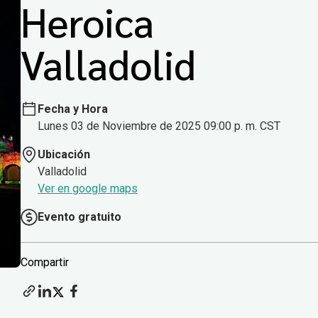
Heroica
Valladolid
Fecha y Hora
Lunes 03 de Noviembre de 2025 09:00 p. m. CST
Ubicación
Valladolid
Ver en google maps
Evento gratuito
Compartir