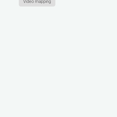
Video mapping