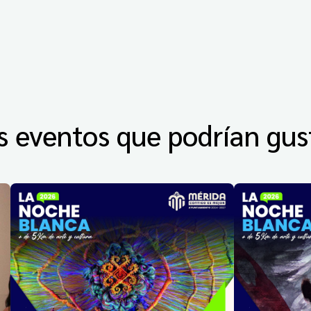
s eventos que podrían gus