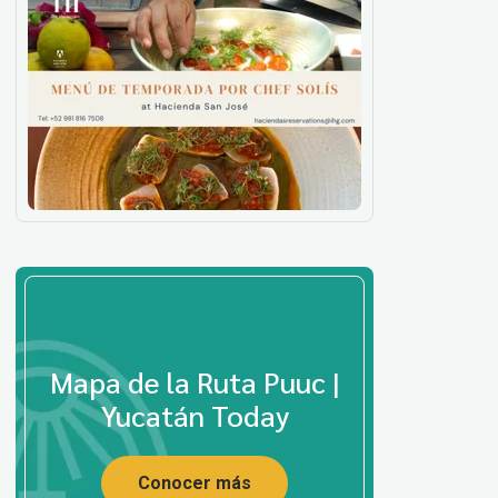
Mapa de la Ruta Puuc |
Yucatán Today
Conocer más