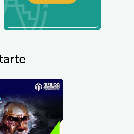
tarte