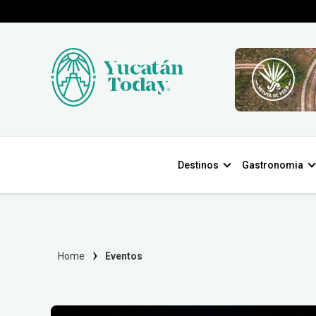
Destinos
Gastronomia
Home
Eventos