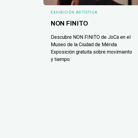
EXHIBICIÓN ARTÍSTICA
NON FINITO
Descubre NON FINITO de JoCa en el
Museo de la Ciudad de Mérida.
Exposición gratuita sobre movimiento
y tiempo.