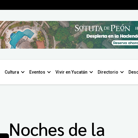
Cultura
Eventos
Vivir en Yucatán
Directorio
Desc
Noches de la