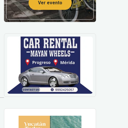
Ver evento