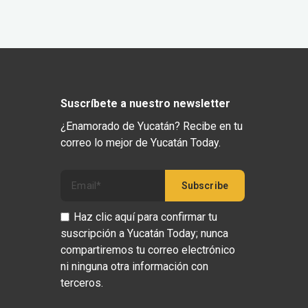
Suscríbete a nuestro newsletter
¿Enamorado de Yucatán? Recibe en tu
correo lo mejor de Yucatán Today.
Haz clic aquí para confirmar tu
suscripción a Yucatán Today; nunca
compartiremos tu correo electrónico
ni ninguna otra información con
terceros.