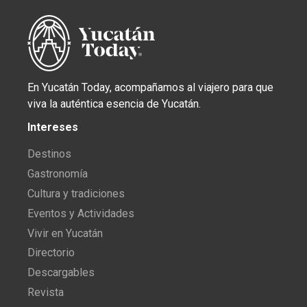
En Yucatán Today, acompañamos al viajero para que
viva la auténtica esencia de Yucatán.
Intereses
Destinos
Gastronomía
Cultura y tradiciones
Eventos y Actividades
Vivir en Yucatán
Directorio
Descargables
Revista