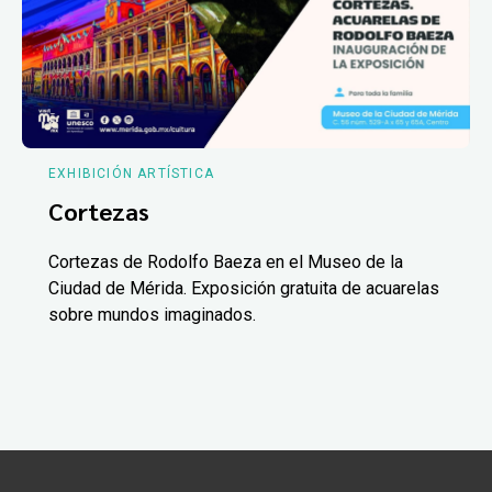
EXHIBICIÓN ARTÍSTICA
Cortezas
Cortezas de Rodolfo Baeza en el Museo de la
Ciudad de Mérida. Exposición gratuita de acuarelas
sobre mundos imaginados.