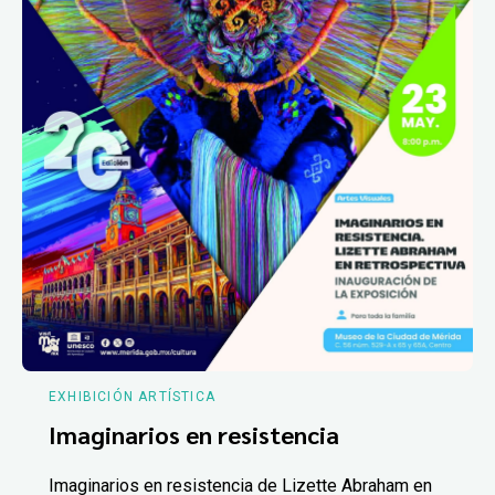
EXHIBICIÓN ARTÍSTICA
Imaginarios en resistencia
Imaginarios en resistencia de Lizette Abraham en