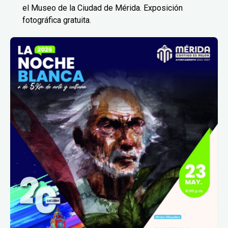
el Museo de la Ciudad de Mérida. Exposición
fotográfica gratuita.