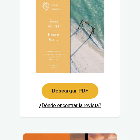
Descargar PDF
¿Dónde encontrar la revista?