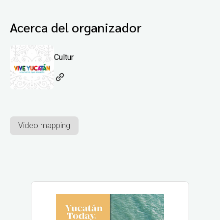
Acerca del organizador
Cultur
Video mapping