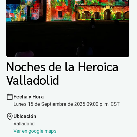
Noches de la Heroica
Valladolid
Fecha y Hora
Lunes 15 de Septiembre de 2025 09:00 p. m. CST
Ubicación
Valladolid
Ver en google maps