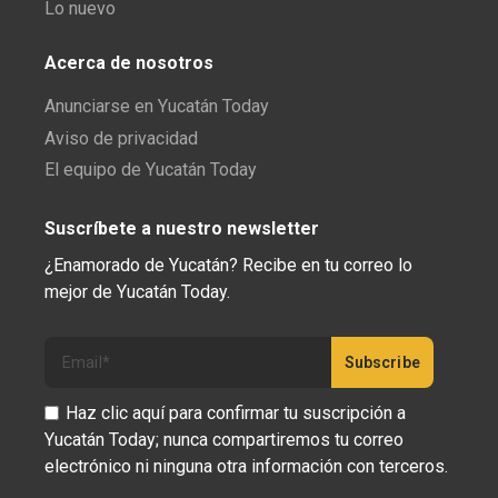
Lo nuevo
Acerca de nosotros
Anunciarse en Yucatán Today
Aviso de privacidad
El equipo de Yucatán Today
Suscríbete a nuestro newsletter
¿Enamorado de Yucatán? Recibe en tu correo lo
mejor de Yucatán Today.
Haz clic aquí para confirmar tu suscripción a
Yucatán Today; nunca compartiremos tu correo
electrónico ni ninguna otra información con terceros.