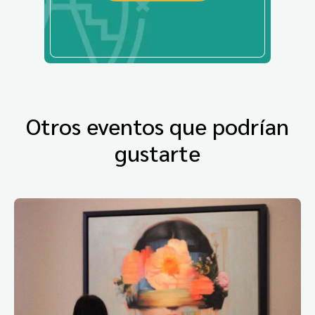
Otros eventos que podrían
gustarte