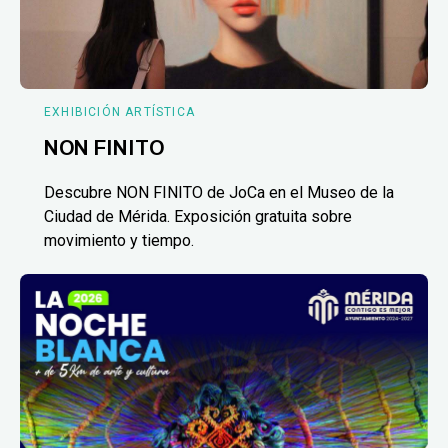
EXHIBICIÓN ARTÍSTICA
NON FINITO
Descubre NON FINITO de JoCa en el Museo de la
Ciudad de Mérida. Exposición gratuita sobre
movimiento y tiempo.