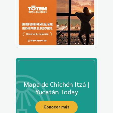
Mapa de Chichén Itzá |
Yucatán Today
Conocer más