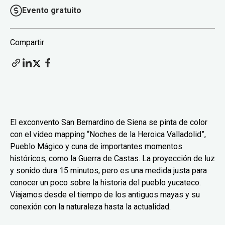
Evento gratuito
Compartir
El exconvento San Bernardino de Siena se pinta de color
con el video mapping “Noches de la Heroica Valladolid”,
Pueblo Mágico y cuna de importantes momentos
históricos, como la Guerra de Castas. La proyección de luz
y sonido dura 15 minutos, pero es una medida justa para
conocer un poco sobre la historia del pueblo yucateco.
Viajamos desde el tiempo de los antiguos mayas y su
conexión con la naturaleza hasta la actualidad.