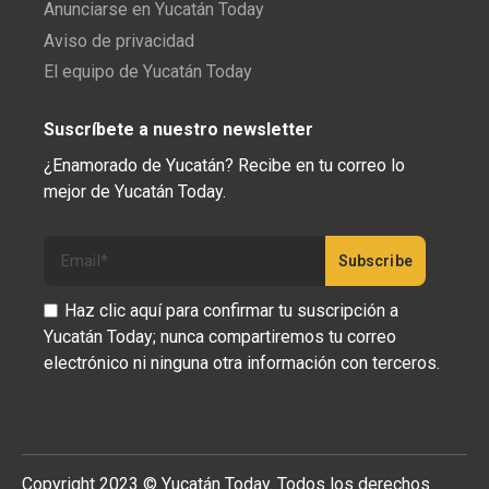
Anunciarse en Yucatán Today
Aviso de privacidad
El equipo de Yucatán Today
Suscríbete a nuestro newsletter
¿Enamorado de Yucatán? Recibe en tu correo lo
mejor de Yucatán Today.
Haz clic aquí para confirmar tu suscripción a
Yucatán Today; nunca compartiremos tu correo
electrónico ni ninguna otra información con terceros.
Copyright 2023 © Yucatán Today. Todos los derechos