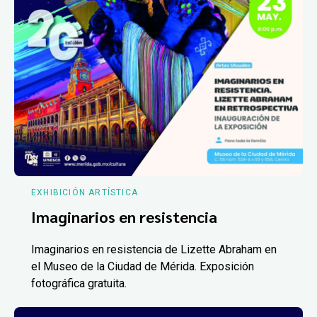
EXHIBICIÓN ARTÍSTICA
Imaginarios en resistencia
Imaginarios en resistencia de Lizette Abraham en
el Museo de la Ciudad de Mérida. Exposición
fotográfica gratuita.