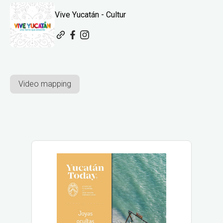
Vive Yucatán - Cultur
Video mapping