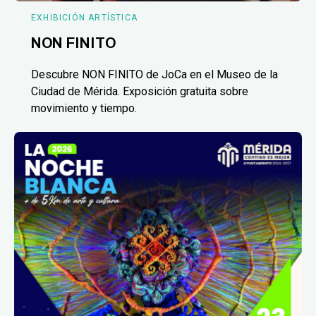
EXHIBICIÓN ARTÍSTICA
NON FINITO
Descubre NON FINITO de JoCa en el Museo de la
Ciudad de Mérida. Exposición gratuita sobre
movimiento y tiempo.