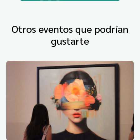
Otros eventos que podrían
gustarte