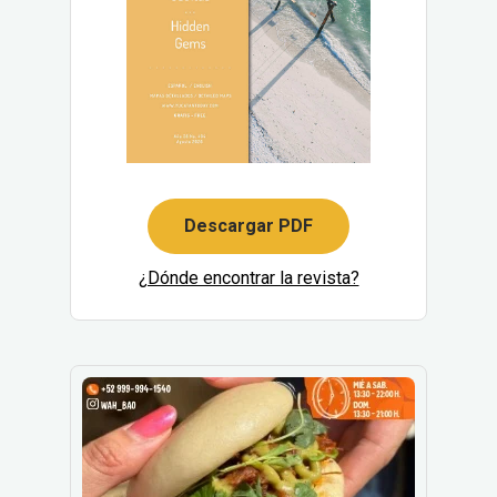
Descargar PDF
¿Dónde encontrar la revista?