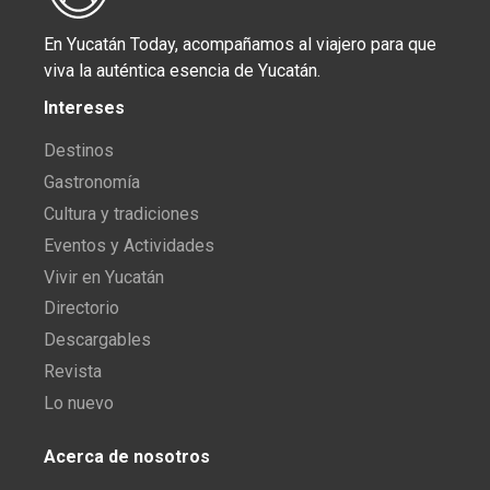
En Yucatán Today, acompañamos al viajero para que
viva la auténtica esencia de Yucatán.
Intereses
Destinos
Gastronomía
Cultura y tradiciones
Eventos y Actividades
Vivir en Yucatán
Directorio
Descargables
Revista
Lo nuevo
Acerca de nosotros