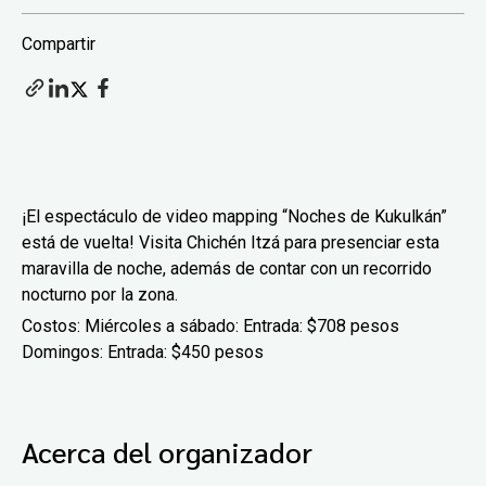
Compartir
¡El espectáculo de video mapping “Noches de Kukulkán”
está de vuelta! Visita Chichén Itzá para presenciar esta
maravilla de noche, además de contar con un recorrido
nocturno por la zona.
Costos: Miércoles a sábado: Entrada: $708 pesos
Domingos: Entrada: $450 pesos
Acerca del organizador