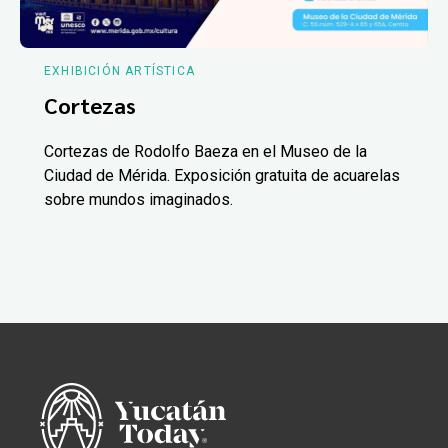
EXHIBICIÓN ARTÍSTICA
Cortezas
Cortezas de Rodolfo Baeza en el Museo de la
Ciudad de Mérida. Exposición gratuita de acuarelas
sobre mundos imaginados.