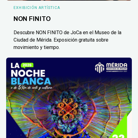
EXHIBICIÓN ARTÍSTICA
NON FINITO
Descubre NON FINITO de JoCa en el Museo de la
Ciudad de Mérida. Exposición gratuita sobre
movimiento y tiempo.