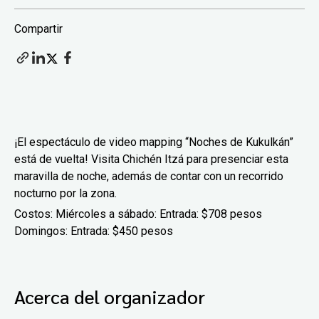
Compartir
¡El espectáculo de video mapping “Noches de Kukulkán”
está de vuelta! Visita Chichén Itzá para presenciar esta
maravilla de noche, además de contar con un recorrido
nocturno por la zona.
Costos: Miércoles a sábado: Entrada: $708 pesos
Domingos: Entrada: $450 pesos
Acerca del organizador