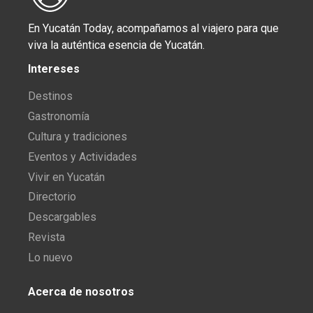
En Yucatán Today, acompañamos al viajero para que
viva la auténtica esencia de Yucatán.
Intereses
Destinos
Gastronomía
Cultura y tradiciones
Eventos y Actividades
Vivir en Yucatán
Directorio
Descargables
Revista
Lo nuevo
Acerca de nosotros