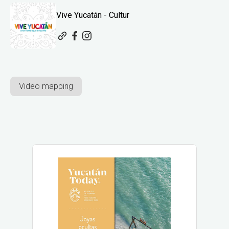
Vive Yucatán - Cultur
Video mapping