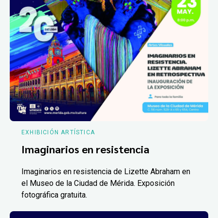
EXHIBICIÓN ARTÍSTICA
Imaginarios en resistencia
Imaginarios en resistencia de Lizette Abraham en
el Museo de la Ciudad de Mérida. Exposición
fotográfica gratuita.