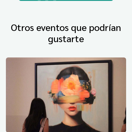
Otros eventos que podrían
gustarte