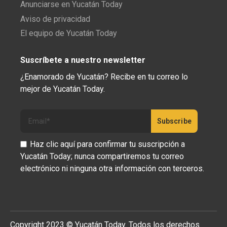
Anunciarse en Yucatán Today
Aviso de privacidad
El equipo de Yucatán Today
Suscríbete a nuestro newsletter
¿Enamorado de Yucatán? Recibe en tu correo lo
mejor de Yucatán Today.
Haz clic aquí para confirmar tu suscripción a
Yucatán Today; nunca compartiremos tu correo
electrónico ni ninguna otra información con terceros.
Copyright 2023 © Yucatán Today. Todos los derechos