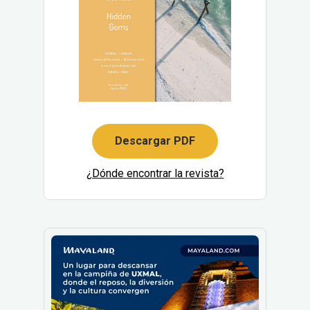
Descargar PDF
¿Dónde encontrar la revista?