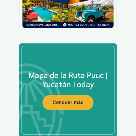
Mapa de la Ruta Puuc |
Yucatán Today
Conocer más