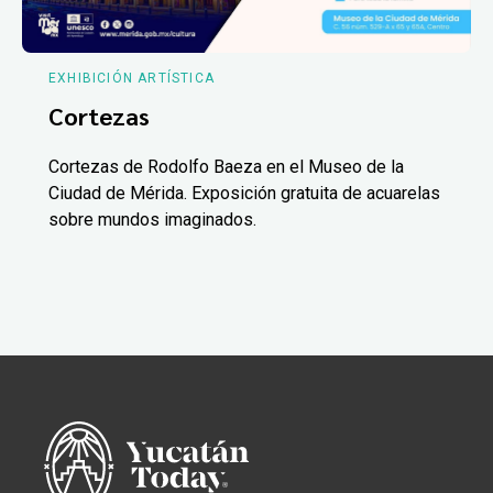
EXHIBICIÓN ARTÍSTICA
Cortezas
Cortezas de Rodolfo Baeza en el Museo de la
Ciudad de Mérida. Exposición gratuita de acuarelas
sobre mundos imaginados.