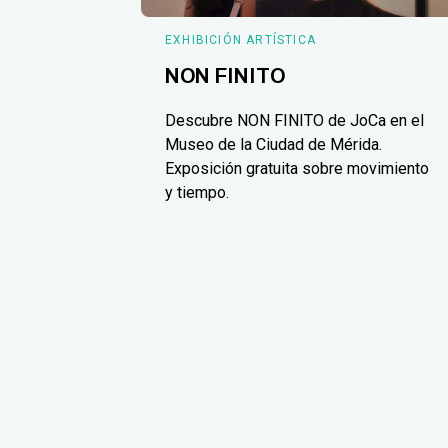
EXHIBICIÓN ARTÍSTICA
NON FINITO
Descubre NON FINITO de JoCa en el
Museo de la Ciudad de Mérida.
Exposición gratuita sobre movimiento
y tiempo.