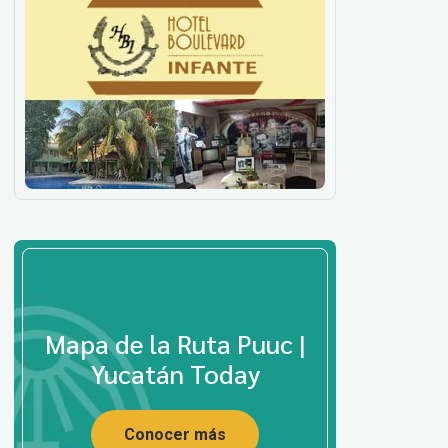
Mapa de la Ruta Puuc |
Yucatán Today
Conocer más