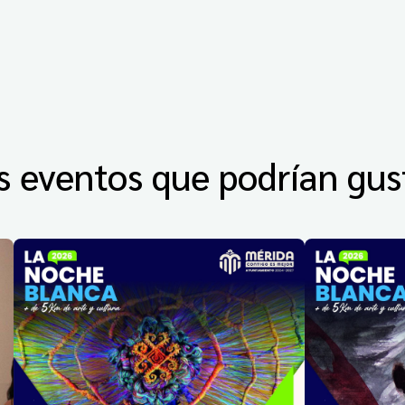
s eventos que podrían gus