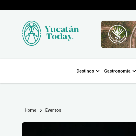
Destinos
Gastronomia
Home
Eventos