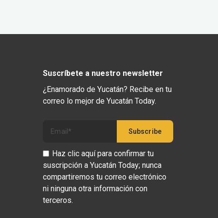
Suscríbete a nuestro newsletter
¿Enamorado de Yucatán? Recibe en tu
correo lo mejor de Yucatán Today.
Haz clic aquí para confirmar tu
suscripción a Yucatán Today; nunca
compartiremos tu correo electrónico
ni ninguna otra información con
terceros.