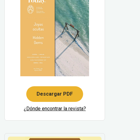
Descargar PDF
¿Dónde encontrar la revista?