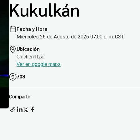
Kukulkán
Fecha y Hora
Miércoles 26 de Agosto de 2026 07:00 p. m. CST
Ubicación
Chichén Itzá
Ver en google maps
708
Compartir