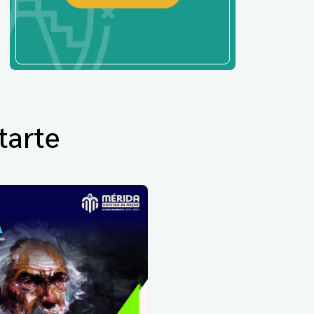
tarte