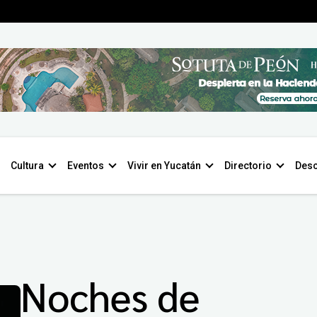
Cultura
Eventos
Vivir en Yucatán
Directorio
Desc
Noches de