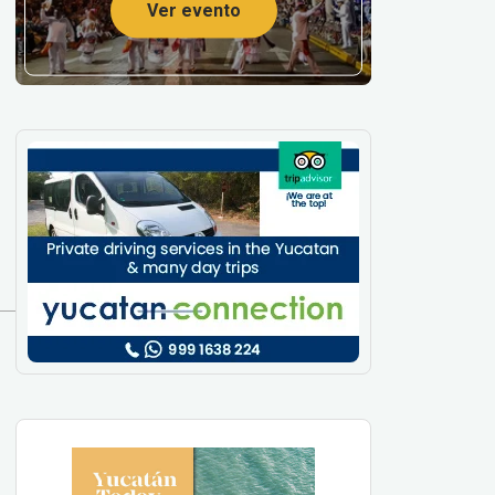
Ver evento