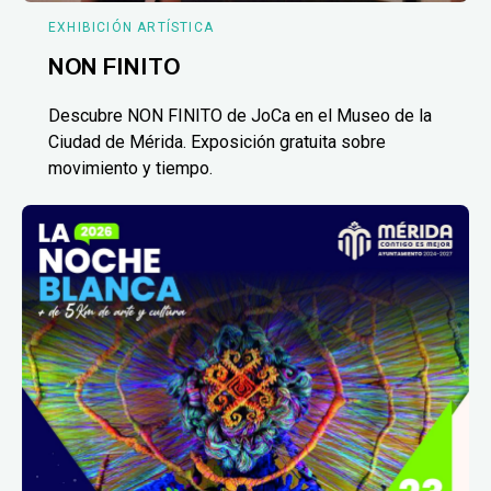
EXHIBICIÓN ARTÍSTICA
NON FINITO
Descubre NON FINITO de JoCa en el Museo de la
Ciudad de Mérida. Exposición gratuita sobre
movimiento y tiempo.