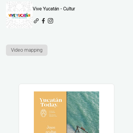
Vive Yucatán - Cultur
Video mapping