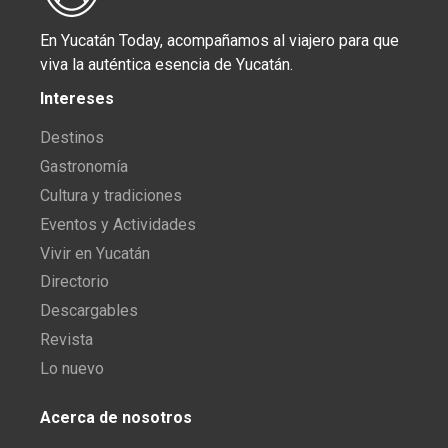
En Yucatán Today, acompañamos al viajero para que
viva la auténtica esencia de Yucatán.
Intereses
Destinos
Gastronomía
Cultura y tradiciones
Eventos y Actividades
Vivir en Yucatán
Directorio
Descargables
Revista
Lo nuevo
Acerca de nosotros