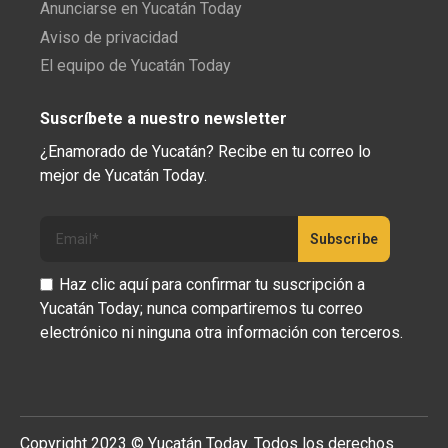
Anunciarse en Yucatán Today
Aviso de privacidad
El equipo de Yucatán Today
Suscríbete a nuestro newsletter
¿Enamorado de Yucatán? Recibe en tu correo lo
mejor de Yucatán Today.
Haz clic aquí para confirmar tu suscripción a
Yucatán Today; nunca compartiremos tu correo
electrónico ni ninguna otra información con terceros.
Copyright 2023 © Yucatán Today. Todos los derechos