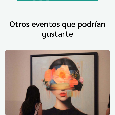
Otros eventos que podrían
gustarte