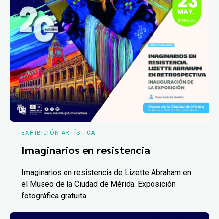
EXHIBICIÓN ARTÍSTICA
Imaginarios en resistencia
Imaginarios en resistencia de Lizette Abraham en
el Museo de la Ciudad de Mérida. Exposición
fotográfica gratuita.