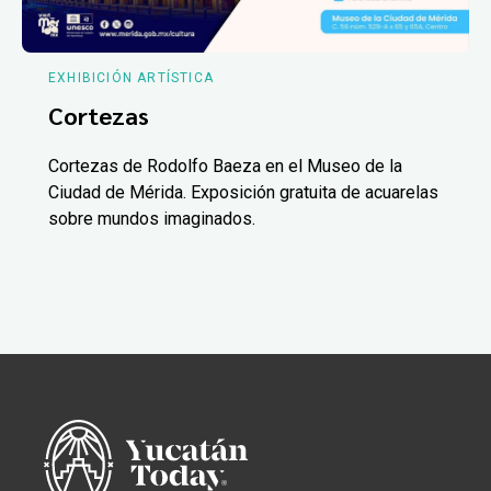
EXHIBICIÓN ARTÍSTICA
Cortezas
Cortezas de Rodolfo Baeza en el Museo de la
Ciudad de Mérida. Exposición gratuita de acuarelas
sobre mundos imaginados.