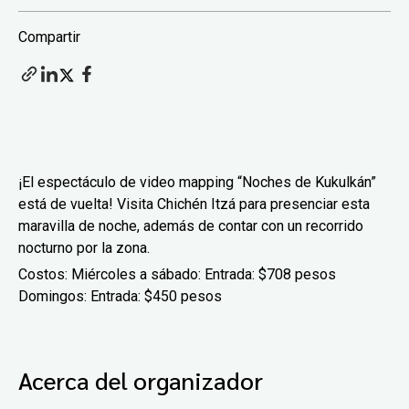
Compartir
¡El espectáculo de video mapping “Noches de Kukulkán”
está de vuelta! Visita Chichén Itzá para presenciar esta
maravilla de noche, además de contar con un recorrido
nocturno por la zona.
Costos: Miércoles a sábado: Entrada: $708 pesos
Domingos: Entrada: $450 pesos
Acerca del organizador