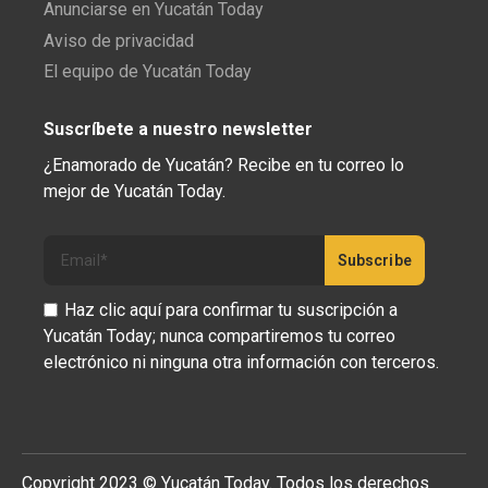
Anunciarse en Yucatán Today
Aviso de privacidad
El equipo de Yucatán Today
Suscríbete a nuestro newsletter
¿Enamorado de Yucatán? Recibe en tu correo lo
mejor de Yucatán Today.
Haz clic aquí para confirmar tu suscripción a
Yucatán Today; nunca compartiremos tu correo
electrónico ni ninguna otra información con terceros.
Copyright 2023 © Yucatán Today. Todos los derechos