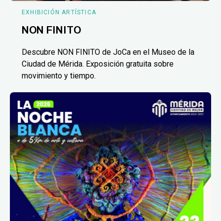
EXHIBICIÓN ARTÍSTICA
NON FINITO
Descubre NON FINITO de JoCa en el Museo de la
Ciudad de Mérida. Exposición gratuita sobre
movimiento y tiempo.