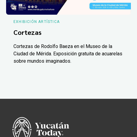
EXHIBICIÓN ARTÍSTICA
Cortezas
Cortezas de Rodolfo Baeza en el Museo de la
Ciudad de Mérida. Exposición gratuita de acuarelas
sobre mundos imaginados.