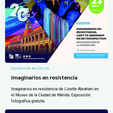
EXHIBICIÓN ARTÍSTICA
Imaginarios en resistencia
Imaginarios en resistencia de Lizette Abraham en
el Museo de la Ciudad de Mérida. Exposición
fotográfica gratuita.