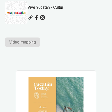
Vive Yucatán - Cultur
Video mapping