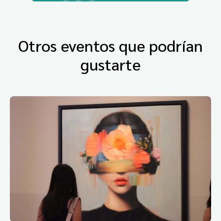
Otros eventos que podrían
gustarte