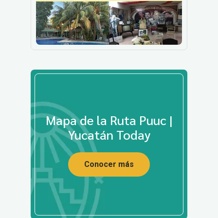
Mapa de la Ruta Puuc |
Yucatán Today
Conocer más