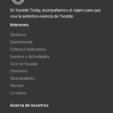
En Yucatán Today, acompañamos al viajero para que
viva la auténtica esencia de Yucatán.
Intereses
Destinos
Gastronomía
Cultura y tradiciones
Eventos y Actividades
Vivir en Yucatán
Directorio
Descargables
Revista
Lo nuevo
Acerca de nosotros