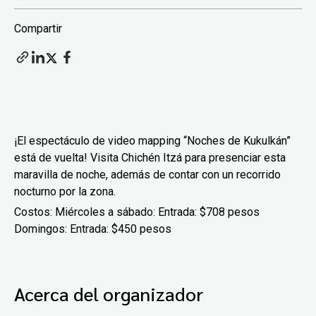
Compartir
¡El espectáculo de video mapping “Noches de Kukulkán”
está de vuelta! Visita Chichén Itzá para presenciar esta
maravilla de noche, además de contar con un recorrido
nocturno por la zona.
Costos: Miércoles a sábado: Entrada: $708 pesos
Domingos: Entrada: $450 pesos
Acerca del organizador