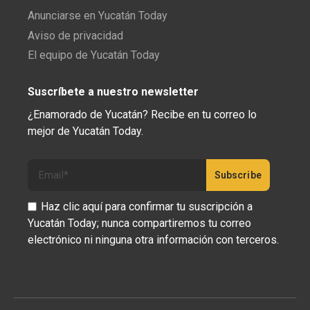
Anunciarse en Yucatán Today
Aviso de privacidad
El equipo de Yucatán Today
Suscríbete a nuestro newsletter
¿Enamorado de Yucatán? Recibe en tu correo lo
mejor de Yucatán Today.
Haz clic aquí para confirmar tu suscripción a
Yucatán Today; nunca compartiremos tu correo
electrónico ni ninguna otra información con terceros.