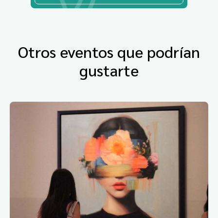
Otros eventos que podrían
gustarte