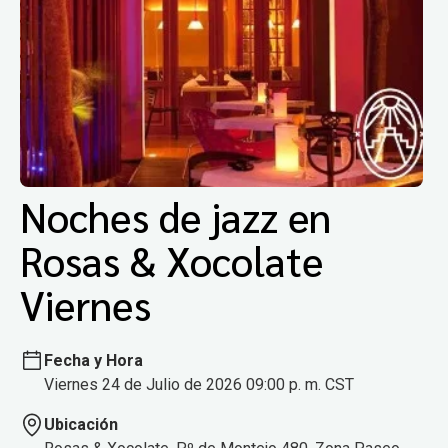
Noches de jazz en
Rosas & Xocolate
Viernes
Fecha y Hora
Viernes 24 de Julio de 2026 09:00 p. m. CST
Ubicación