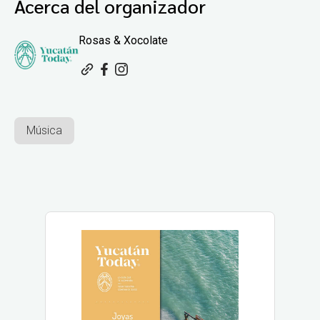
Acerca del organizador
Rosas & Xocolate
Música