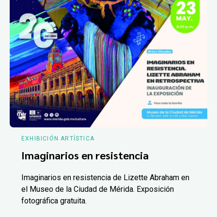
EXHIBICIÓN ARTÍSTICA
Imaginarios en resistencia
Imaginarios en resistencia de Lizette Abraham en
el Museo de la Ciudad de Mérida. Exposición
fotográfica gratuita.