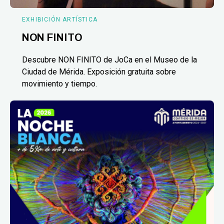
EXHIBICIÓN ARTÍSTICA
NON FINITO
Descubre NON FINITO de JoCa en el Museo de la
Ciudad de Mérida. Exposición gratuita sobre
movimiento y tiempo.