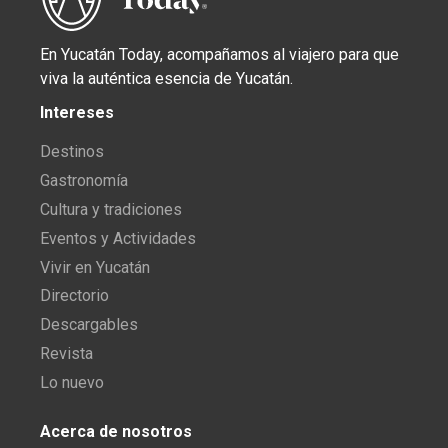
En Yucatán Today, acompañamos al viajero para que
viva la auténtica esencia de Yucatán.
Intereses
Destinos
Gastronomía
Cultura y tradiciones
Eventos y Actividades
Vivir en Yucatán
Directorio
Descargables
Revista
Lo nuevo
Acerca de nosotros