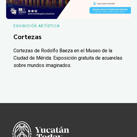
EXHIBICIÓN ARTÍSTICA
Cortezas
Cortezas de Rodolfo Baeza en el Museo de la
Ciudad de Mérida. Exposición gratuita de acuarelas
sobre mundos imaginados.